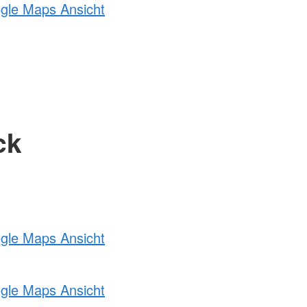
ogle Maps Ansicht
ck
ogle Maps Ansicht
ogle Maps Ansicht