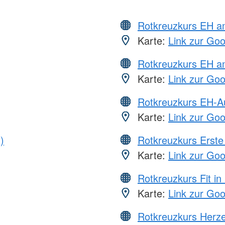
Rotkreuzkurs EH 
Karte:
Link zur Go
Rotkreuzkurs EH a
Karte:
Link zur Go
Rotkreuzkurs EH-A
Karte:
Link zur Go
)
Rotkreuzkurs Erste 
Karte:
Link zur Go
Rotkreuzkurs Fit in
Karte:
Link zur Go
Rotkreuzkurs Herze