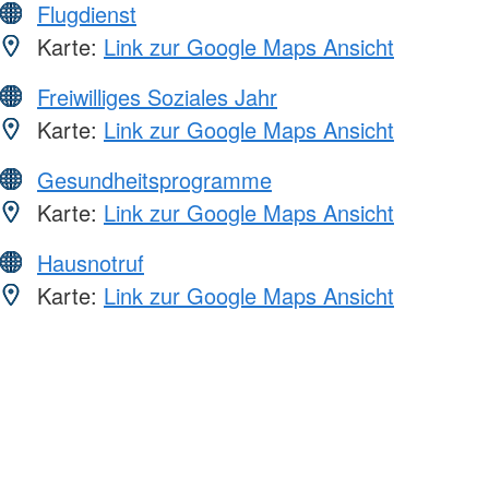
Flugdienst
Karte:
Link zur Google Maps Ansicht
Freiwilliges Soziales Jahr
Karte:
Link zur Google Maps Ansicht
Gesundheitsprogramme
Karte:
Link zur Google Maps Ansicht
Hausnotruf
Karte:
Link zur Google Maps Ansicht