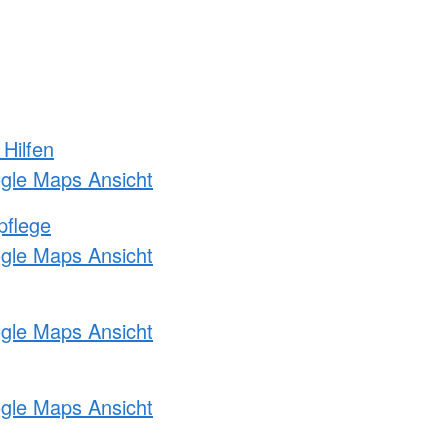
 Hilfen
ogle Maps Ansicht
pflege
ogle Maps Ansicht
ogle Maps Ansicht
ogle Maps Ansicht