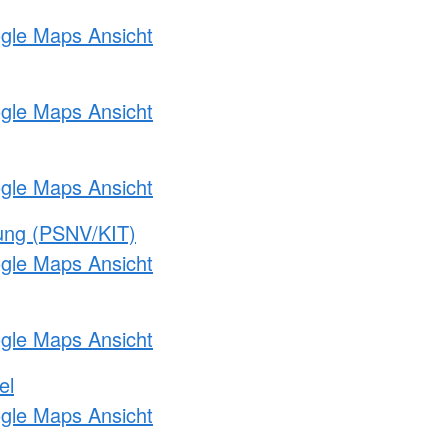
ogle Maps Ansicht
ogle Maps Ansicht
ogle Maps Ansicht
gung (PSNV/KIT)
ogle Maps Ansicht
ogle Maps Ansicht
el
ogle Maps Ansicht