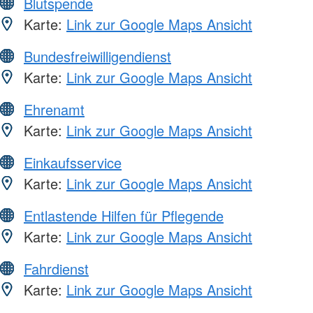
Blutspende
Karte:
Link zur Google Maps Ansicht
Bundesfreiwilligendienst
Karte:
Link zur Google Maps Ansicht
Ehrenamt
Karte:
Link zur Google Maps Ansicht
Einkaufsservice
Karte:
Link zur Google Maps Ansicht
Entlastende Hilfen für Pflegende
Karte:
Link zur Google Maps Ansicht
Fahrdienst
Karte:
Link zur Google Maps Ansicht