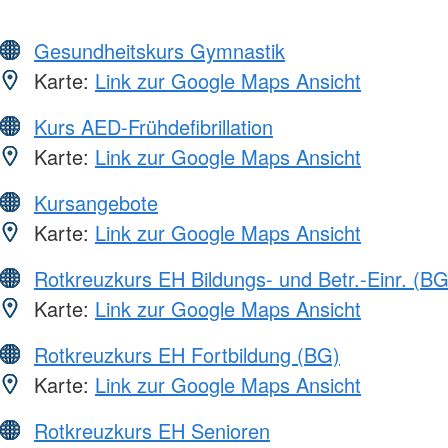
Gesundheitskurs Gymnastik
Karte:
Link zur Google Maps Ansicht
Kurs AED-Frühdefibrillation
Karte:
Link zur Google Maps Ansicht
Kursangebote
Karte:
Link zur Google Maps Ansicht
Rotkreuzkurs EH Bildungs- und Betr.-Einr. (BG
Karte:
Link zur Google Maps Ansicht
Rotkreuzkurs EH Fortbildung (BG)
Karte:
Link zur Google Maps Ansicht
Rotkreuzkurs EH Senioren