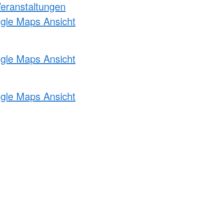
Veranstaltungen
ogle Maps Ansicht
ogle Maps Ansicht
ogle Maps Ansicht