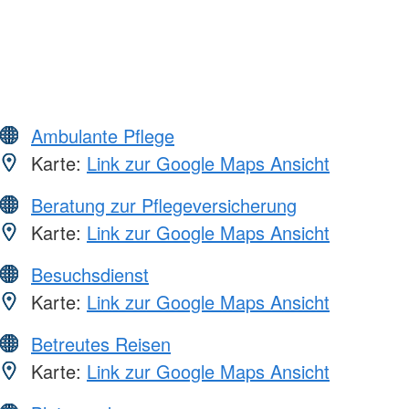
Ambulante Pflege
Karte:
Link zur Google Maps Ansicht
Beratung zur Pflegeversicherung
Karte:
Link zur Google Maps Ansicht
Besuchsdienst
Karte:
Link zur Google Maps Ansicht
Betreutes Reisen
Karte:
Link zur Google Maps Ansicht