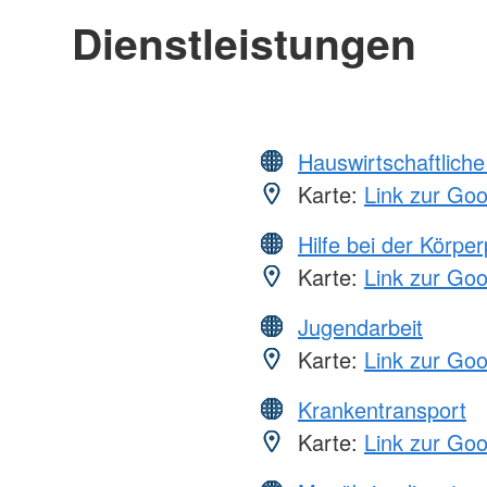
Dienstleistungen
Hauswirtschaftliche
Karte:
Link zur Go
Hilfe bei der Körper
Karte:
Link zur Go
Jugendarbeit
Karte:
Link zur Go
Krankentransport
Karte:
Link zur Go