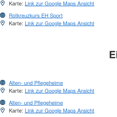
Karte:
Link zur Google Maps Ansicht
Rotkreuzkurs EH Sport
Karte:
Link zur Google Maps Ansicht
E
Alten- und Pflegeheime
Karte:
Link zur Google Maps Ansicht
Alten- und Pflegeheime
Karte:
Link zur Google Maps Ansicht