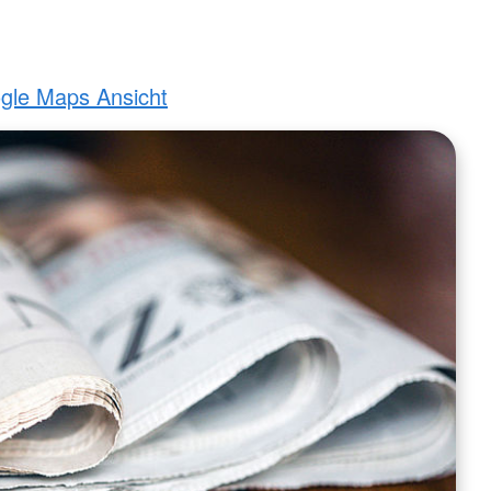
ogle Maps Ansicht