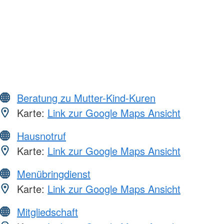
Beratung zu Mutter-Kind-Kuren
Karte:
Link zur Google Maps Ansicht
Hausnotruf
Karte:
Link zur Google Maps Ansicht
Menübringdienst
Karte:
Link zur Google Maps Ansicht
Mitgliedschaft