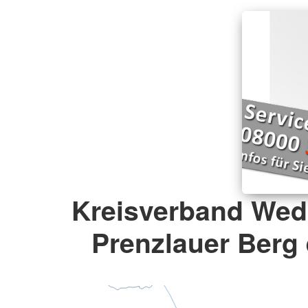
Kreisverband Wed
Prenzlauer Berg 