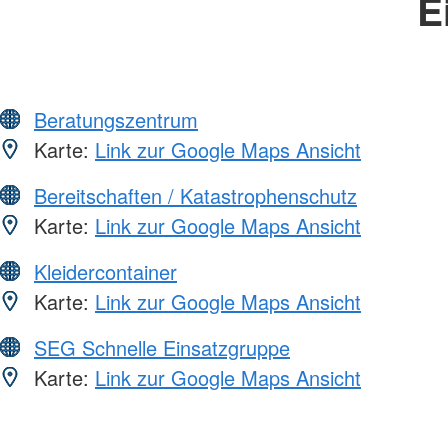
E
Beratungszentrum
Karte:
Link zur Google Maps Ansicht
Bereitschaften / Katastrophenschutz
Karte:
Link zur Google Maps Ansicht
Kleidercontainer
Karte:
Link zur Google Maps Ansicht
SEG Schnelle Einsatzgruppe
Karte:
Link zur Google Maps Ansicht