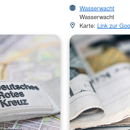
Wasserwacht
Wasserwacht
Karte:
Link zur Go