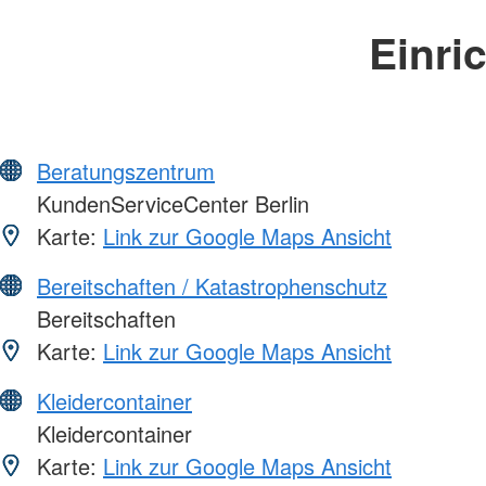
Einri
Beratungszentrum
KundenServiceCenter Berlin
Karte:
Link zur Google Maps Ansicht
Bereitschaften / Katastrophenschutz
Bereitschaften
Karte:
Link zur Google Maps Ansicht
Kleidercontainer
Kleidercontainer
Karte:
Link zur Google Maps Ansicht