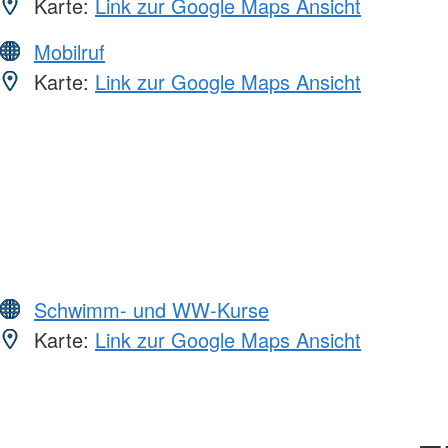
Karte:
Link zur Google Maps Ansicht
Mobilruf
Karte:
Link zur Google Maps Ansicht
Schwimm- und WW-Kurse
Karte:
Link zur Google Maps Ansicht