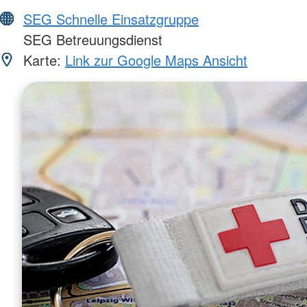
SEG Schnelle Einsatzgruppe
SEG Betreuungsdienst
Karte:
Link zur Google Maps Ansicht