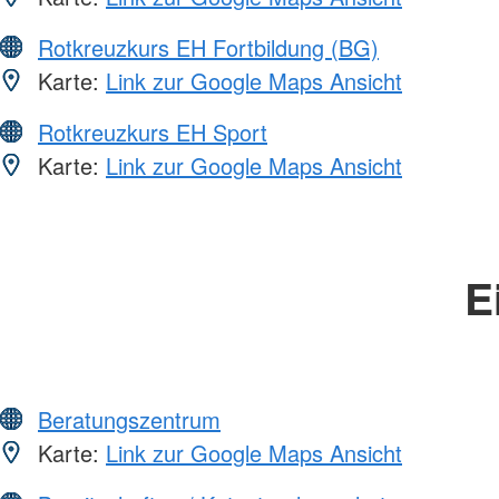
Rotkreuzkurs EH Fortbildung (BG)
Karte:
Link zur Google Maps Ansicht
Rotkreuzkurs EH Sport
Karte:
Link zur Google Maps Ansicht
E
Beratungszentrum
Karte:
Link zur Google Maps Ansicht