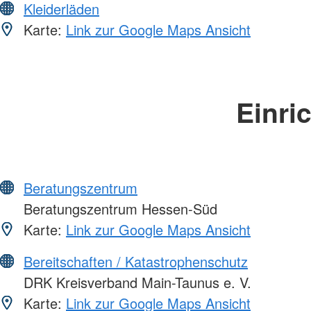
Kleiderläden
Karte:
Link zur Google Maps Ansicht
Einri
Beratungszentrum
Beratungszentrum Hessen-Süd
Karte:
Link zur Google Maps Ansicht
Bereitschaften / Katastrophenschutz
DRK Kreisverband Main-Taunus e. V.
Karte:
Link zur Google Maps Ansicht