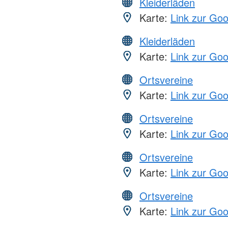
Kleiderläden
Karte:
Link zur Go
Kleiderläden
Karte:
Link zur Go
Ortsvereine
Karte:
Link zur Go
Ortsvereine
Karte:
Link zur Go
Ortsvereine
Karte:
Link zur Go
Ortsvereine
Karte:
Link zur Go