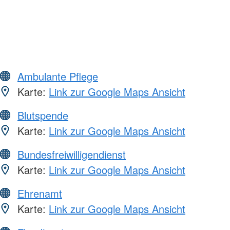
Ambulante Pflege
Karte:
Link zur Google Maps Ansicht
Blutspende
Karte:
Link zur Google Maps Ansicht
Bundesfreiwilligendienst
Karte:
Link zur Google Maps Ansicht
Ehrenamt
Karte:
Link zur Google Maps Ansicht