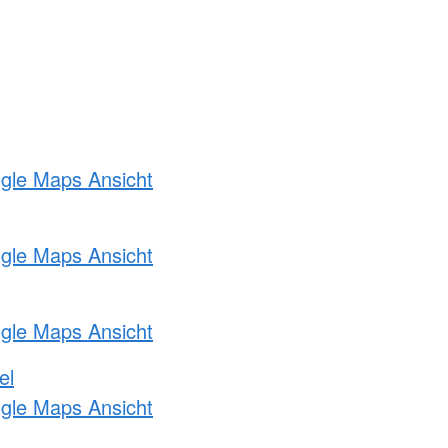
ogle Maps Ansicht
ogle Maps Ansicht
ogle Maps Ansicht
el
ogle Maps Ansicht