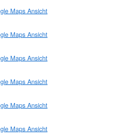
ogle Maps Ansicht
ogle Maps Ansicht
ogle Maps Ansicht
ogle Maps Ansicht
ogle Maps Ansicht
ogle Maps Ansicht