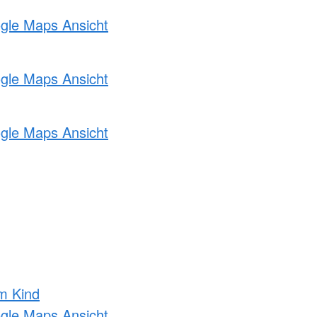
ogle Maps Ansicht
ogle Maps Ansicht
ogle Maps Ansicht
m Kind
ogle Maps Ansicht