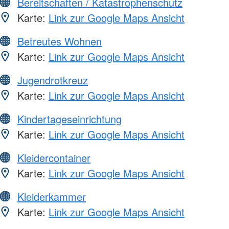
Bereitschaften / Katastrophenschutz
Karte:
Link zur Google Maps Ansicht
Betreutes Wohnen
Karte:
Link zur Google Maps Ansicht
Jugendrotkreuz
Karte:
Link zur Google Maps Ansicht
Kindertageseinrichtung
Karte:
Link zur Google Maps Ansicht
Kleidercontainer
Karte:
Link zur Google Maps Ansicht
Kleiderkammer
Karte:
Link zur Google Maps Ansicht