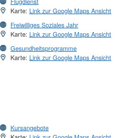
Flugdienst
Karte:
Link zur Google Maps Ansicht
Freiwilliges Soziales Jahr
Karte:
Link zur Google Maps Ansicht
Gesundheitsprogramme
Karte:
Link zur Google Maps Ansicht
Kursangebote
Karte:
Link zur Google Maps Ansicht