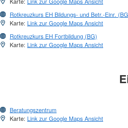
Karte:
Link zur Google Maps Ansicht
Rotkreuzkurs EH Bildungs- und Betr.-Einr. (BG
Karte:
Link zur Google Maps Ansicht
Rotkreuzkurs EH Fortbildung (BG)
Karte:
Link zur Google Maps Ansicht
E
Beratungszentrum
Karte:
Link zur Google Maps Ansicht