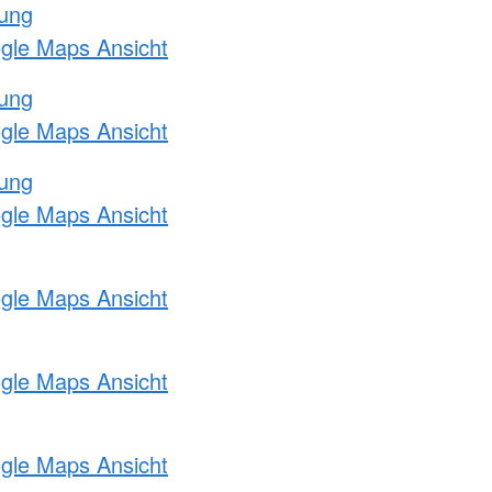
tung
ogle Maps Ansicht
tung
ogle Maps Ansicht
tung
ogle Maps Ansicht
ogle Maps Ansicht
ogle Maps Ansicht
ogle Maps Ansicht