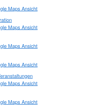
ogle Maps Ansicht
ration
ogle Maps Ansicht
ogle Maps Ansicht
ogle Maps Ansicht
Veranstaltungen
ogle Maps Ansicht
ogle Maps Ansicht