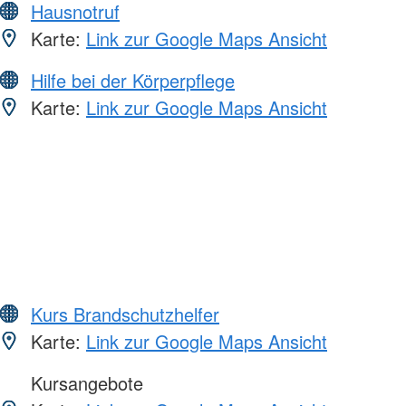
Hausnotruf
Karte:
Link zur Google Maps Ansicht
Hilfe bei der Körperpflege
Karte:
Link zur Google Maps Ansicht
Kurs Brandschutzhelfer
Karte:
Link zur Google Maps Ansicht
Kursangebote