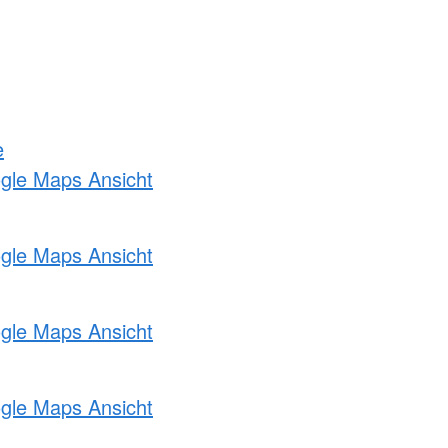
e
ogle Maps Ansicht
ogle Maps Ansicht
ogle Maps Ansicht
ogle Maps Ansicht