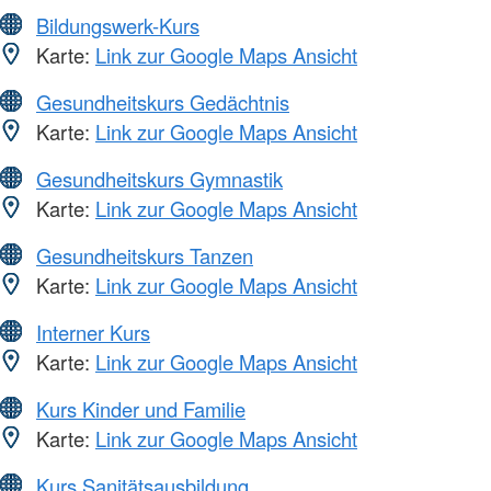
Bildungswerk-Kurs
Karte:
Link zur Google Maps Ansicht
Gesundheitskurs Gedächtnis
Karte:
Link zur Google Maps Ansicht
Gesundheitskurs Gymnastik
Karte:
Link zur Google Maps Ansicht
Gesundheitskurs Tanzen
Karte:
Link zur Google Maps Ansicht
Interner Kurs
Karte:
Link zur Google Maps Ansicht
Kurs Kinder und Familie
Karte:
Link zur Google Maps Ansicht
Kurs Sanitätsausbildung