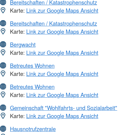
Bereitschaften / Katastrophenschutz
Karte:
Link zur Google Maps Ansicht
Bereitschaften / Katastrophenschutz
Karte:
Link zur Google Maps Ansicht
Bergwacht
Karte:
Link zur Google Maps Ansicht
Betreutes Wohnen
Karte:
Link zur Google Maps Ansicht
Betreutes Wohnen
Karte:
Link zur Google Maps Ansicht
Gemeinschaft "Wohlfahrts- und Sozialarbeit"
Karte:
Link zur Google Maps Ansicht
Hausnotrufzentrale