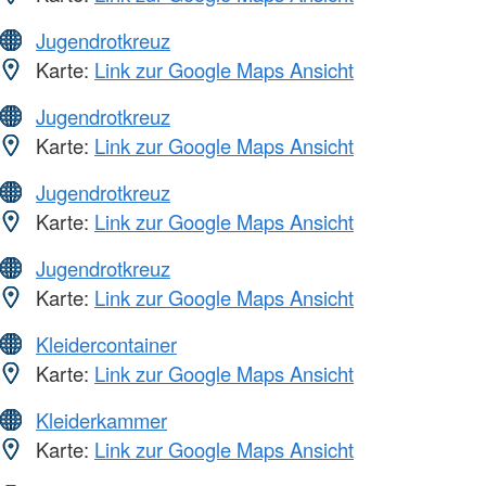
Jugendrotkreuz
Karte:
Link zur Google Maps Ansicht
Jugendrotkreuz
Karte:
Link zur Google Maps Ansicht
Jugendrotkreuz
Karte:
Link zur Google Maps Ansicht
Jugendrotkreuz
Karte:
Link zur Google Maps Ansicht
Kleidercontainer
Karte:
Link zur Google Maps Ansicht
Kleiderkammer
Karte:
Link zur Google Maps Ansicht