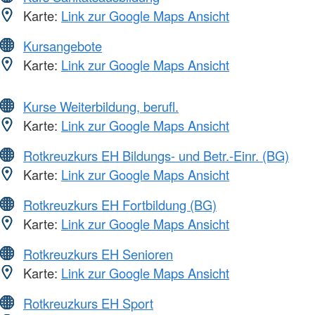
Karte:
Link zur Google Maps Ansicht
Kursangebote
Karte:
Link zur Google Maps Ansicht
Kurse Weiterbildung, berufl.
Karte:
Link zur Google Maps Ansicht
Rotkreuzkurs EH Bildungs- und Betr.-Einr. (BG)
Karte:
Link zur Google Maps Ansicht
Rotkreuzkurs EH Fortbildung (BG)
Karte:
Link zur Google Maps Ansicht
Rotkreuzkurs EH Senioren
Karte:
Link zur Google Maps Ansicht
Rotkreuzkurs EH Sport