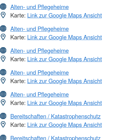
Alten- und Pflegeheime
Karte:
Link zur Google Maps Ansicht
Alten- und Pflegeheime
Karte:
Link zur Google Maps Ansicht
Alten- und Pflegeheime
Karte:
Link zur Google Maps Ansicht
Alten- und Pflegeheime
Karte:
Link zur Google Maps Ansicht
Alten- und Pflegeheime
Karte:
Link zur Google Maps Ansicht
Bereitschaften / Katastrophenschutz
Karte:
Link zur Google Maps Ansicht
Bereitschaften / Katastrophenschutz