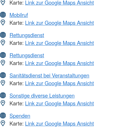
Karte:
Link zur Google Maps Ansicht
Mobilruf
Karte:
Link zur Google Maps Ansicht
Rettungsdienst
Karte:
Link zur Google Maps Ansicht
Rettungsdienst
Karte:
Link zur Google Maps Ansicht
Sanitätsdienst bei Veranstaltungen
Karte:
Link zur Google Maps Ansicht
Sonstige diverse Leistungen
Karte:
Link zur Google Maps Ansicht
Spenden
Karte:
Link zur Google Maps Ansicht