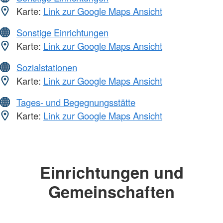
Karte:
Link zur Google Maps Ansicht
Sonstige Einrichtungen
Karte:
Link zur Google Maps Ansicht
Sozialstationen
Karte:
Link zur Google Maps Ansicht
Tages- und Begegnungsstätte
Karte:
Link zur Google Maps Ansicht
Einrichtungen und
Gemeinschaften