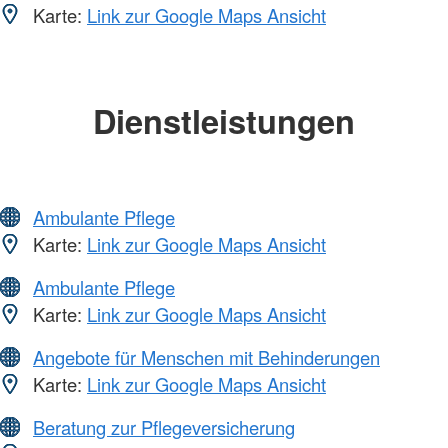
Karte:
Link zur Google Maps Ansicht
Dienstleistungen
Ambulante Pflege
Karte:
Link zur Google Maps Ansicht
Ambulante Pflege
Karte:
Link zur Google Maps Ansicht
Angebote für Menschen mit Behinderungen
Karte:
Link zur Google Maps Ansicht
Beratung zur Pflegeversicherung