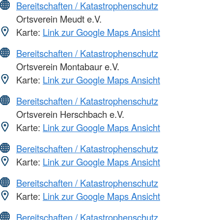
Bereitschaften / Katastrophenschutz
Ortsverein Meudt e.V.
Karte:
Link zur Google Maps Ansicht
Bereitschaften / Katastrophenschutz
Ortsverein Montabaur e.V.
Karte:
Link zur Google Maps Ansicht
Bereitschaften / Katastrophenschutz
Ortsverein Herschbach e.V.
Karte:
Link zur Google Maps Ansicht
Bereitschaften / Katastrophenschutz
Karte:
Link zur Google Maps Ansicht
Bereitschaften / Katastrophenschutz
Karte:
Link zur Google Maps Ansicht
Bereitschaften / Katastrophenschutz