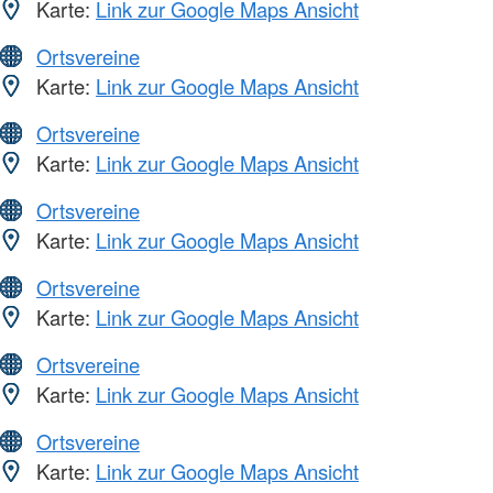
Karte:
Link zur Google Maps Ansicht
Ortsvereine
Karte:
Link zur Google Maps Ansicht
Ortsvereine
Karte:
Link zur Google Maps Ansicht
Ortsvereine
Karte:
Link zur Google Maps Ansicht
Ortsvereine
Karte:
Link zur Google Maps Ansicht
Ortsvereine
Karte:
Link zur Google Maps Ansicht
Ortsvereine
Karte:
Link zur Google Maps Ansicht