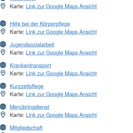
Karte:
Link zur Google Maps Ansicht
Hilfe bei der Körperpflege
Karte:
Link zur Google Maps Ansicht
Jugendsozialarbeit
Karte:
Link zur Google Maps Ansicht
Krankentransport
Karte:
Link zur Google Maps Ansicht
Kurzzeitpflege
Karte:
Link zur Google Maps Ansicht
Menübringdienst
Karte:
Link zur Google Maps Ansicht
Mitgliedschaft