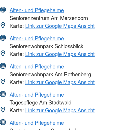
Alten- und Pflegeheime
Seniorenzentrum Am Merzenborn
Karte:
Link zur Google Maps Ansicht
Alten- und Pflegeheime
Seniorenwohnpark Schlossblick
Karte:
Link zur Google Maps Ansicht
Alten- und Pflegeheime
Seniorenwohnpark Am Rothenberg
Karte:
Link zur Google Maps Ansicht
Alten- und Pflegeheime
Tagespflege Am Stadtwald
Karte:
Link zur Google Maps Ansicht
Alten- und Pflegeheime