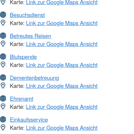
Karte:
Link zur Google Maps Ansicht
Besuchsdienst
Karte:
Link zur Google Maps Ansicht
Betreutes Reisen
Karte:
Link zur Google Maps Ansicht
Blutspende
Karte:
Link zur Google Maps Ansicht
Dementenbetreuung
Karte:
Link zur Google Maps Ansicht
Ehrenamt
Karte:
Link zur Google Maps Ansicht
Einkaufsservice
Karte:
Link zur Google Maps Ansicht