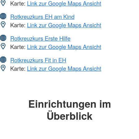
Karte:
Link zur Google Maps Ansicht
Rotkreuzkurs EH am Kind
Karte:
Link zur Google Maps Ansicht
Rotkreuzkurs Erste Hilfe
Karte:
Link zur Google Maps Ansicht
Rotkreuzkurs Fit in EH
Karte:
Link zur Google Maps Ansicht
Einrichtungen im
Überblick