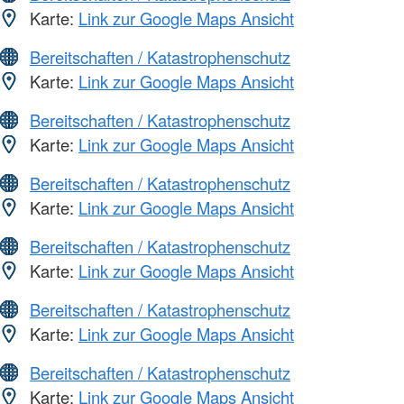
Karte:
Link zur Google Maps Ansicht
Bereitschaften / Katastrophenschutz
Karte:
Link zur Google Maps Ansicht
Bereitschaften / Katastrophenschutz
Karte:
Link zur Google Maps Ansicht
Bereitschaften / Katastrophenschutz
Karte:
Link zur Google Maps Ansicht
Bereitschaften / Katastrophenschutz
Karte:
Link zur Google Maps Ansicht
Bereitschaften / Katastrophenschutz
Karte:
Link zur Google Maps Ansicht
Bereitschaften / Katastrophenschutz
Karte:
Link zur Google Maps Ansicht