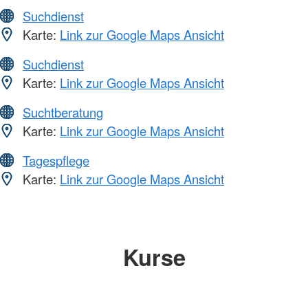
Suchdienst
Karte:
Link zur Google Maps Ansicht
Suchdienst
Karte:
Link zur Google Maps Ansicht
Suchtberatung
Karte:
Link zur Google Maps Ansicht
Tagespflege
Karte:
Link zur Google Maps Ansicht
Kurse