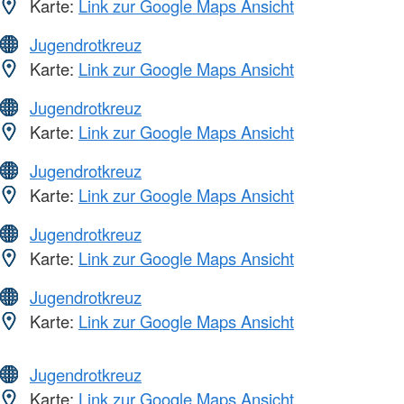
Karte:
Link zur Google Maps Ansicht
Jugendrotkreuz
Karte:
Link zur Google Maps Ansicht
Jugendrotkreuz
Karte:
Link zur Google Maps Ansicht
Jugendrotkreuz
Karte:
Link zur Google Maps Ansicht
Jugendrotkreuz
Karte:
Link zur Google Maps Ansicht
Jugendrotkreuz
Karte:
Link zur Google Maps Ansicht
Jugendrotkreuz
Karte:
Link zur Google Maps Ansicht