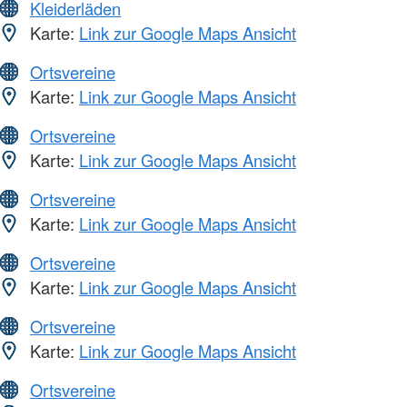
Kleiderläden
Karte:
Link zur Google Maps Ansicht
Ortsvereine
Karte:
Link zur Google Maps Ansicht
Ortsvereine
Karte:
Link zur Google Maps Ansicht
Ortsvereine
Karte:
Link zur Google Maps Ansicht
Ortsvereine
Karte:
Link zur Google Maps Ansicht
Ortsvereine
Karte:
Link zur Google Maps Ansicht
Ortsvereine