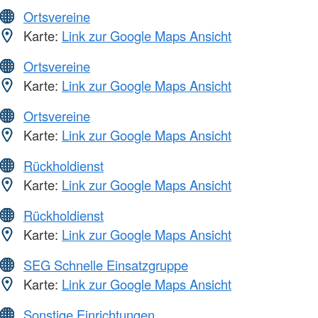
Ortsvereine
Karte:
Link zur Google Maps Ansicht
Ortsvereine
Karte:
Link zur Google Maps Ansicht
Ortsvereine
Karte:
Link zur Google Maps Ansicht
Rückholdienst
Karte:
Link zur Google Maps Ansicht
Rückholdienst
Karte:
Link zur Google Maps Ansicht
SEG Schnelle Einsatzgruppe
Karte:
Link zur Google Maps Ansicht
Sonstige Einrichtungen