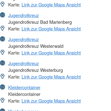
Karte:
Link zur Google Maps Ansicht
Jugendrotkreuz
Jugendrotkreuz Bad Marienberg
Karte:
Link zur Google Maps Ansicht
Jugendrotkreuz
Jugendrotkreuz Westerwald
Karte:
Link zur Google Maps Ansicht
Jugendrotkreuz
Jugendrotkreuz Westerburg
Karte:
Link zur Google Maps Ansicht
Kleidercontainer
Kleidercontainer
Karte:
Link zur Google Maps Ansicht