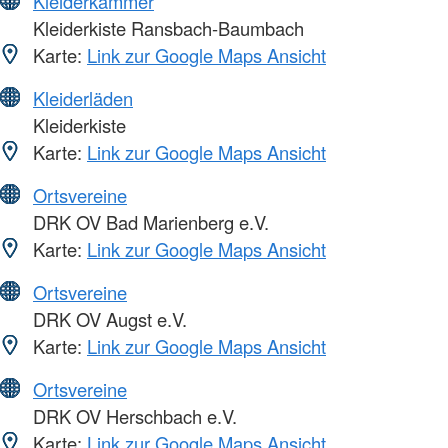
Kleiderkammer
Kleiderkiste Ransbach-Baumbach
Karte:
Link zur Google Maps Ansicht
Kleiderläden
Kleiderkiste
Karte:
Link zur Google Maps Ansicht
Ortsvereine
DRK OV Bad Marienberg e.V.
Karte:
Link zur Google Maps Ansicht
Ortsvereine
DRK OV Augst e.V.
Karte:
Link zur Google Maps Ansicht
Ortsvereine
DRK OV Herschbach e.V.
Karte:
Link zur Google Maps Ansicht