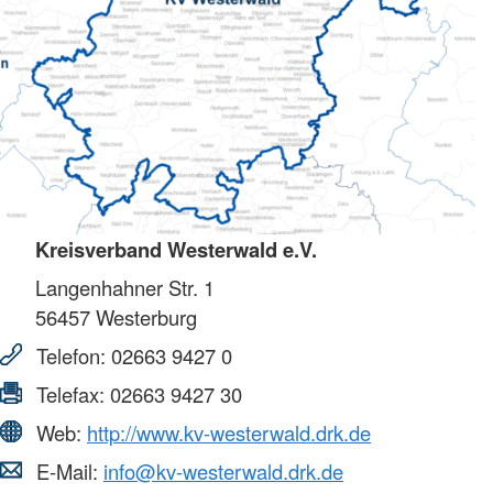
Kreisverband Westerwald e.V.
Langenhahner Str. 1
56457
Westerburg
Telefon:
02663 9427 0
Telefax:
02663 9427 30
Web:
http://www.kv-westerwald.drk.de
E-Mail:
info@kv-westerwald.drk.de