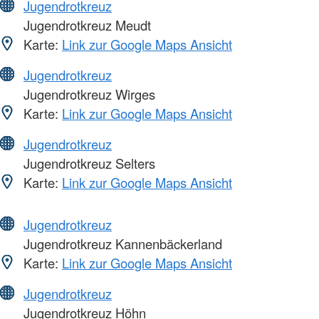
Jugendrotkreuz
Jugendrotkreuz Meudt
Karte:
Link zur Google Maps Ansicht
Jugendrotkreuz
Jugendrotkreuz Wirges
Karte:
Link zur Google Maps Ansicht
Jugendrotkreuz
Jugendrotkreuz Selters
Karte:
Link zur Google Maps Ansicht
Jugendrotkreuz
Jugendrotkreuz Kannenbäckerland
Karte:
Link zur Google Maps Ansicht
Jugendrotkreuz
Jugendrotkreuz Höhn