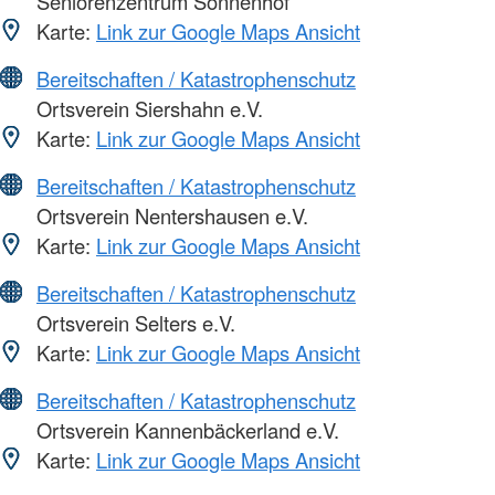
Seniorenzentrum Sonnenhof
Karte:
Link zur Google Maps Ansicht
Bereitschaften / Katastrophenschutz
Ortsverein Siershahn e.V.
Karte:
Link zur Google Maps Ansicht
Bereitschaften / Katastrophenschutz
Ortsverein Nentershausen e.V.
Karte:
Link zur Google Maps Ansicht
Bereitschaften / Katastrophenschutz
Ortsverein Selters e.V.
Karte:
Link zur Google Maps Ansicht
Bereitschaften / Katastrophenschutz
Ortsverein Kannenbäckerland e.V.
Karte:
Link zur Google Maps Ansicht