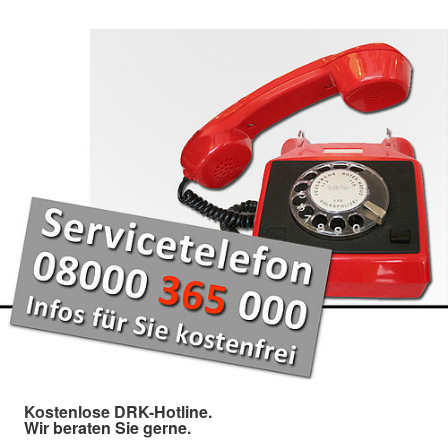
Kostenlose DRK-Hotline.
Wir beraten Sie gerne.