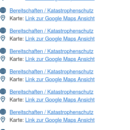
Bereitschaften / Katastrophenschutz
Karte:
Link zur Google Maps Ansicht
Bereitschaften / Katastrophenschutz
Karte:
Link zur Google Maps Ansicht
Bereitschaften / Katastrophenschutz
Karte:
Link zur Google Maps Ansicht
Bereitschaften / Katastrophenschutz
Karte:
Link zur Google Maps Ansicht
Bereitschaften / Katastrophenschutz
Karte:
Link zur Google Maps Ansicht
Bereitschaften / Katastrophenschutz
Karte:
Link zur Google Maps Ansicht