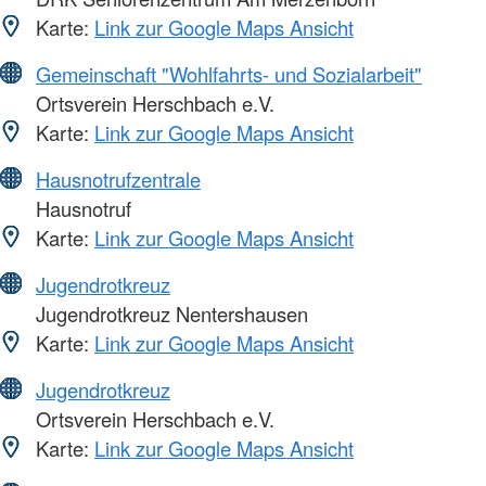
Karte:
Link zur Google Maps Ansicht
Gemeinschaft "Wohlfahrts- und Sozialarbeit"
Ortsverein Herschbach e.V.
Karte:
Link zur Google Maps Ansicht
Hausnotrufzentrale
Hausnotruf
Karte:
Link zur Google Maps Ansicht
Jugendrotkreuz
Jugendrotkreuz Nentershausen
Karte:
Link zur Google Maps Ansicht
Jugendrotkreuz
Ortsverein Herschbach e.V.
Karte:
Link zur Google Maps Ansicht