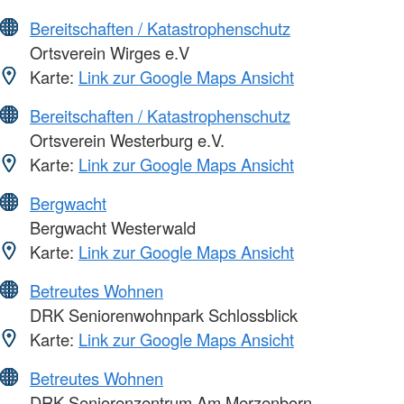
Bereitschaften / Katastrophenschutz
Ortsverein Wirges e.V
Karte:
Link zur Google Maps Ansicht
Bereitschaften / Katastrophenschutz
Ortsverein Westerburg e.V.
Karte:
Link zur Google Maps Ansicht
Bergwacht
Bergwacht Westerwald
Karte:
Link zur Google Maps Ansicht
Betreutes Wohnen
DRK Seniorenwohnpark Schlossblick
Karte:
Link zur Google Maps Ansicht
Betreutes Wohnen
DRK Seniorenzentrum Am Merzenborn