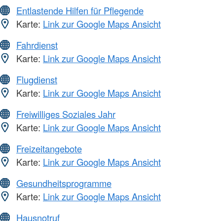
Entlastende Hilfen für Pflegende
Karte:
Link zur Google Maps Ansicht
Fahrdienst
Karte:
Link zur Google Maps Ansicht
Flugdienst
Karte:
Link zur Google Maps Ansicht
Freiwilliges Soziales Jahr
Karte:
Link zur Google Maps Ansicht
Freizeitangebote
Karte:
Link zur Google Maps Ansicht
Gesundheitsprogramme
Karte:
Link zur Google Maps Ansicht
Hausnotruf