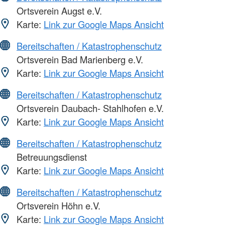
Ortsverein Augst e.V.
Karte:
Link zur Google Maps Ansicht
Bereitschaften / Katastrophenschutz
Ortsverein Bad Marienberg e.V.
Karte:
Link zur Google Maps Ansicht
Bereitschaften / Katastrophenschutz
Ortsverein Daubach- Stahlhofen e.V.
Karte:
Link zur Google Maps Ansicht
Bereitschaften / Katastrophenschutz
Betreuungsdienst
Karte:
Link zur Google Maps Ansicht
Bereitschaften / Katastrophenschutz
Ortsverein Höhn e.V.
Karte:
Link zur Google Maps Ansicht