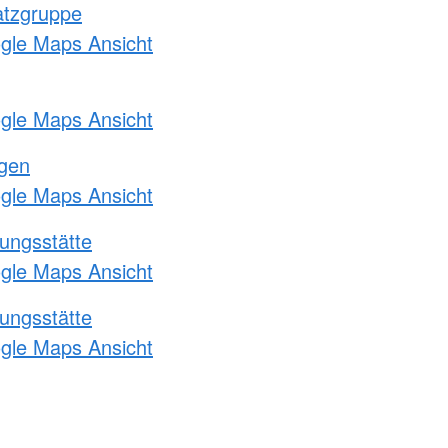
atzgruppe
ogle Maps Ansicht
ogle Maps Ansicht
ngen
ogle Maps Ansicht
ungsstätte
ogle Maps Ansicht
ungsstätte
ogle Maps Ansicht