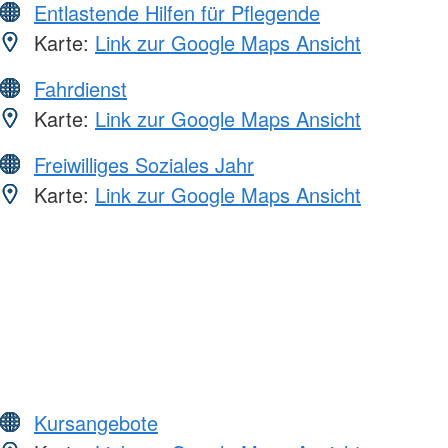
Entlastende Hilfen für Pflegende
Karte:
Link zur Google Maps Ansicht
Fahrdienst
Karte:
Link zur Google Maps Ansicht
Freiwilliges Soziales Jahr
Karte:
Link zur Google Maps Ansicht
Kursangebote