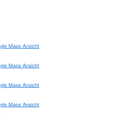
ogle Maps Ansicht
ogle Maps Ansicht
ogle Maps Ansicht
ogle Maps Ansicht