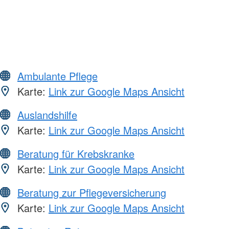
Ambulante Pflege
Karte:
Link zur Google Maps Ansicht
Auslandshilfe
Karte:
Link zur Google Maps Ansicht
Beratung für Krebskranke
Karte:
Link zur Google Maps Ansicht
Beratung zur Pflegeversicherung
Karte:
Link zur Google Maps Ansicht