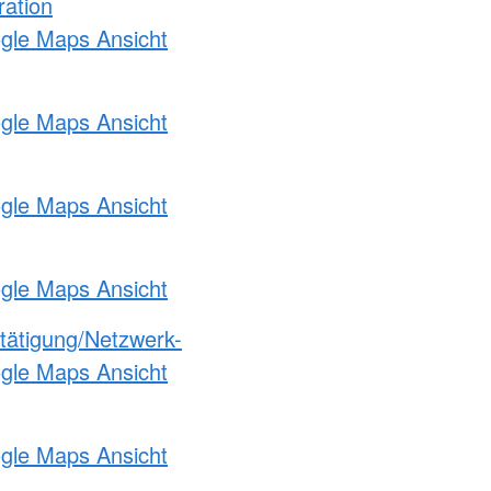
ration
ogle Maps Ansicht
ogle Maps Ansicht
ogle Maps Ansicht
ogle Maps Ansicht
etätigung/Netzwerk-
ogle Maps Ansicht
ogle Maps Ansicht