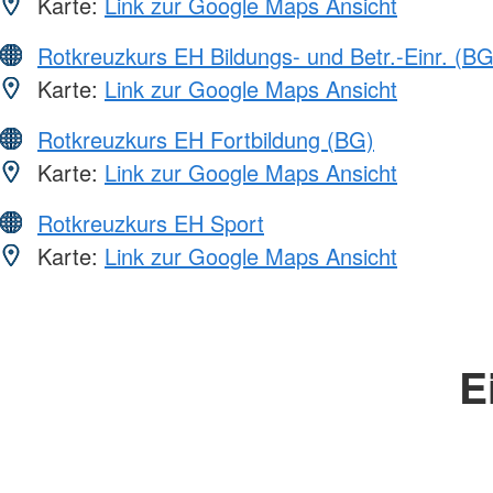
Karte:
Link zur Google Maps Ansicht
Rotkreuzkurs EH Bildungs- und Betr.-Einr. (BG
Karte:
Link zur Google Maps Ansicht
Rotkreuzkurs EH Fortbildung (BG)
Karte:
Link zur Google Maps Ansicht
Rotkreuzkurs EH Sport
Karte:
Link zur Google Maps Ansicht
E