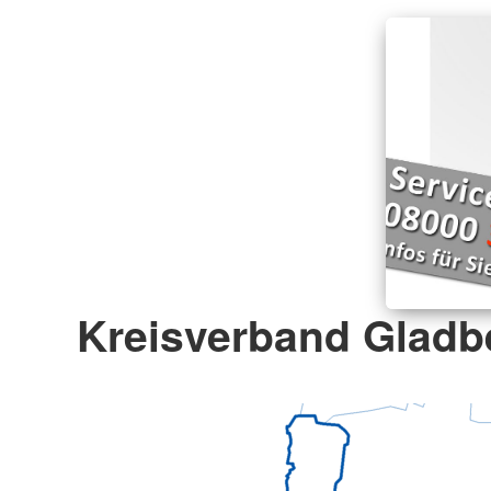
Kreisverband Gladbe