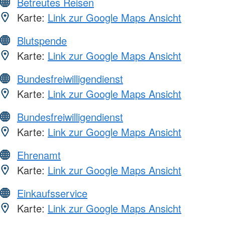
Betreutes Reisen
Karte:
Link zur Google Maps Ansicht
Blutspende
Karte:
Link zur Google Maps Ansicht
Bundesfreiwilligendienst
Karte:
Link zur Google Maps Ansicht
Bundesfreiwilligendienst
Karte:
Link zur Google Maps Ansicht
Ehrenamt
Karte:
Link zur Google Maps Ansicht
Einkaufsservice
Karte:
Link zur Google Maps Ansicht