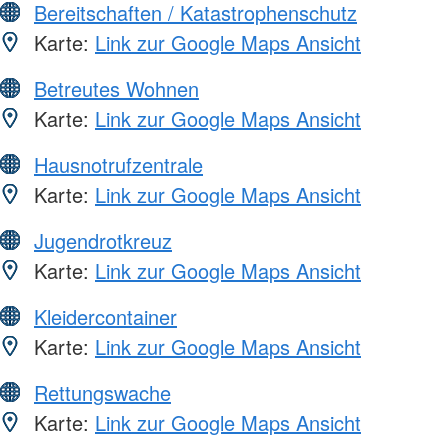
Bereitschaften / Katastrophenschutz
Karte:
Link zur Google Maps Ansicht
Betreutes Wohnen
Karte:
Link zur Google Maps Ansicht
Hausnotrufzentrale
Karte:
Link zur Google Maps Ansicht
Jugendrotkreuz
Karte:
Link zur Google Maps Ansicht
Kleidercontainer
Karte:
Link zur Google Maps Ansicht
Rettungswache
Karte:
Link zur Google Maps Ansicht