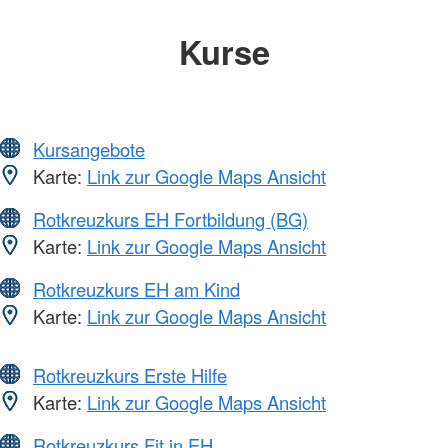
Kurse
Kursangebote
Karte:
Link zur Google Maps Ansicht
Rotkreuzkurs EH Fortbildung (BG)
Karte:
Link zur Google Maps Ansicht
Rotkreuzkurs EH am Kind
Karte:
Link zur Google Maps Ansicht
Rotkreuzkurs Erste Hilfe
Karte:
Link zur Google Maps Ansicht
Rotkreuzkurs Fit in EH