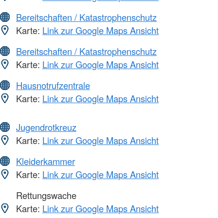
Bereitschaften / Katastrophenschutz
Karte:
Link zur Google Maps Ansicht
Bereitschaften / Katastrophenschutz
Karte:
Link zur Google Maps Ansicht
Hausnotrufzentrale
Karte:
Link zur Google Maps Ansicht
Jugendrotkreuz
Karte:
Link zur Google Maps Ansicht
Kleiderkammer
Karte:
Link zur Google Maps Ansicht
Rettungswache
Karte:
Link zur Google Maps Ansicht