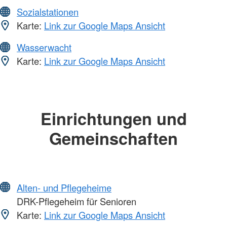
Sozialstationen
Karte:
Link zur Google Maps Ansicht
Wasserwacht
Karte:
Link zur Google Maps Ansicht
Einrichtungen und
Gemeinschaften
Alten- und Pflegeheime
DRK-Pflegeheim für Senioren
Karte:
Link zur Google Maps Ansicht