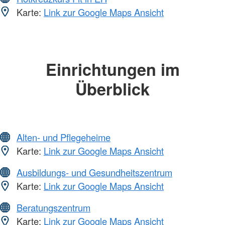
Karte:
Link zur Google Maps Ansicht
Einrichtungen im
Überblick
Alten- und Pflegeheime
Karte:
Link zur Google Maps Ansicht
Ausbildungs- und Gesundheitszentrum
Karte:
Link zur Google Maps Ansicht
Beratungszentrum
Karte:
Link zur Google Maps Ansicht