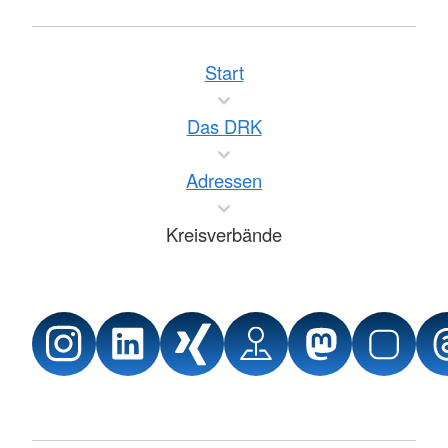
Start
Das DRK
Adressen
Kreisverbände