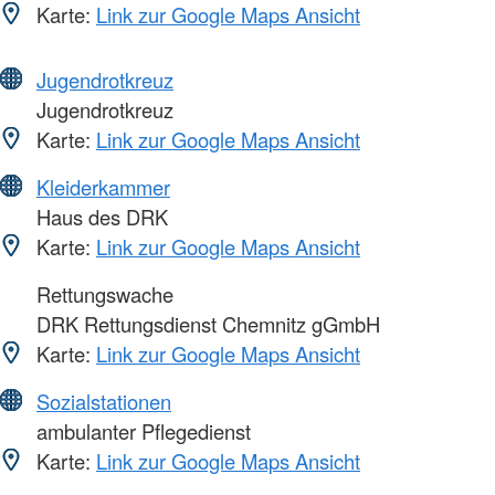
Karte:
Link zur Google Maps Ansicht
Jugendrotkreuz
Jugendrotkreuz
Karte:
Link zur Google Maps Ansicht
Kleiderkammer
Haus des DRK
Karte:
Link zur Google Maps Ansicht
Rettungswache
DRK Rettungsdienst Chemnitz gGmbH
Karte:
Link zur Google Maps Ansicht
Sozialstationen
ambulanter Pflegedienst
Karte:
Link zur Google Maps Ansicht