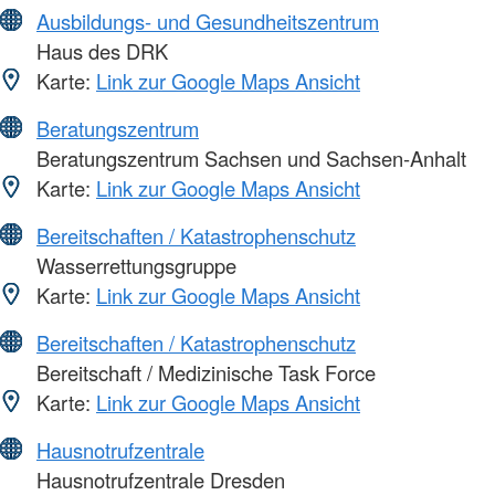
Ausbildungs- und Gesundheitszentrum
Haus des DRK
Karte:
Link zur Google Maps Ansicht
Beratungszentrum
Beratungszentrum Sachsen und Sachsen-Anhalt
Karte:
Link zur Google Maps Ansicht
Bereitschaften / Katastrophenschutz
Wasserrettungsgruppe
Karte:
Link zur Google Maps Ansicht
Bereitschaften / Katastrophenschutz
Bereitschaft / Medizinische Task Force
Karte:
Link zur Google Maps Ansicht
Hausnotrufzentrale
Hausnotrufzentrale Dresden