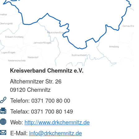
Kreisverband Chemnitz e.V.
Altchemnitzer Str. 26
09120
Chemnitz
Telefon:
0371 700 80 00
Telefax:
0371 700 80 149
Web:
http://www.drkchemnitz.de
E-Mail:
info@drkchemnitz.de