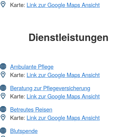
Karte:
Link zur Google Maps Ansicht
Dienstleistungen
Ambulante Pflege
Karte:
Link zur Google Maps Ansicht
Beratung zur Pflegeversicherung
Karte:
Link zur Google Maps Ansicht
Betreutes Reisen
Karte:
Link zur Google Maps Ansicht
Blutspende