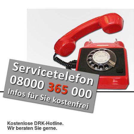
Kostenlose DRK-Hotline.
Wir beraten Sie gerne.