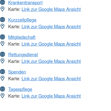
Krankentransport
Karte:
Link zur Google Maps Ansicht
Kurzzeitpflege
Karte:
Link zur Google Maps Ansicht
Mitgliedschaft
Karte:
Link zur Google Maps Ansicht
Rettungsdienst
Karte:
Link zur Google Maps Ansicht
Spenden
Karte:
Link zur Google Maps Ansicht
Tagespflege
Karte:
Link zur Google Maps Ansicht