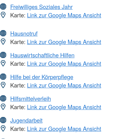
Freiwilliges Soziales Jahr
Karte:
Link zur Google Maps Ansicht
Hausnotruf
Karte:
Link zur Google Maps Ansicht
Hauswirtschaftliche Hilfen
Karte:
Link zur Google Maps Ansicht
Hilfe bei der Körperpflege
Karte:
Link zur Google Maps Ansicht
Hilfsmittelverleih
Karte:
Link zur Google Maps Ansicht
Jugendarbeit
Karte:
Link zur Google Maps Ansicht