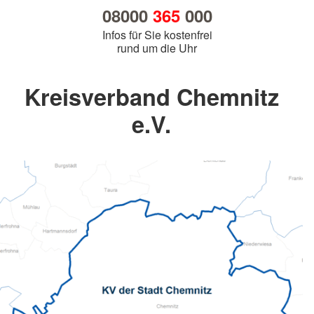
08000
365
000
Infos für Sie kostenfrei
rund um die Uhr
Kreisverband Chemnitz
e.V.