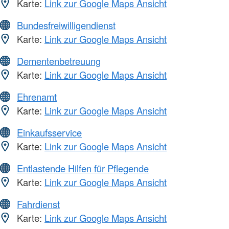
Karte:
Link zur Google Maps Ansicht
Bundesfreiwilligendienst
Karte:
Link zur Google Maps Ansicht
Dementenbetreuung
Karte:
Link zur Google Maps Ansicht
Ehrenamt
Karte:
Link zur Google Maps Ansicht
Einkaufsservice
Karte:
Link zur Google Maps Ansicht
Entlastende Hilfen für Pflegende
Karte:
Link zur Google Maps Ansicht
Fahrdienst
Karte:
Link zur Google Maps Ansicht