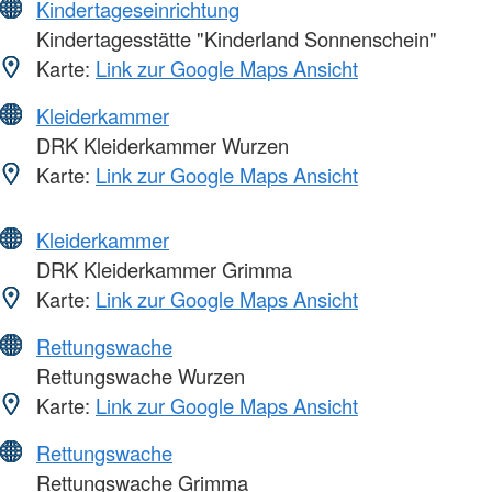
Kindertageseinrichtung
Kindertagesstätte "Kinderland Sonnenschein"
Karte:
Link zur Google Maps Ansicht
Kleiderkammer
DRK Kleiderkammer Wurzen
Karte:
Link zur Google Maps Ansicht
Kleiderkammer
DRK Kleiderkammer Grimma
Karte:
Link zur Google Maps Ansicht
Rettungswache
Rettungswache Wurzen
Karte:
Link zur Google Maps Ansicht
Rettungswache
Rettungswache Grimma