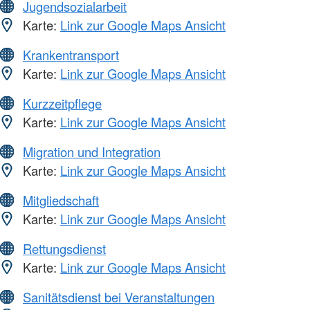
Jugendsozialarbeit
Karte:
Link zur Google Maps Ansicht
Krankentransport
Karte:
Link zur Google Maps Ansicht
Kurzzeitpflege
Karte:
Link zur Google Maps Ansicht
Migration und Integration
Karte:
Link zur Google Maps Ansicht
Mitgliedschaft
Karte:
Link zur Google Maps Ansicht
Rettungsdienst
Karte:
Link zur Google Maps Ansicht
Sanitätsdienst bei Veranstaltungen