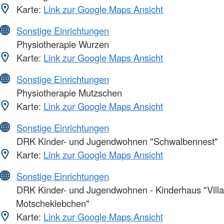
Karte:
Link zur Google Maps Ansicht
Sonstige Einrichtungen
Physiotherapie Wurzen
Karte:
Link zur Google Maps Ansicht
Sonstige Einrichtungen
Physiotherapie Mutzschen
Karte:
Link zur Google Maps Ansicht
Sonstige Einrichtungen
DRK Kinder- und Jugendwohnen "Schwalbennest"
Karte:
Link zur Google Maps Ansicht
Sonstige Einrichtungen
DRK Kinder- und Jugendwohnen - Kinderhaus "Villa
Motschekiebchen"
Karte:
Link zur Google Maps Ansicht