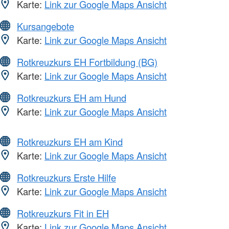
Karte:
Link zur Google Maps Ansicht
Kursangebote
Karte:
Link zur Google Maps Ansicht
Rotkreuzkurs EH Fortbildung (BG)
Karte:
Link zur Google Maps Ansicht
Rotkreuzkurs EH am Hund
Karte:
Link zur Google Maps Ansicht
Rotkreuzkurs EH am Kind
Karte:
Link zur Google Maps Ansicht
Rotkreuzkurs Erste Hilfe
Karte:
Link zur Google Maps Ansicht
Rotkreuzkurs Fit in EH
Karte:
Link zur Google Maps Ansicht