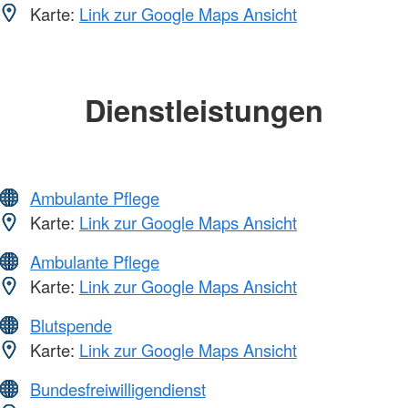
Karte:
Link zur Google Maps Ansicht
Dienstleistungen
Ambulante Pflege
Karte:
Link zur Google Maps Ansicht
Ambulante Pflege
Karte:
Link zur Google Maps Ansicht
Blutspende
Karte:
Link zur Google Maps Ansicht
Bundesfreiwilligendienst