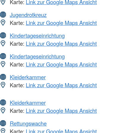
Karte:
Link zur Google Maps Ansicht
Jugendrotkreuz
Karte:
Link zur Google Maps Ansicht
Kindertageseinrichtung
Karte:
Link zur Google Maps Ansicht
Kindertageseinrichtung
Karte:
Link zur Google Maps Ansicht
Kleiderkammer
Karte:
Link zur Google Maps Ansicht
Kleiderkammer
Karte:
Link zur Google Maps Ansicht
Rettungswache
Karte:
Link zur Google Maps Ansicht