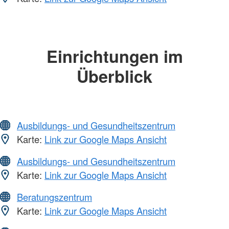
Einrichtungen im
Überblick
Ausbildungs- und Gesundheitszentrum
Karte:
Link zur Google Maps Ansicht
Ausbildungs- und Gesundheitszentrum
Karte:
Link zur Google Maps Ansicht
Beratungszentrum
Karte:
Link zur Google Maps Ansicht