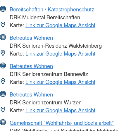
Bereitschaften / Katastrophenschutz
DRK Muldental Bereitschaften
Karte:
Link zur Google Maps Ansicht
Betreutes Wohnen
DRK Senioren-Residenz Waldsteinberg
Karte:
Link zur Google Maps Ansicht
Betreutes Wohnen
DRK Seniorenzentrum Bennewitz
Karte:
Link zur Google Maps Ansicht
Betreutes Wohnen
DRK Seniorenzentrum Wurzen
Karte:
Link zur Google Maps Ansicht
Gemeinschaft "Wohlfahrts- und Sozialarbeit"
DRK Wohlfahrts- und Sozialarbeit im Muldental