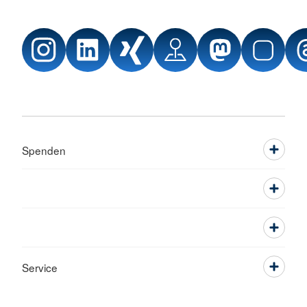
Spenden
Service