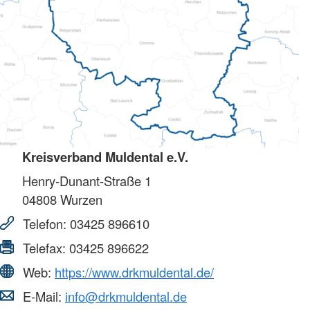
Kreisverband Muldental e.V.
Henry-Dunant-Straße 1
04808
Wurzen
Telefon:
03425 896610
Telefax:
03425 896622
Web:
https://www.drkmuldental.de/
E-Mail:
info@drkmuldental.de