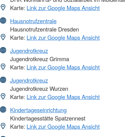
Karte:
Link zur Google Maps Ansicht
Hausnotrufzentrale
Hausnotrufzentrale Dresden
Karte:
Link zur Google Maps Ansicht
Jugendrotkreuz
Jugendrotkreuz Grimma
Karte:
Link zur Google Maps Ansicht
Jugendrotkreuz
Jugendrotkreuz Wurzen
Karte:
Link zur Google Maps Ansicht
Kindertageseinrichtung
Kindertagesstätte Spatzennest
Karte:
Link zur Google Maps Ansicht