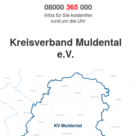
08000
365
000
Infos für Sie kostenfrei
rund um die Uhr
Kreisverband Muldental
e.V.