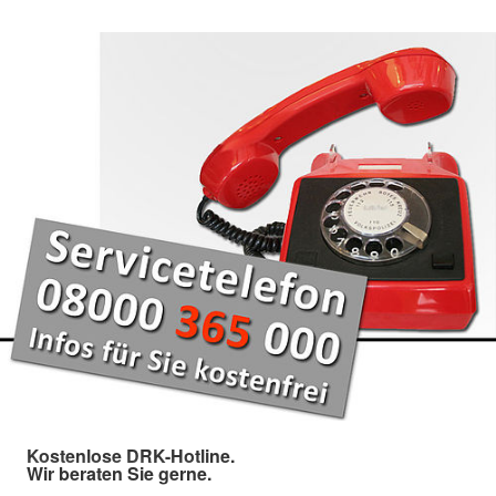
Kostenlose DRK-Hotline.
Wir beraten Sie gerne.