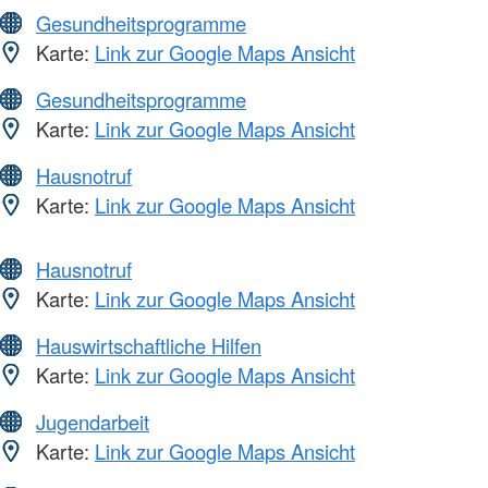
Gesundheitsprogramme
Karte:
Link zur Google Maps Ansicht
Gesundheitsprogramme
Karte:
Link zur Google Maps Ansicht
Hausnotruf
Karte:
Link zur Google Maps Ansicht
Hausnotruf
Karte:
Link zur Google Maps Ansicht
Hauswirtschaftliche Hilfen
Karte:
Link zur Google Maps Ansicht
Jugendarbeit
Karte:
Link zur Google Maps Ansicht