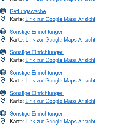
Rettungswache
Karte:
Link zur Google Maps Ansicht
Sonstige Einrichtungen
Karte:
Link zur Google Maps Ansicht
Sonstige Einrichtungen
Karte:
Link zur Google Maps Ansicht
Sonstige Einrichtungen
Karte:
Link zur Google Maps Ansicht
Sonstige Einrichtungen
Karte:
Link zur Google Maps Ansicht
Sonstige Einrichtungen
Karte:
Link zur Google Maps Ansicht