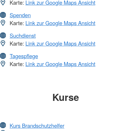
Karte:
Link zur Google Maps Ansicht
Spenden
Karte:
Link zur Google Maps Ansicht
Suchdienst
Karte:
Link zur Google Maps Ansicht
Tagespflege
Karte:
Link zur Google Maps Ansicht
Kurse
Kurs Brandschutzhelfer