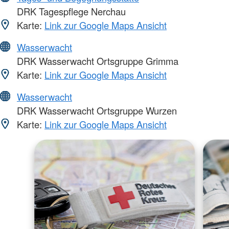
DRK Tagespflege Nerchau
Karte:
Link zur Google Maps Ansicht
Wasserwacht
DRK Wasserwacht Ortsgruppe Grimma
Karte:
Link zur Google Maps Ansicht
Wasserwacht
DRK Wasserwacht Ortsgruppe Wurzen
Karte:
Link zur Google Maps Ansicht