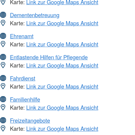
Karte:
Link zur Google Maps Ansicht
Dementenbetreuung
Karte:
Link zur Google Maps Ansicht
Ehrenamt
Karte:
Link zur Google Maps Ansicht
Entlastende Hilfen für Pflegende
Karte:
Link zur Google Maps Ansicht
Fahrdienst
Karte:
Link zur Google Maps Ansicht
Familienhilfe
Karte:
Link zur Google Maps Ansicht
Freizeitangebote
Karte:
Link zur Google Maps Ansicht