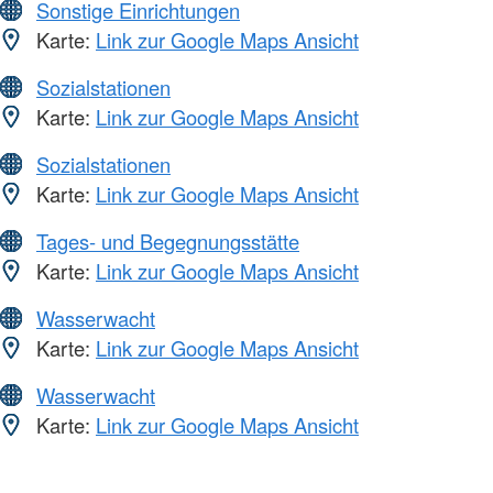
Sonstige Einrichtungen
Karte:
Link zur Google Maps Ansicht
Sozialstationen
Karte:
Link zur Google Maps Ansicht
Sozialstationen
Karte:
Link zur Google Maps Ansicht
Tages- und Begegnungsstätte
Karte:
Link zur Google Maps Ansicht
Wasserwacht
Karte:
Link zur Google Maps Ansicht
Wasserwacht
Karte:
Link zur Google Maps Ansicht