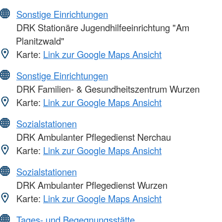
Sonstige Einrichtungen
DRK Stationäre Jugendhilfeeinrichtung "Am
Planitzwald"
Karte:
Link zur Google Maps Ansicht
Sonstige Einrichtungen
DRK Familien- & Gesundheitszentrum Wurzen
Karte:
Link zur Google Maps Ansicht
Sozialstationen
DRK Ambulanter Pflegedienst Nerchau
Karte:
Link zur Google Maps Ansicht
Sozialstationen
DRK Ambulanter Pflegedienst Wurzen
Karte:
Link zur Google Maps Ansicht
Tages- und Begegnungsstätte