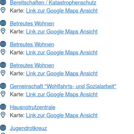
Bereitschaften / Katastrophenschutz
Karte:
Link zur Google Maps Ansicht
Betreutes Wohnen
Karte:
Link zur Google Maps Ansicht
Betreutes Wohnen
Karte:
Link zur Google Maps Ansicht
Betreutes Wohnen
Karte:
Link zur Google Maps Ansicht
Gemeinschaft "Wohlfahrts- und Sozialarbeit"
Karte:
Link zur Google Maps Ansicht
Hausnotrufzentrale
Karte:
Link zur Google Maps Ansicht
Jugendrotkreuz