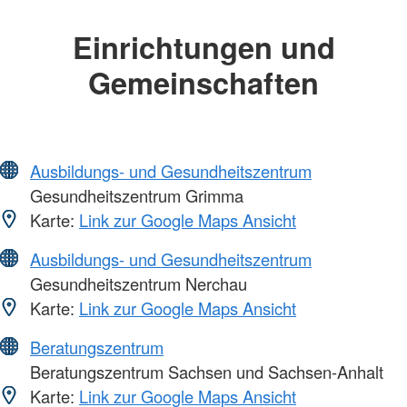
Einrichtungen und
Gemeinschaften
Ausbildungs- und Gesundheitszentrum
Gesundheitszentrum Grimma
Karte:
Link zur Google Maps Ansicht
Ausbildungs- und Gesundheitszentrum
Gesundheitszentrum Nerchau
Karte:
Link zur Google Maps Ansicht
Beratungszentrum
Beratungszentrum Sachsen und Sachsen-Anhalt
Karte:
Link zur Google Maps Ansicht