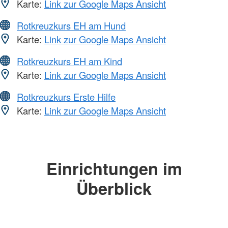
Karte:
Link zur Google Maps Ansicht
Rotkreuzkurs EH am Hund
Karte:
Link zur Google Maps Ansicht
Rotkreuzkurs EH am Kind
Karte:
Link zur Google Maps Ansicht
Rotkreuzkurs Erste Hilfe
Karte:
Link zur Google Maps Ansicht
Einrichtungen im
Überblick