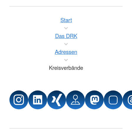
Start
Das DRK
Adressen
Kreisverbände