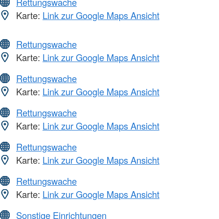
Rettungswache
Karte:
Link zur Google Maps Ansicht
Rettungswache
Karte:
Link zur Google Maps Ansicht
Rettungswache
Karte:
Link zur Google Maps Ansicht
Rettungswache
Karte:
Link zur Google Maps Ansicht
Rettungswache
Karte:
Link zur Google Maps Ansicht
Rettungswache
Karte:
Link zur Google Maps Ansicht
Sonstige Einrichtungen