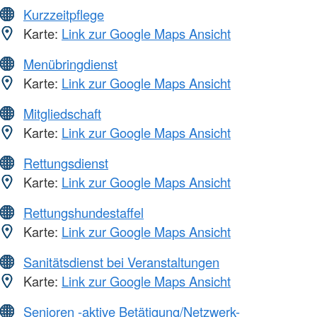
Kurzzeitpflege
Karte:
Link zur Google Maps Ansicht
Menübringdienst
Karte:
Link zur Google Maps Ansicht
Mitgliedschaft
Karte:
Link zur Google Maps Ansicht
Rettungsdienst
Karte:
Link zur Google Maps Ansicht
Rettungshundestaffel
Karte:
Link zur Google Maps Ansicht
Sanitätsdienst bei Veranstaltungen
Karte:
Link zur Google Maps Ansicht
Senioren -aktive Betätigung/Netzwerk-