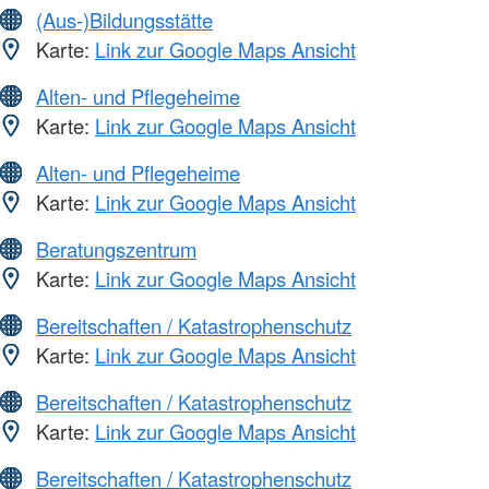
(Aus-)Bildungsstätte
Karte:
Link zur Google Maps Ansicht
Alten- und Pflegeheime
Karte:
Link zur Google Maps Ansicht
Alten- und Pflegeheime
Karte:
Link zur Google Maps Ansicht
Beratungszentrum
Karte:
Link zur Google Maps Ansicht
Bereitschaften / Katastrophenschutz
Karte:
Link zur Google Maps Ansicht
Bereitschaften / Katastrophenschutz
Karte:
Link zur Google Maps Ansicht
Bereitschaften / Katastrophenschutz