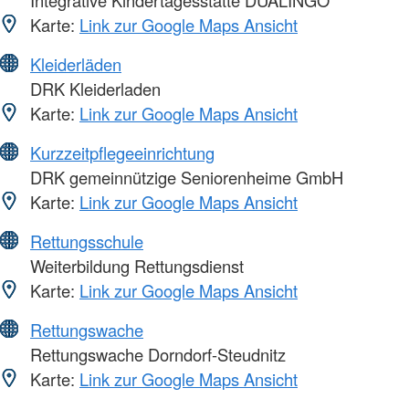
Karte:
Link zur Google Maps Ansicht
Kleiderläden
DRK Kleiderladen
Karte:
Link zur Google Maps Ansicht
Kurzzeitpflegeeinrichtung
DRK gemeinnützige Seniorenheime GmbH
Karte:
Link zur Google Maps Ansicht
Rettungsschule
Weiterbildung Rettungsdienst
Karte:
Link zur Google Maps Ansicht
Rettungswache
Rettungswache Dorndorf-Steudnitz
Karte:
Link zur Google Maps Ansicht