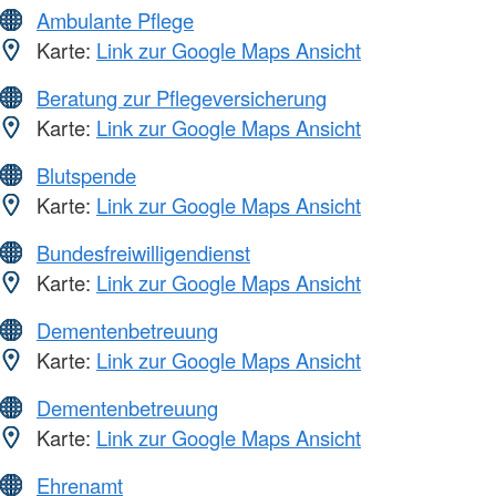
Ambulante Pflege
Karte:
Link zur Google Maps Ansicht
Beratung zur Pflegeversicherung
Karte:
Link zur Google Maps Ansicht
Blutspende
Karte:
Link zur Google Maps Ansicht
Bundesfreiwilligendienst
Karte:
Link zur Google Maps Ansicht
Dementenbetreuung
Karte:
Link zur Google Maps Ansicht
Dementenbetreuung
Karte:
Link zur Google Maps Ansicht
Ehrenamt