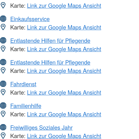
Karte:
Link zur Google Maps Ansicht
Einkaufsservice
Karte:
Link zur Google Maps Ansicht
Entlastende Hilfen für Pflegende
Karte:
Link zur Google Maps Ansicht
Entlastende Hilfen für Pflegende
Karte:
Link zur Google Maps Ansicht
Fahrdienst
Karte:
Link zur Google Maps Ansicht
Familienhilfe
Karte:
Link zur Google Maps Ansicht
Freiwilliges Soziales Jahr
Karte:
Link zur Google Maps Ansicht