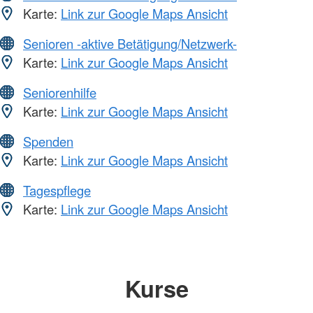
Karte:
Link zur Google Maps Ansicht
Senioren -aktive Betätigung/Netzwerk-
Karte:
Link zur Google Maps Ansicht
Seniorenhilfe
Karte:
Link zur Google Maps Ansicht
Spenden
Karte:
Link zur Google Maps Ansicht
Tagespflege
Karte:
Link zur Google Maps Ansicht
Kurse