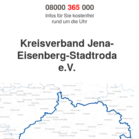
08000
365
000
Infos für Sie kostenfrei
rund um die Uhr
Kreisverband Jena-
Eisenberg-Stadtroda
e.V.