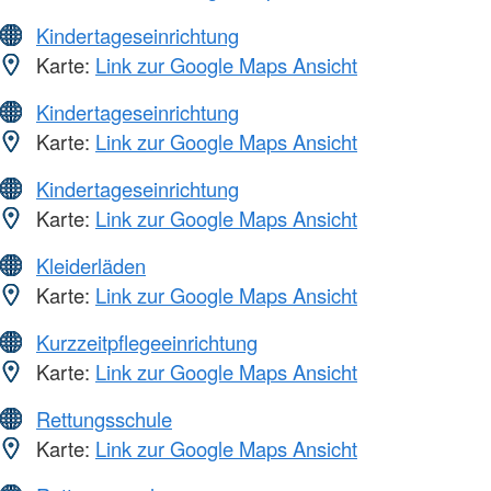
Kindertageseinrichtung
Karte:
Link zur Google Maps Ansicht
Kindertageseinrichtung
Karte:
Link zur Google Maps Ansicht
Kindertageseinrichtung
Karte:
Link zur Google Maps Ansicht
Kleiderläden
Karte:
Link zur Google Maps Ansicht
Kurzzeitpflegeeinrichtung
Karte:
Link zur Google Maps Ansicht
Rettungsschule
Karte:
Link zur Google Maps Ansicht