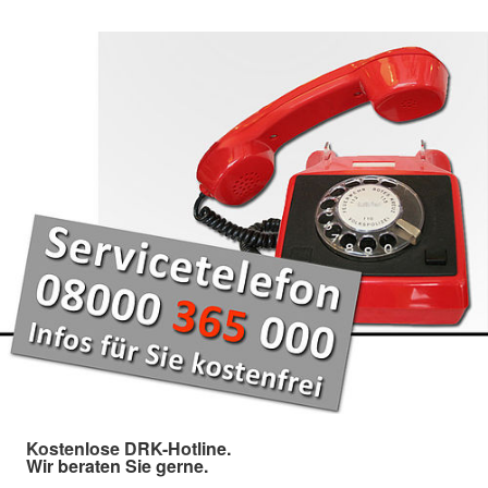
Kostenlose DRK-Hotline.
Wir beraten Sie gerne.