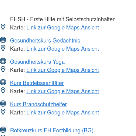
EHSH - Erste Hilfe mit Selbstschutzinhalten
Karte:
Link zur Google Maps Ansicht
Gesundheitskurs Gedächtnis
Karte:
Link zur Google Maps Ansicht
Gesundheitskurs Yoga
Karte:
Link zur Google Maps Ansicht
Kurs Betriebssanitäter
Karte:
Link zur Google Maps Ansicht
Kurs Brandschutzhelfer
Karte:
Link zur Google Maps Ansicht
Rotkreuzkurs EH Fortbildung (BG)