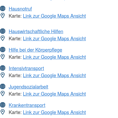
Hausnotruf
Karte:
Link zur Google Maps Ansicht
Hauswirtschaftliche Hilfen
Karte:
Link zur Google Maps Ansicht
Hilfe bei der Körperpflege
Karte:
Link zur Google Maps Ansicht
Intensivtransport
Karte:
Link zur Google Maps Ansicht
Jugendsozialarbeit
Karte:
Link zur Google Maps Ansicht
Krankentransport
Karte:
Link zur Google Maps Ansicht