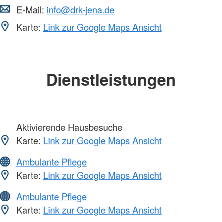
E-Mail:
info@drk-jena.de
Karte:
Link zur Google Maps Ansicht
Dienstleistungen
Aktivierende Hausbesuche
Karte:
Link zur Google Maps Ansicht
Ambulante Pflege
Karte:
Link zur Google Maps Ansicht
Ambulante Pflege
Karte:
Link zur Google Maps Ansicht