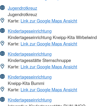
Jugendrotkreuz
Jugendrotkreuz
Karte:
Link zur Google Maps Ansicht
Kindertageseinrichtung
Kindertageseinrichtung Kneipp-Kita Wirbelwind
Karte:
Link zur Google Maps Ansicht
Kindertageseinrichtung
Kindertagesstätte Sternschnuppe
Karte:
Link zur Google Maps Ansicht
Kindertageseinrichtung
Kneipp-Kita Bummi
Karte:
Link zur Google Maps Ansicht
Kindertageseinrichtung
Integrative Kindertagesstätte DUALINGO