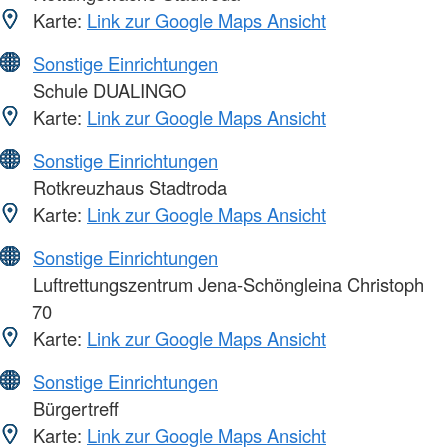
Karte:
Link zur Google Maps Ansicht
Sonstige Einrichtungen
Schule DUALINGO
Karte:
Link zur Google Maps Ansicht
Sonstige Einrichtungen
Rotkreuzhaus Stadtroda
Karte:
Link zur Google Maps Ansicht
Sonstige Einrichtungen
Luftrettungszentrum Jena-Schöngleina Christoph
70
Karte:
Link zur Google Maps Ansicht
Sonstige Einrichtungen
Bürgertreff
Karte:
Link zur Google Maps Ansicht