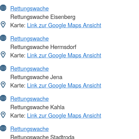
Rettungswache
Rettungswache Eisenberg
Karte:
Link zur Google Maps Ansicht
Rettungswache
Rettungswache Hermsdorf
Karte:
Link zur Google Maps Ansicht
Rettungswache
Rettungswache Jena
Karte:
Link zur Google Maps Ansicht
Rettungswache
Rettungswache Kahla
Karte:
Link zur Google Maps Ansicht
Rettungswache
Rettungswache Stadtroda