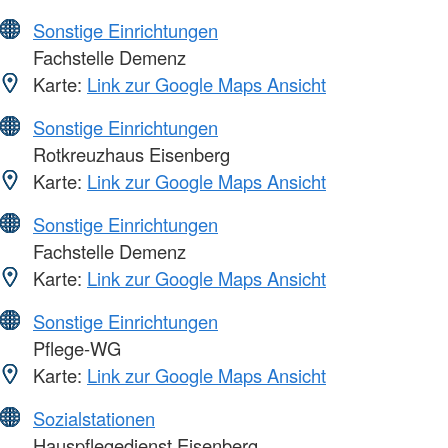
Sonstige Einrichtungen
Fachstelle Demenz
Karte:
Link zur Google Maps Ansicht
Sonstige Einrichtungen
Rotkreuzhaus Eisenberg
Karte:
Link zur Google Maps Ansicht
Sonstige Einrichtungen
Fachstelle Demenz
Karte:
Link zur Google Maps Ansicht
Sonstige Einrichtungen
Pflege-WG
Karte:
Link zur Google Maps Ansicht
Sozialstationen
Hauspflegedienst Eisenberg