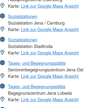
Karte:
Link zur Google Maps Ansicht
Sozialstationen
Sozialstation Jena / Camburg
Karte:
Link zur Google Maps Ansicht
Sozialstationen
Sozialstation Stadtroda
Karte:
Link zur Google Maps Ansicht
Tages- und Begegnungsstätte
Seniorenbegegnungszentrum Jena Ost
Karte:
Link zur Google Maps Ansicht
Tages- und Begegnungsstätte
Begegnunszentrum Jena Lobeda
Karte:
Link zur Google Maps Ansicht