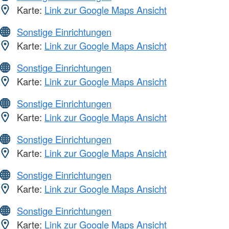
Karte:
Link zur Google Maps Ansicht
Sonstige Einrichtungen
Karte:
Link zur Google Maps Ansicht
Sonstige Einrichtungen
Karte:
Link zur Google Maps Ansicht
Sonstige Einrichtungen
Karte:
Link zur Google Maps Ansicht
Sonstige Einrichtungen
Karte:
Link zur Google Maps Ansicht
Sonstige Einrichtungen
Karte:
Link zur Google Maps Ansicht
Sonstige Einrichtungen
Karte:
Link zur Google Maps Ansicht