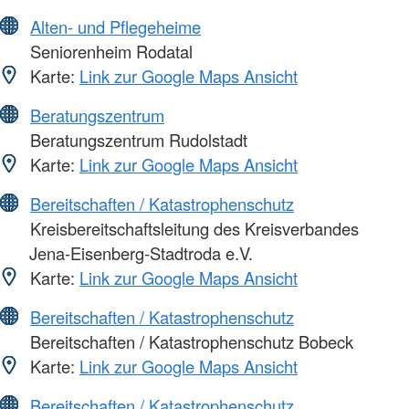
Alten- und Pflegeheime
Seniorenheim Rodatal
Karte:
Link zur Google Maps Ansicht
Beratungszentrum
Beratungszentrum Rudolstadt
Karte:
Link zur Google Maps Ansicht
Bereitschaften / Katastrophenschutz
Kreisbereitschaftsleitung des Kreisverbandes
Jena-Eisenberg-Stadtroda e.V.
Karte:
Link zur Google Maps Ansicht
Bereitschaften / Katastrophenschutz
Bereitschaften / Katastrophenschutz Bobeck
Karte:
Link zur Google Maps Ansicht
Bereitschaften / Katastrophenschutz