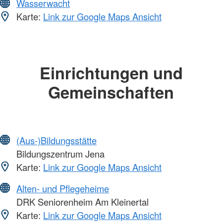
Wasserwacht
Karte:
Link zur Google Maps Ansicht
Einrichtungen und
Gemeinschaften
(Aus-)Bildungsstätte
Bildungszentrum Jena
Karte:
Link zur Google Maps Ansicht
Alten- und Pflegeheime
DRK Seniorenheim Am Kleinertal
Karte:
Link zur Google Maps Ansicht