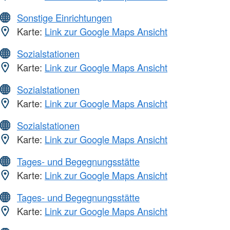
Sonstige Einrichtungen
Karte:
Link zur Google Maps Ansicht
Sozialstationen
Karte:
Link zur Google Maps Ansicht
Sozialstationen
Karte:
Link zur Google Maps Ansicht
Sozialstationen
Karte:
Link zur Google Maps Ansicht
Tages- und Begegnungsstätte
Karte:
Link zur Google Maps Ansicht
Tages- und Begegnungsstätte
Karte:
Link zur Google Maps Ansicht