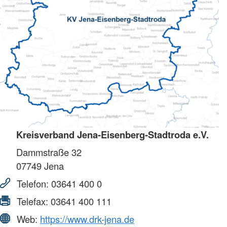
Kreisverband Jena-Eisenberg-Stadtroda e.V.
Dammstraße 32
07749
Jena
Telefon:
03641 400 0
Telefax:
03641 400 111
Web:
https://www.drk-jena.de