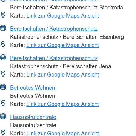
Bereitschaften / Katastrophenschutz Stadtroda
Karte:
Link zur Google Maps Ansicht
Bereitschaften / Katastrophenschutz
Katastrophenschutz / Bereitschaften Eisenberg
Karte:
Link zur Google Maps Ansicht
Bereitschaften / Katastrophenschutz
Katastrophenschutz / Bereitschaften Jena
Karte:
Link zur Google Maps Ansicht
Betreutes Wohnen
Betreutes Wohnen
Karte:
Link zur Google Maps Ansicht
Hausnotrufzentrale
Hausnotrufzentrale
Karte:
Link zur Google Maps Ansicht