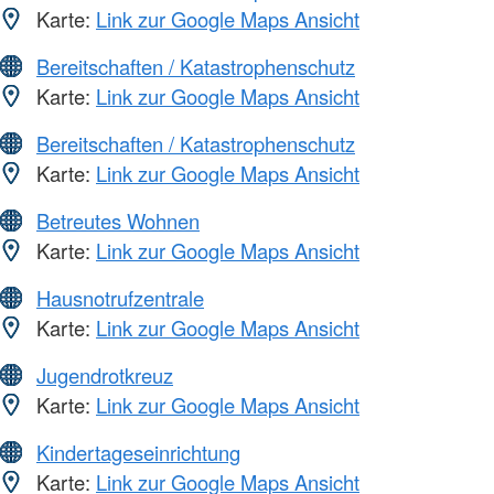
Karte:
Link zur Google Maps Ansicht
Bereitschaften / Katastrophenschutz
Karte:
Link zur Google Maps Ansicht
Bereitschaften / Katastrophenschutz
Karte:
Link zur Google Maps Ansicht
Betreutes Wohnen
Karte:
Link zur Google Maps Ansicht
Hausnotrufzentrale
Karte:
Link zur Google Maps Ansicht
Jugendrotkreuz
Karte:
Link zur Google Maps Ansicht
Kindertageseinrichtung
Karte:
Link zur Google Maps Ansicht