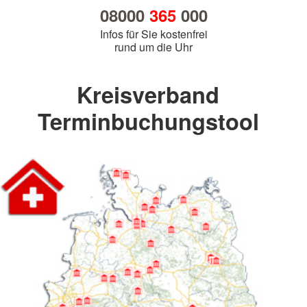
08000
365
000
Infos für Sie kostenfrei
rund um die Uhr
Kreisverband
Terminbuchungstool