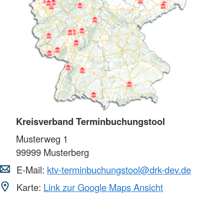
Kreisverband Terminbuchungstool
Musterweg 1
99999
Musterberg
E-Mail:
ktv-terminbuchungstool@drk-dev.de
Karte:
Link zur Google Maps Ansicht