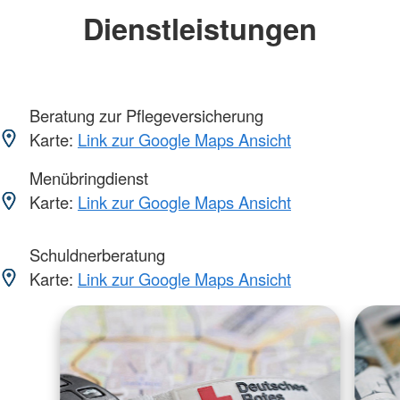
Dienstleistungen
Beratung zur Pflegeversicherung
Karte:
Link zur Google Maps Ansicht
Menübringdienst
Karte:
Link zur Google Maps Ansicht
Schuldnerberatung
Karte:
Link zur Google Maps Ansicht