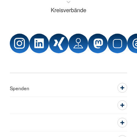
Kreisverbände
Spenden