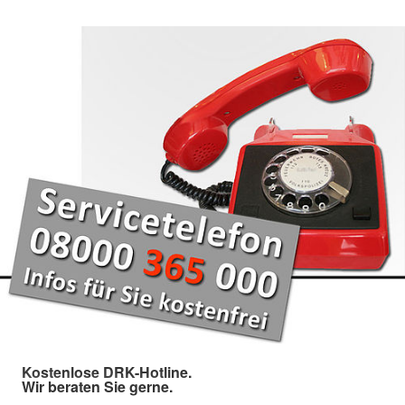
Kostenlose DRK-Hotline.
Wir beraten Sie gerne.