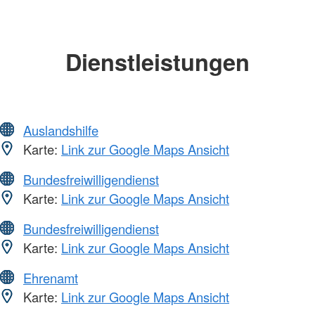
Dienstleistungen
Auslandshilfe
Karte:
Link zur Google Maps Ansicht
Bundesfreiwilligendienst
Karte:
Link zur Google Maps Ansicht
Bundesfreiwilligendienst
Karte:
Link zur Google Maps Ansicht
Ehrenamt
Karte:
Link zur Google Maps Ansicht