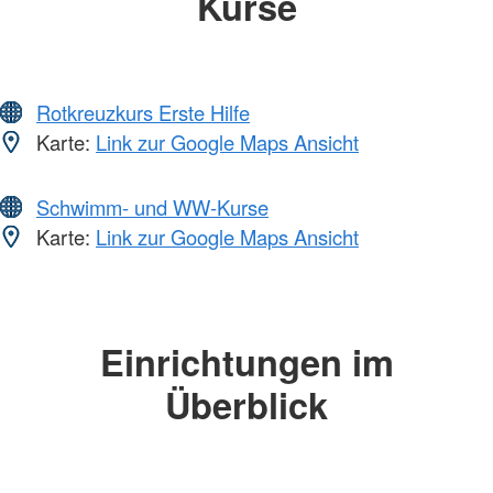
Kurse
Rotkreuzkurs Erste Hilfe
Karte:
Link zur Google Maps Ansicht
Schwimm- und WW-Kurse
Karte:
Link zur Google Maps Ansicht
Einrichtungen im
Überblick