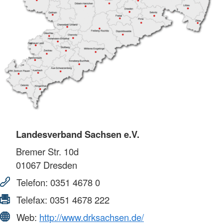
Landesverband Sachsen e.V.
Bremer Str. 10d
01067
Dresden
Telefon:
0351 4678 0
Telefax:
0351 4678 222
Web:
http://www.drksachsen.de/