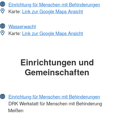
Einrichtung für Menschen mit Behinderungen
Karte:
Link zur Google Maps Ansicht
Wasserwacht
Karte:
Link zur Google Maps Ansicht
Einrichtungen und
Gemeinschaften
Einrichtung für Menschen mit Behinderungen
DRK Werkstatt für Menschen mit Behinderung
Meißen