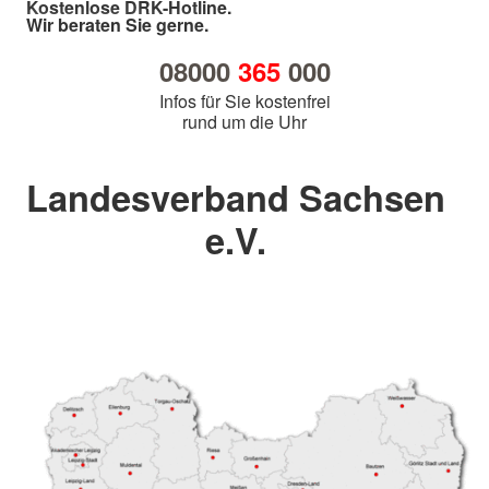
Kostenlose DRK-Hotline.
Wir beraten Sie gerne.
08000
365
000
Infos für Sie kostenfrei
rund um die Uhr
Landesverband Sachsen
e.V.