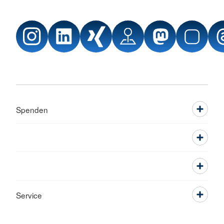
Spenden
Service