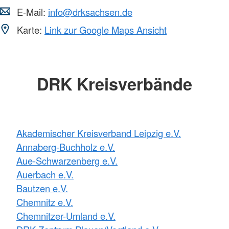
E-Mail:
info@drksachsen.de
Karte:
Link zur Google Maps Ansicht
DRK Kreisverbände
Akademischer Kreisverband Leipzig e.V.
Annaberg-Buchholz e.V.
Aue-Schwarzenberg e.V.
Auerbach e.V.
Bautzen e.V.
Chemnitz e.V.
Chemnitzer-Umland e.V.