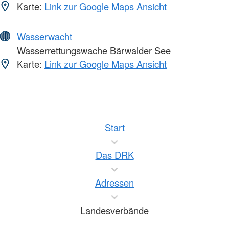
Karte:
Link zur Google Maps Ansicht
Wasserwacht
Wasserrettungswache Bärwalder See
Karte:
Link zur Google Maps Ansicht
Start
Das DRK
Adressen
Landesverbände