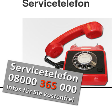
Servicetelefon