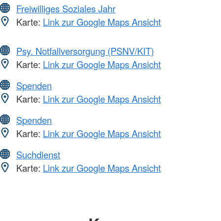
Freiwilliges Soziales Jahr
Karte:
Link zur Google Maps Ansicht
Psy. Notfallversorgung (PSNV/KIT)
Karte:
Link zur Google Maps Ansicht
Spenden
Karte:
Link zur Google Maps Ansicht
Spenden
Karte:
Link zur Google Maps Ansicht
Suchdienst
Karte:
Link zur Google Maps Ansicht