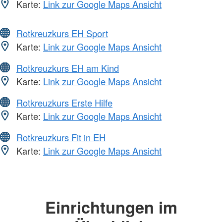
Karte:
Link zur Google Maps Ansicht
Rotkreuzkurs EH Sport
Karte:
Link zur Google Maps Ansicht
Rotkreuzkurs EH am Kind
Karte:
Link zur Google Maps Ansicht
Rotkreuzkurs Erste Hilfe
Karte:
Link zur Google Maps Ansicht
Rotkreuzkurs Fit in EH
Karte:
Link zur Google Maps Ansicht
Einrichtungen im