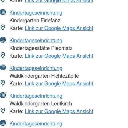
Kindertageseinrichtung
Kindergarten Firlefanz
Karte:
Link zur Google Maps Ansicht
Kindertageseinrichtung
Kindertagesstätte Piepmatz
Karte:
Link zur Google Maps Ansicht
Kindertageseinrichtung
Waldkindergarten Fichtezäpfle
Karte:
Link zur Google Maps Ansicht
Kindertageseinrichtung
Waldkindergarten Leutkirch
Karte:
Link zur Google Maps Ansicht
Kindertageseinrichtung