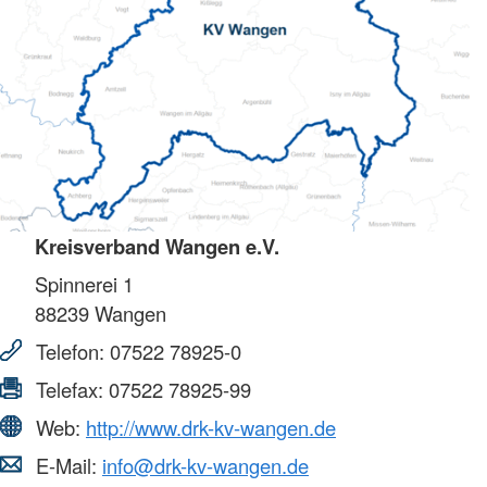
Kreisverband Wangen e.V.
Spinnerei 1
88239
Wangen
Telefon:
07522 78925-0
Telefax:
07522 78925-99
Web:
http://www.drk-kv-wangen.de
E-Mail:
info@drk-kv-wangen.de