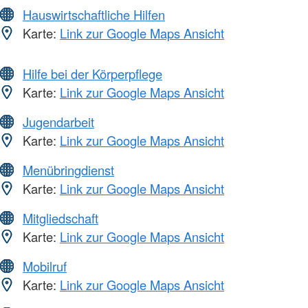
Hauswirtschaftliche Hilfen
Karte:
Link zur Google Maps Ansicht
Hilfe bei der Körperpflege
Karte:
Link zur Google Maps Ansicht
Jugendarbeit
Karte:
Link zur Google Maps Ansicht
Menübringdienst
Karte:
Link zur Google Maps Ansicht
Mitgliedschaft
Karte:
Link zur Google Maps Ansicht
Mobilruf
Karte:
Link zur Google Maps Ansicht