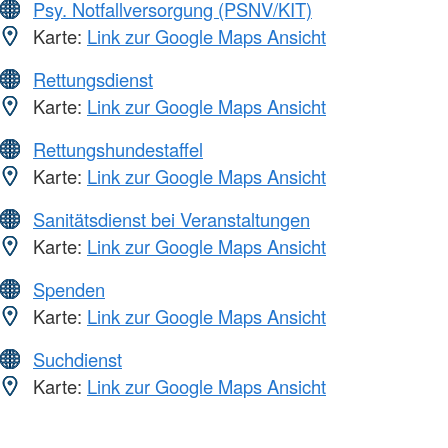
Psy. Notfallversorgung (PSNV/KIT)
Karte:
Link zur Google Maps Ansicht
Rettungsdienst
Karte:
Link zur Google Maps Ansicht
Rettungshundestaffel
Karte:
Link zur Google Maps Ansicht
Sanitätsdienst bei Veranstaltungen
Karte:
Link zur Google Maps Ansicht
Spenden
Karte:
Link zur Google Maps Ansicht
Suchdienst
Karte:
Link zur Google Maps Ansicht