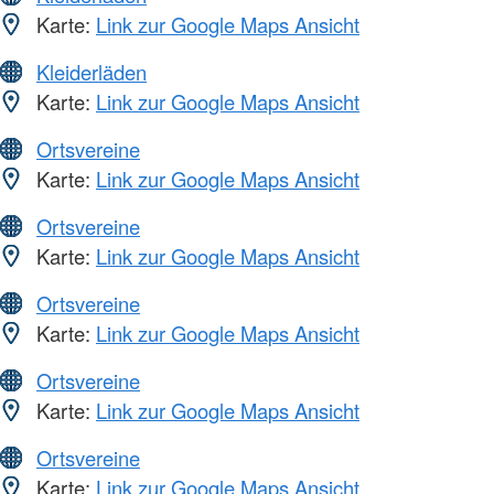
Karte:
Link zur Google Maps Ansicht
Kleiderläden
Karte:
Link zur Google Maps Ansicht
Ortsvereine
Karte:
Link zur Google Maps Ansicht
Ortsvereine
Karte:
Link zur Google Maps Ansicht
Ortsvereine
Karte:
Link zur Google Maps Ansicht
Ortsvereine
Karte:
Link zur Google Maps Ansicht
Ortsvereine
Karte:
Link zur Google Maps Ansicht