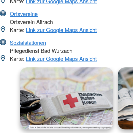
Karte:
Link zur Google Maps Ansicht
Ortsvereine
Ortsverein Aitrach
Karte:
Link zur Google Maps Ansicht
Sozialstationen
Pflegedienst Bad Wurzach
Karte:
Link zur Google Maps Ansicht