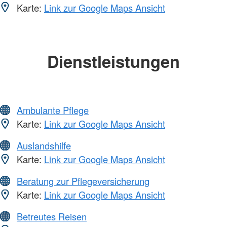
Karte:
Link zur Google Maps Ansicht
Dienstleistungen
Ambulante Pflege
Karte:
Link zur Google Maps Ansicht
Auslandshilfe
Karte:
Link zur Google Maps Ansicht
Beratung zur Pflegeversicherung
Karte:
Link zur Google Maps Ansicht
Betreutes Reisen