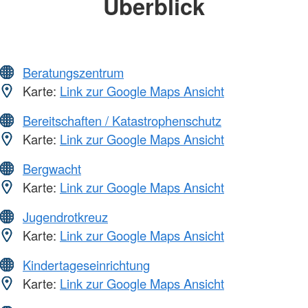
Überblick
Beratungszentrum
Karte:
Link zur Google Maps Ansicht
Bereitschaften / Katastrophenschutz
Karte:
Link zur Google Maps Ansicht
Bergwacht
Karte:
Link zur Google Maps Ansicht
Jugendrotkreuz
Karte:
Link zur Google Maps Ansicht
Kindertageseinrichtung
Karte:
Link zur Google Maps Ansicht