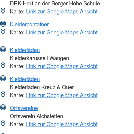
DRK-Hort an der Berger Höhe Schule
Karte:
Link zur Google Maps Ansicht
Kleidercontainer
Karte:
Link zur Google Maps Ansicht
Kleiderläden
Kleiderkarussell Wangen
Karte:
Link zur Google Maps Ansicht
Kleiderläden
Kleiderladen Kreuz & Quer
Karte:
Link zur Google Maps Ansicht
Ortsvereine
Ortsverein Aichstetten
Karte:
Link zur Google Maps Ansicht