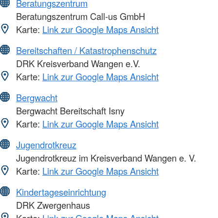
Beratungszentrum
Beratungszentrum Call-us GmbH
Karte:
Link zur Google Maps Ansicht
Bereitschaften / Katastrophenschutz
DRK Kreisverband Wangen e.V.
Karte:
Link zur Google Maps Ansicht
Bergwacht
Bergwacht Bereitschaft Isny
Karte:
Link zur Google Maps Ansicht
Jugendrotkreuz
Jugendrotkreuz im Kreisverband Wangen e. V.
Karte:
Link zur Google Maps Ansicht
Kindertageseinrichtung
DRK Zwergenhaus
Karte:
Link zur Google Maps Ansicht