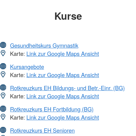
Kurse
Gesundheitskurs Gymnastik
Karte:
Link zur Google Maps Ansicht
Kursangebote
Karte:
Link zur Google Maps Ansicht
Rotkreuzkurs EH Bildungs- und Betr.-Einr. (BG)
Karte:
Link zur Google Maps Ansicht
Rotkreuzkurs EH Fortbildung (BG)
Karte:
Link zur Google Maps Ansicht
Rotkreuzkurs EH Senioren