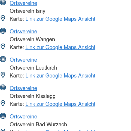
Ortsvereine
Ortsverein Isny
Karte:
Link zur Google Maps Ansicht
Ortsvereine
Ortsverein Wangen
Karte:
Link zur Google Maps Ansicht
Ortsvereine
Ortsverein Leutkirch
Karte:
Link zur Google Maps Ansicht
Ortsvereine
Ortsverein Kisslegg
Karte:
Link zur Google Maps Ansicht
Ortsvereine
Ortsverein Bad Wurzach