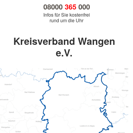
08000
365
000
Infos für Sie kostenfrei
rund um die Uhr
Kreisverband Wangen
e.V.