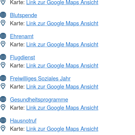
Karte:
Link zur Google Maps Ansicht
Blutspende
Karte:
Link zur Google Maps Ansicht
Ehrenamt
Karte:
Link zur Google Maps Ansicht
Flugdienst
Karte:
Link zur Google Maps Ansicht
Freiwilliges Soziales Jahr
Karte:
Link zur Google Maps Ansicht
Gesundheitsprogramme
Karte:
Link zur Google Maps Ansicht
Hausnotruf
Karte:
Link zur Google Maps Ansicht