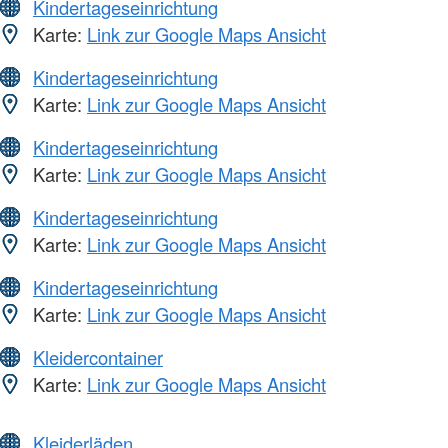
Kindertageseinrichtung
Karte:
Link zur Google Maps Ansicht
Kindertageseinrichtung
Karte:
Link zur Google Maps Ansicht
Kindertageseinrichtung
Karte:
Link zur Google Maps Ansicht
Kindertageseinrichtung
Karte:
Link zur Google Maps Ansicht
Kindertageseinrichtung
Karte:
Link zur Google Maps Ansicht
Kleidercontainer
Karte:
Link zur Google Maps Ansicht
Kleiderläden