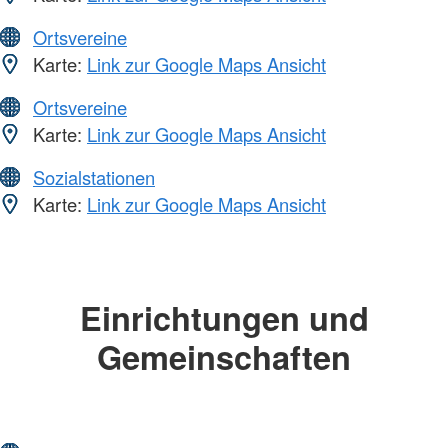
Ortsvereine
Karte:
Link zur Google Maps Ansicht
Ortsvereine
Karte:
Link zur Google Maps Ansicht
Sozialstationen
Karte:
Link zur Google Maps Ansicht
Einrichtungen und
Gemeinschaften