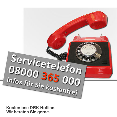
Kostenlose DRK-Hotline.
Wir beraten Sie gerne.