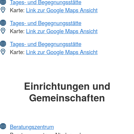
Tages- und Begegnungsstätte
Karte:
Link zur Google Maps Ansicht
Tages- und Begegnungsstätte
Karte:
Link zur Google Maps Ansicht
Tages- und Begegnungsstätte
Karte:
Link zur Google Maps Ansicht
Einrichtungen und
Gemeinschaften
Beratungszentrum