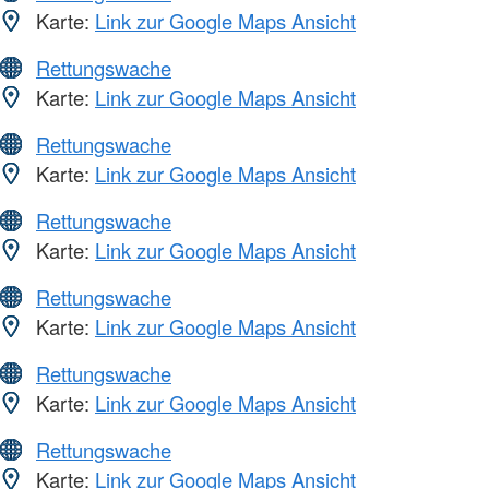
Karte:
Link zur Google Maps Ansicht
Rettungswache
Karte:
Link zur Google Maps Ansicht
Rettungswache
Karte:
Link zur Google Maps Ansicht
Rettungswache
Karte:
Link zur Google Maps Ansicht
Rettungswache
Karte:
Link zur Google Maps Ansicht
Rettungswache
Karte:
Link zur Google Maps Ansicht
Rettungswache
Karte:
Link zur Google Maps Ansicht