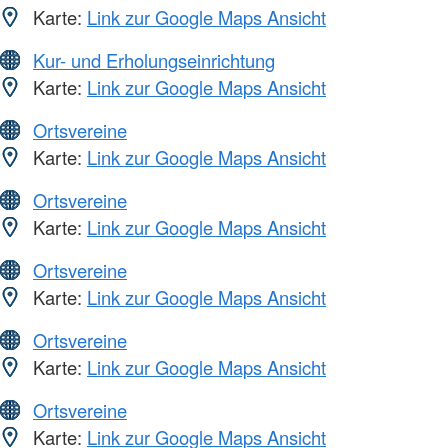
Karte:
Link zur Google Maps Ansicht
Kur- und Erholungseinrichtung
Karte:
Link zur Google Maps Ansicht
Ortsvereine
Karte:
Link zur Google Maps Ansicht
Ortsvereine
Karte:
Link zur Google Maps Ansicht
Ortsvereine
Karte:
Link zur Google Maps Ansicht
Ortsvereine
Karte:
Link zur Google Maps Ansicht
Ortsvereine
Karte:
Link zur Google Maps Ansicht