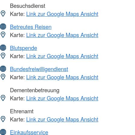
Besuchsdienst
Karte:
Link zur Google Maps Ansicht
Betreutes Reisen
Karte:
Link zur Google Maps Ansicht
Blutspende
Karte:
Link zur Google Maps Ansicht
Bundesfreiwilligendienst
Karte:
Link zur Google Maps Ansicht
Dementenbetreuung
Karte:
Link zur Google Maps Ansicht
Ehrenamt
Karte:
Link zur Google Maps Ansicht
Einkaufsservice