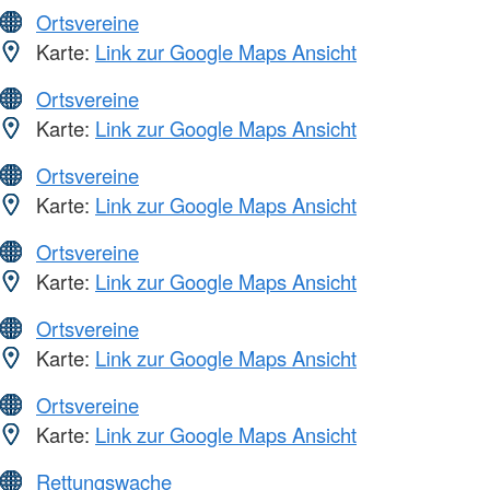
Ortsvereine
Karte:
Link zur Google Maps Ansicht
Ortsvereine
Karte:
Link zur Google Maps Ansicht
Ortsvereine
Karte:
Link zur Google Maps Ansicht
Ortsvereine
Karte:
Link zur Google Maps Ansicht
Ortsvereine
Karte:
Link zur Google Maps Ansicht
Ortsvereine
Karte:
Link zur Google Maps Ansicht
Rettungswache