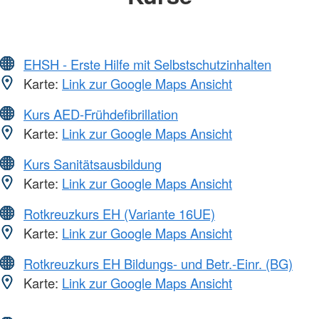
EHSH - Erste Hilfe mit Selbstschutzinhalten
Karte:
Link zur Google Maps Ansicht
Kurs AED-Frühdefibrillation
Karte:
Link zur Google Maps Ansicht
Kurs Sanitätsausbildung
Karte:
Link zur Google Maps Ansicht
Rotkreuzkurs EH (Variante 16UE)
Karte:
Link zur Google Maps Ansicht
Rotkreuzkurs EH Bildungs- und Betr.-Einr. (BG)
Karte:
Link zur Google Maps Ansicht