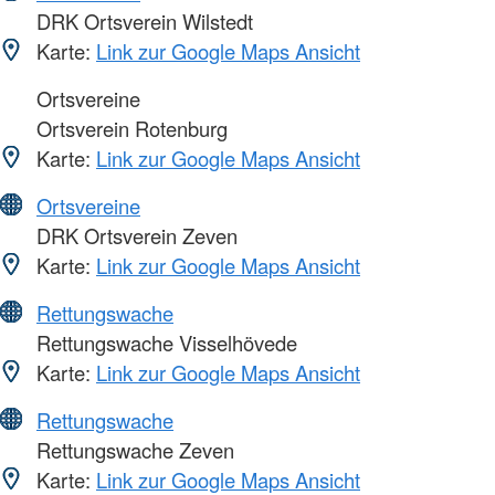
DRK Ortsverein Wilstedt
Karte:
Link zur Google Maps Ansicht
Ortsvereine
Ortsverein Rotenburg
Karte:
Link zur Google Maps Ansicht
Ortsvereine
DRK Ortsverein Zeven
Karte:
Link zur Google Maps Ansicht
Rettungswache
Rettungswache Visselhövede
Karte:
Link zur Google Maps Ansicht
Rettungswache
Rettungswache Zeven
Karte:
Link zur Google Maps Ansicht