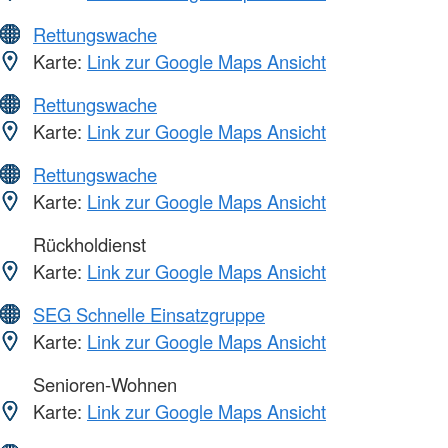
Rettungswache
Karte:
Link zur Google Maps Ansicht
Rettungswache
Karte:
Link zur Google Maps Ansicht
Rettungswache
Karte:
Link zur Google Maps Ansicht
Rückholdienst
Karte:
Link zur Google Maps Ansicht
SEG Schnelle Einsatzgruppe
Karte:
Link zur Google Maps Ansicht
Senioren-Wohnen
Karte:
Link zur Google Maps Ansicht