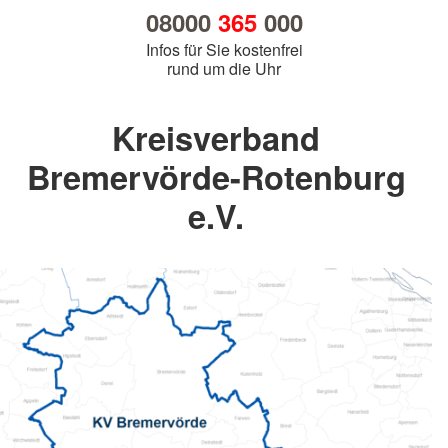
08000
365
000
Infos für Sie kostenfrei
rund um die Uhr
Kreisverband
Bremervörde-Rotenburg
e.V.