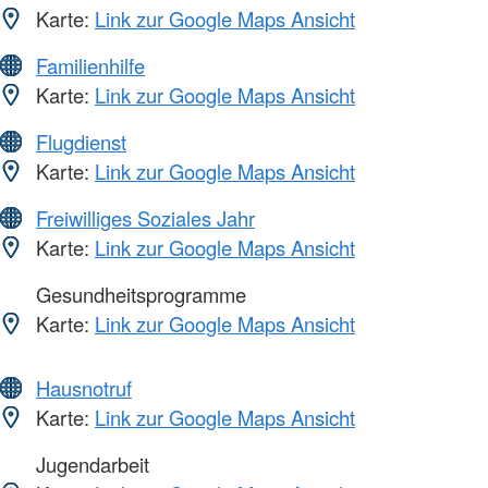
Karte:
Link zur Google Maps Ansicht
Familienhilfe
Karte:
Link zur Google Maps Ansicht
Flugdienst
Karte:
Link zur Google Maps Ansicht
Freiwilliges Soziales Jahr
Karte:
Link zur Google Maps Ansicht
Gesundheitsprogramme
Karte:
Link zur Google Maps Ansicht
Hausnotruf
Karte:
Link zur Google Maps Ansicht
Jugendarbeit