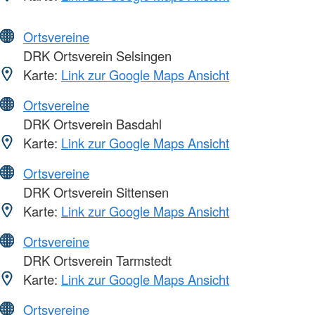
Ortsvereine
DRK Ortsverein Selsingen
Karte:
Link zur Google Maps Ansicht
Ortsvereine
DRK Ortsverein Basdahl
Karte:
Link zur Google Maps Ansicht
Ortsvereine
DRK Ortsverein Sittensen
Karte:
Link zur Google Maps Ansicht
Ortsvereine
DRK Ortsverein Tarmstedt
Karte:
Link zur Google Maps Ansicht
Ortsvereine