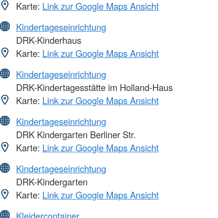
Karte:
Link zur Google Maps Ansicht
Kindertageseinrichtung
DRK-Kinderhaus
Karte:
Link zur Google Maps Ansicht
Kindertageseinrichtung
DRK-Kindertagesstätte im Holland-Haus
Karte:
Link zur Google Maps Ansicht
Kindertageseinrichtung
DRK Kindergarten Berliner Str.
Karte:
Link zur Google Maps Ansicht
Kindertageseinrichtung
DRK-Kindergarten
Karte:
Link zur Google Maps Ansicht
Kleidercontainer