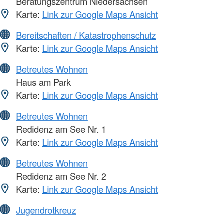
Beratungszentrum Niedersachsen
Karte:
Link zur Google Maps Ansicht
Bereitschaften / Katastrophenschutz
Karte:
Link zur Google Maps Ansicht
Betreutes Wohnen
Haus am Park
Karte:
Link zur Google Maps Ansicht
Betreutes Wohnen
Redidenz am See Nr. 1
Karte:
Link zur Google Maps Ansicht
Betreutes Wohnen
Redidenz am See Nr. 2
Karte:
Link zur Google Maps Ansicht
Jugendrotkreuz