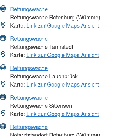
Rettungswache
Rettungswache Rotenburg (Wümme)
Karte:
Link zur Google Maps Ansicht
Rettungswache
Rettungswache Tarmstedt
Karte:
Link zur Google Maps Ansicht
Rettungswache
Rettungswache Lauenbrück
Karte:
Link zur Google Maps Ansicht
Rettungswache
Rettungswache Sittensen
Karte:
Link zur Google Maps Ansicht
Rettungswache
Notarztstandort Rotenburg (Wümme)