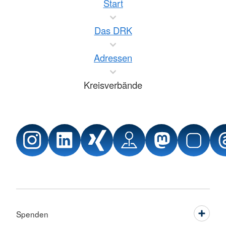
Start
Das DRK
Adressen
Kreisverbände
Spenden