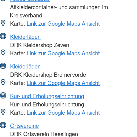
Altkleidercontainer- und sammlungen im
Kreisverband
Karte:
Link zur Google Maps Ansicht
Kleiderläden
DRK Kleidershop Zeven
Karte:
Link zur Google Maps Ansicht
Kleiderläden
DRK Kleidershop Bremervörde
Karte:
Link zur Google Maps Ansicht
Kur- und Erholungseinrichtung
Kur- und Erholungseinrichtung
Karte:
Link zur Google Maps Ansicht
Ortsvereine
DRK Ortsverein Heeslingen