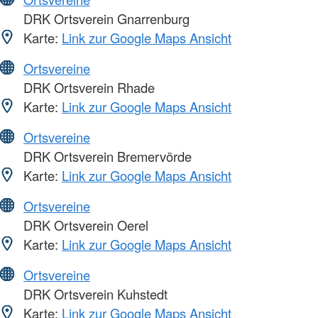
DRK Ortsverein Gnarrenburg
Karte:
Link zur Google Maps Ansicht
Ortsvereine
DRK Ortsverein Rhade
Karte:
Link zur Google Maps Ansicht
Ortsvereine
DRK Ortsverein Bremervörde
Karte:
Link zur Google Maps Ansicht
Ortsvereine
DRK Ortsverein Oerel
Karte:
Link zur Google Maps Ansicht
Ortsvereine
DRK Ortsverein Kuhstedt
Karte:
Link zur Google Maps Ansicht