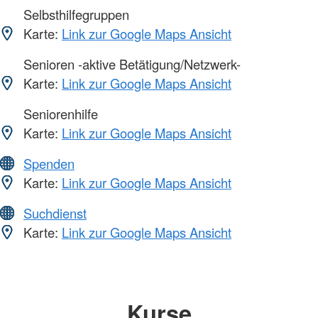
Selbsthilfegruppen
Karte:
Link zur Google Maps Ansicht
Senioren -aktive Betätigung/Netzwerk-
Karte:
Link zur Google Maps Ansicht
Seniorenhilfe
Karte:
Link zur Google Maps Ansicht
Spenden
Karte:
Link zur Google Maps Ansicht
Suchdienst
Karte:
Link zur Google Maps Ansicht
Kurse