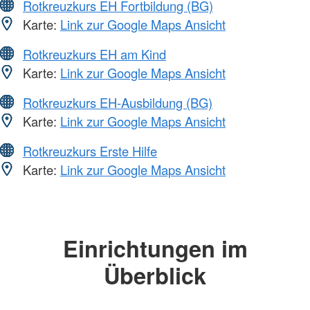
Rotkreuzkurs EH Fortbildung (BG)
Karte:
Link zur Google Maps Ansicht
Rotkreuzkurs EH am Kind
Karte:
Link zur Google Maps Ansicht
Rotkreuzkurs EH-Ausbildung (BG)
Karte:
Link zur Google Maps Ansicht
Rotkreuzkurs Erste Hilfe
Karte:
Link zur Google Maps Ansicht
Einrichtungen im
Überblick