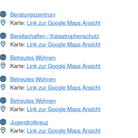
Beratungszentrum
Karte:
Link zur Google Maps Ansicht
Bereitschaften / Katastrophenschutz
Karte:
Link zur Google Maps Ansicht
Betreutes Wohnen
Karte:
Link zur Google Maps Ansicht
Betreutes Wohnen
Karte:
Link zur Google Maps Ansicht
Betreutes Wohnen
Karte:
Link zur Google Maps Ansicht
Jugendrotkreuz
Karte:
Link zur Google Maps Ansicht