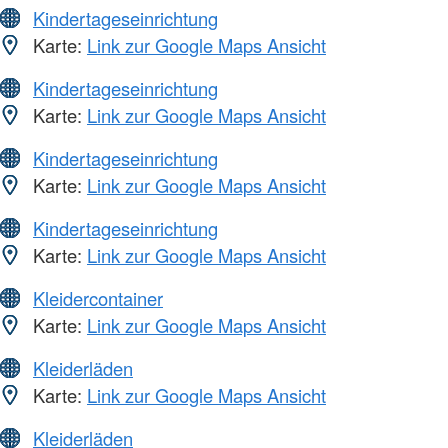
Kindertageseinrichtung
Karte:
Link zur Google Maps Ansicht
Kindertageseinrichtung
Karte:
Link zur Google Maps Ansicht
Kindertageseinrichtung
Karte:
Link zur Google Maps Ansicht
Kindertageseinrichtung
Karte:
Link zur Google Maps Ansicht
Kleidercontainer
Karte:
Link zur Google Maps Ansicht
Kleiderläden
Karte:
Link zur Google Maps Ansicht
Kleiderläden