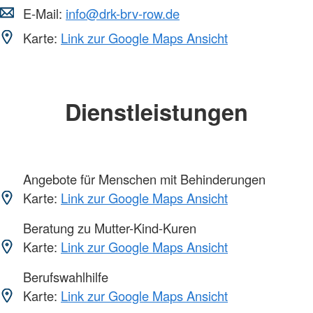
E-Mail:
info@drk-brv-row.de
Karte:
Link zur Google Maps Ansicht
Dienstleistungen
Angebote für Menschen mit Behinderungen
Karte:
Link zur Google Maps Ansicht
Beratung zu Mutter-Kind-Kuren
Karte:
Link zur Google Maps Ansicht
Berufswahlhilfe
Karte:
Link zur Google Maps Ansicht