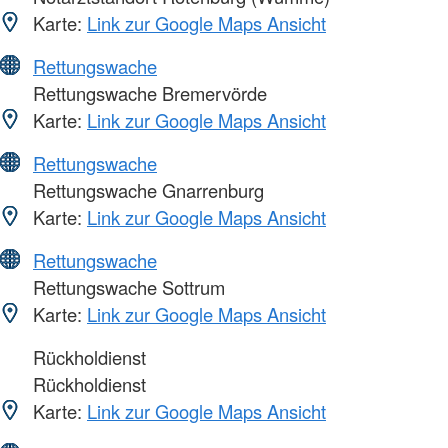
Karte:
Link zur Google Maps Ansicht
Rettungswache
Rettungswache Bremervörde
Karte:
Link zur Google Maps Ansicht
Rettungswache
Rettungswache Gnarrenburg
Karte:
Link zur Google Maps Ansicht
Rettungswache
Rettungswache Sottrum
Karte:
Link zur Google Maps Ansicht
Rückholdienst
Rückholdienst
Karte:
Link zur Google Maps Ansicht