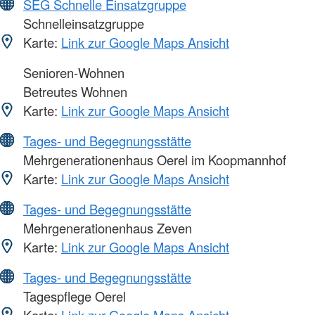
SEG Schnelle Einsatzgruppe
Schnelleinsatzgruppe
Karte:
Link zur Google Maps Ansicht
Senioren-Wohnen
Betreutes Wohnen
Karte:
Link zur Google Maps Ansicht
Tages- und Begegnungsstätte
Mehrgenerationenhaus Oerel im Koopmannhof
Karte:
Link zur Google Maps Ansicht
Tages- und Begegnungsstätte
Mehrgenerationenhaus Zeven
Karte:
Link zur Google Maps Ansicht
Tages- und Begegnungsstätte
Tagespflege Oerel
Karte:
Link zur Google Maps Ansicht