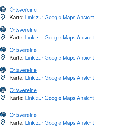
Ortsvereine
Karte:
Link zur Google Maps Ansicht
Ortsvereine
Karte:
Link zur Google Maps Ansicht
Ortsvereine
Karte:
Link zur Google Maps Ansicht
Ortsvereine
Karte:
Link zur Google Maps Ansicht
Ortsvereine
Karte:
Link zur Google Maps Ansicht
Ortsvereine
Karte:
Link zur Google Maps Ansicht