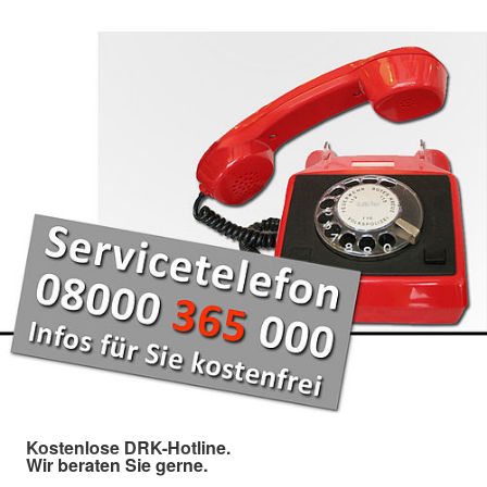
Kostenlose DRK-Hotline.
Wir beraten Sie gerne.