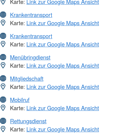
Karte:
Link zur Google Maps Ansicht
Krankentransport
Karte:
Link zur Google Maps Ansicht
Krankentransport
Karte:
Link zur Google Maps Ansicht
Menübringdienst
Karte:
Link zur Google Maps Ansicht
Mitgliedschaft
Karte:
Link zur Google Maps Ansicht
Mobilruf
Karte:
Link zur Google Maps Ansicht
Rettungsdienst
Karte:
Link zur Google Maps Ansicht