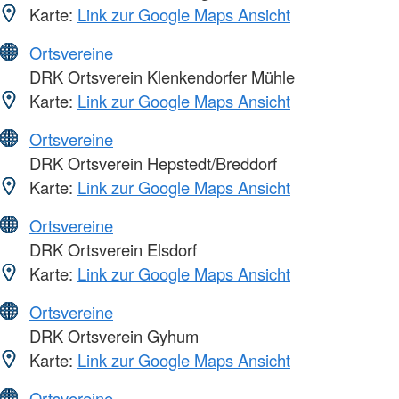
Karte:
Link zur Google Maps Ansicht
Ortsvereine
DRK Ortsverein Klenkendorfer Mühle
Karte:
Link zur Google Maps Ansicht
Ortsvereine
DRK Ortsverein Hepstedt/Breddorf
Karte:
Link zur Google Maps Ansicht
Ortsvereine
DRK Ortsverein Elsdorf
Karte:
Link zur Google Maps Ansicht
Ortsvereine
DRK Ortsverein Gyhum
Karte:
Link zur Google Maps Ansicht
Ortsvereine