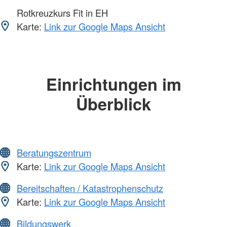
Rotkreuzkurs Fit in EH
Karte:
Link zur Google Maps Ansicht
Einrichtungen im
Überblick
Beratungszentrum
Karte:
Link zur Google Maps Ansicht
Bereitschaften / Katastrophenschutz
Karte:
Link zur Google Maps Ansicht
Bildungswerk