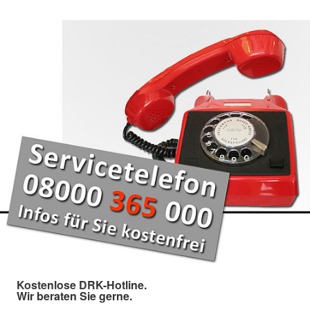
Kostenlose DRK-Hotline.
Wir beraten Sie gerne.