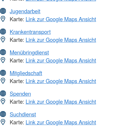
Jugendarbeit
Karte:
Link zur Google Maps Ansicht
Krankentransport
Karte:
Link zur Google Maps Ansicht
Menübringdienst
Karte:
Link zur Google Maps Ansicht
Mitgliedschaft
Karte:
Link zur Google Maps Ansicht
Spenden
Karte:
Link zur Google Maps Ansicht
Suchdienst
Karte:
Link zur Google Maps Ansicht