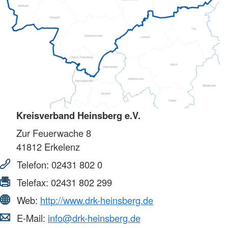
Kreisverband Heinsberg e.V.
Zur Feuerwache 8
41812
Erkelenz
Telefon:
02431 802 0
Telefax:
02431 802 299
Web:
http://www.drk-heinsberg.de
E-Mail:
info@drk-heinsberg.de