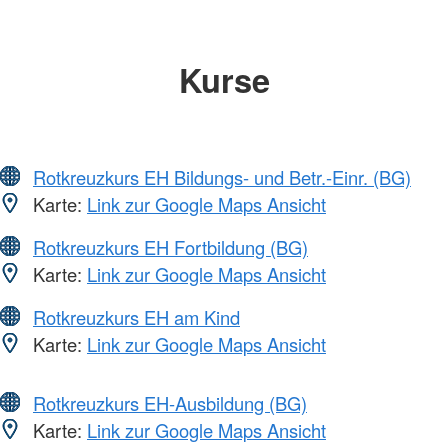
Kurse
Rotkreuzkurs EH Bildungs- und Betr.-Einr. (BG)
Karte:
Link zur Google Maps Ansicht
Rotkreuzkurs EH Fortbildung (BG)
Karte:
Link zur Google Maps Ansicht
Rotkreuzkurs EH am Kind
Karte:
Link zur Google Maps Ansicht
Rotkreuzkurs EH-Ausbildung (BG)
Karte:
Link zur Google Maps Ansicht