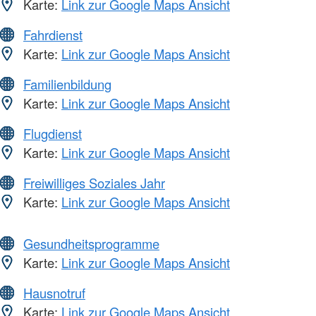
Karte:
Link zur Google Maps Ansicht
Fahrdienst
Karte:
Link zur Google Maps Ansicht
Familienbildung
Karte:
Link zur Google Maps Ansicht
Flugdienst
Karte:
Link zur Google Maps Ansicht
Freiwilliges Soziales Jahr
Karte:
Link zur Google Maps Ansicht
Gesundheitsprogramme
Karte:
Link zur Google Maps Ansicht
Hausnotruf
Karte:
Link zur Google Maps Ansicht