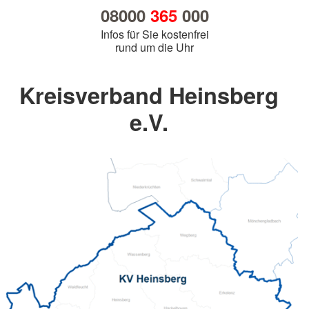
08000
365
000
Infos für Sie kostenfrei
rund um die Uhr
Kreisverband Heinsberg
e.V.