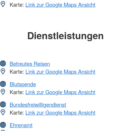
Karte:
Link zur Google Maps Ansicht
Dienstleistungen
Betreutes Reisen
Karte:
Link zur Google Maps Ansicht
Blutspende
Karte:
Link zur Google Maps Ansicht
Bundesfreiwilligendienst
Karte:
Link zur Google Maps Ansicht
Ehrenamt