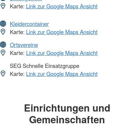
Karte:
Link zur Google Maps Ansicht
Kleidercontainer
Karte:
Link zur Google Maps Ansicht
Ortsvereine
Karte:
Link zur Google Maps Ansicht
SEG Schnelle Einsatzgruppe
Karte:
Link zur Google Maps Ansicht
Einrichtungen und
Gemeinschaften