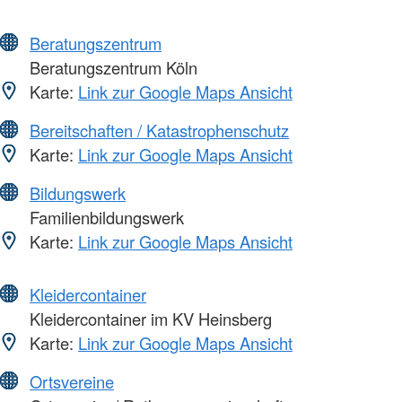
Beratungszentrum
Beratungszentrum Köln
Karte:
Link zur Google Maps Ansicht
Bereitschaften / Katastrophenschutz
Karte:
Link zur Google Maps Ansicht
Bildungswerk
Familienbildungswerk
Karte:
Link zur Google Maps Ansicht
Kleidercontainer
Kleidercontainer im KV Heinsberg
Karte:
Link zur Google Maps Ansicht
Ortsvereine