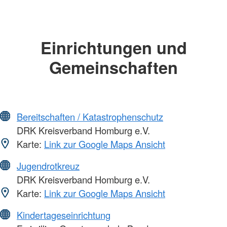
Einrichtungen und
Gemeinschaften
Bereitschaften / Katastrophenschutz
DRK Kreisverband Homburg e.V.
Karte:
Link zur Google Maps Ansicht
Jugendrotkreuz
DRK Kreisverband Homburg e.V.
Karte:
Link zur Google Maps Ansicht
Kindertageseinrichtung