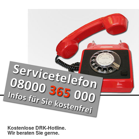
Kostenlose DRK-Hotline.
Wir beraten Sie gerne.