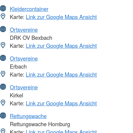
Kleidercontainer
Karte:
Link zur Google Maps Ansicht
Ortsvereine
DRK OV Bexbach
Karte:
Link zur Google Maps Ansicht
Ortsvereine
Erbach
Karte:
Link zur Google Maps Ansicht
Ortsvereine
Kirkel
Karte:
Link zur Google Maps Ansicht
Rettungswache
Rettungswache Homburg
Karte:
Link zur Google Maps Ansicht