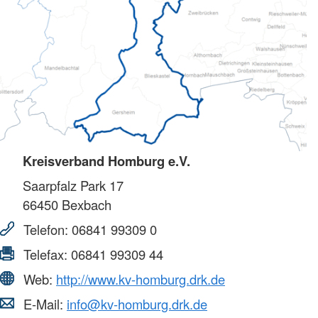
Kreisverband Homburg e.V.
Saarpfalz Park 17
66450
Bexbach
Telefon:
06841 99309 0
Telefax:
06841 99309 44
Web:
http://www.kv-homburg.drk.de
E-Mail:
info@kv-homburg.drk.de