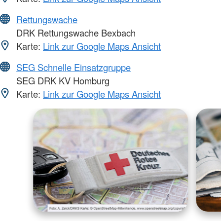
Rettungswache
DRK Rettungswache Bexbach
Karte:
Link zur Google Maps Ansicht
SEG Schnelle Einsatzgruppe
SEG DRK KV Homburg
Karte:
Link zur Google Maps Ansicht