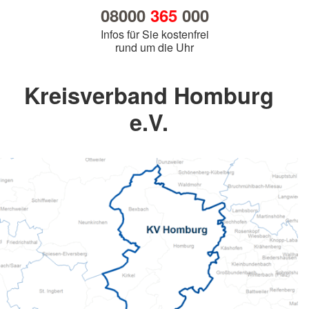
08000
365
000
Infos für Sie kostenfrei
rund um die Uhr
Kreisverband Homburg
e.V.