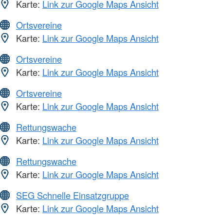
Karte:
Link zur Google Maps Ansicht
Ortsvereine
Karte:
Link zur Google Maps Ansicht
Ortsvereine
Karte:
Link zur Google Maps Ansicht
Ortsvereine
Karte:
Link zur Google Maps Ansicht
Rettungswache
Karte:
Link zur Google Maps Ansicht
Rettungswache
Karte:
Link zur Google Maps Ansicht
SEG Schnelle Einsatzgruppe
Karte:
Link zur Google Maps Ansicht