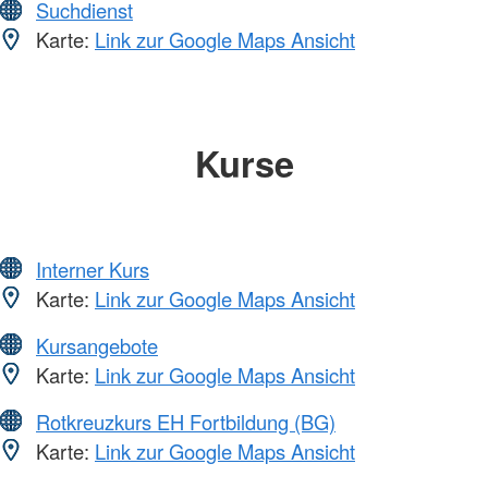
Suchdienst
Karte:
Link zur Google Maps Ansicht
Kurse
Interner Kurs
Karte:
Link zur Google Maps Ansicht
Kursangebote
Karte:
Link zur Google Maps Ansicht
Rotkreuzkurs EH Fortbildung (BG)
Karte:
Link zur Google Maps Ansicht