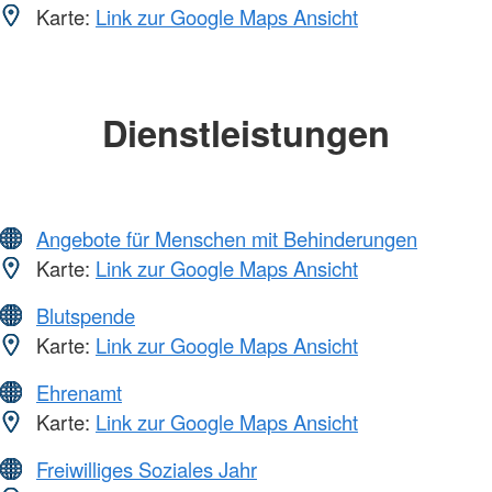
Karte:
Link zur Google Maps Ansicht
Dienstleistungen
Angebote für Menschen mit Behinderungen
Karte:
Link zur Google Maps Ansicht
Blutspende
Karte:
Link zur Google Maps Ansicht
Ehrenamt
Karte:
Link zur Google Maps Ansicht
Freiwilliges Soziales Jahr