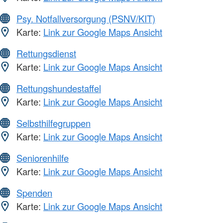
Psy. Notfallversorgung (PSNV/KIT)
Karte:
Link zur Google Maps Ansicht
Rettungsdienst
Karte:
Link zur Google Maps Ansicht
Rettungshundestaffel
Karte:
Link zur Google Maps Ansicht
Selbsthilfegruppen
Karte:
Link zur Google Maps Ansicht
Seniorenhilfe
Karte:
Link zur Google Maps Ansicht
Spenden
Karte:
Link zur Google Maps Ansicht