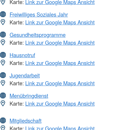
Karte:
Link zur Google Maps Ansicht
Freiwilliges Soziales Jahr
Karte:
Link zur Google Maps Ansicht
Gesundheitsprogramme
Karte:
Link zur Google Maps Ansicht
Hausnotruf
Karte:
Link zur Google Maps Ansicht
Jugendarbeit
Karte:
Link zur Google Maps Ansicht
Menübringdienst
Karte:
Link zur Google Maps Ansicht
Mitgliedschaft
Karte:
Link zur Google Maps Ansicht