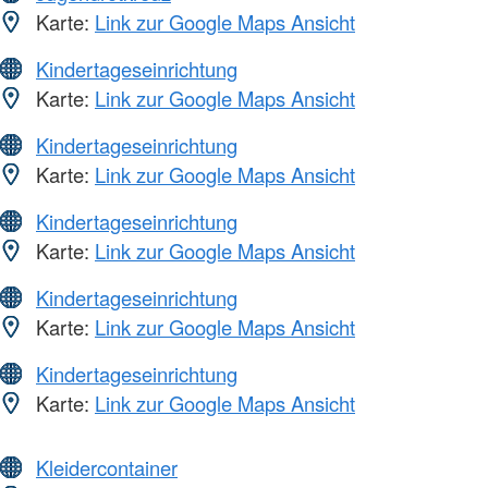
Karte:
Link zur Google Maps Ansicht
Kindertageseinrichtung
Karte:
Link zur Google Maps Ansicht
Kindertageseinrichtung
Karte:
Link zur Google Maps Ansicht
Kindertageseinrichtung
Karte:
Link zur Google Maps Ansicht
Kindertageseinrichtung
Karte:
Link zur Google Maps Ansicht
Kindertageseinrichtung
Karte:
Link zur Google Maps Ansicht
Kleidercontainer