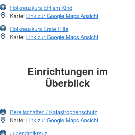
Rotkreuzkurs EH am Kind
Karte:
Link zur Google Maps Ansicht
Rotkreuzkurs Erste Hilfe
Karte:
Link zur Google Maps Ansicht
Einrichtungen im
Überblick
Bereitschaften / Katastrophenschutz
Karte:
Link zur Google Maps Ansicht
Jugendrotkreuz