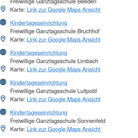
Freiwillige Ganztagsschule Beeden
Karte:
Link zur Google Maps Ansicht
Kindertageseinrichtung
Freiwillige Ganztagsschule Bruchhof
Karte:
Link zur Google Maps Ansicht
Kindertageseinrichtung
Freiwillige Ganztagsschule Limbach
Karte:
Link zur Google Maps Ansicht
Kindertageseinrichtung
Freiwillige Ganztagsschule Luitpold
Karte:
Link zur Google Maps Ansicht
Kindertageseinrichtung
Freiwillige Ganztagsschule Sonnenfeld
Karte:
Link zur Google Maps Ansicht