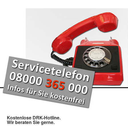
Kostenlose DRK-Hotline.
Wir beraten Sie gerne.