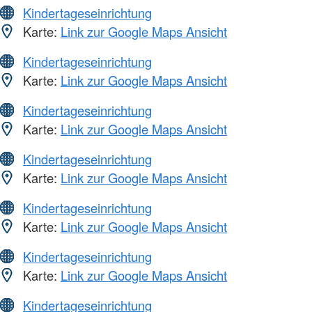
Kindertageseinrichtung
Karte:
Link zur Google Maps Ansicht
Kindertageseinrichtung
Karte:
Link zur Google Maps Ansicht
Kindertageseinrichtung
Karte:
Link zur Google Maps Ansicht
Kindertageseinrichtung
Karte:
Link zur Google Maps Ansicht
Kindertageseinrichtung
Karte:
Link zur Google Maps Ansicht
Kindertageseinrichtung
Karte:
Link zur Google Maps Ansicht
Kindertageseinrichtung