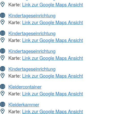
Karte:
Link zur Google Maps Ansicht
Kindertageseinrichtung
Karte:
Link zur Google Maps Ansicht
Kindertageseinrichtung
Karte:
Link zur Google Maps Ansicht
Kindertageseinrichtung
Karte:
Link zur Google Maps Ansicht
Kindertageseinrichtung
Karte:
Link zur Google Maps Ansicht
Kleidercontainer
Karte:
Link zur Google Maps Ansicht
Kleiderkammer
Karte:
Link zur Google Maps Ansicht