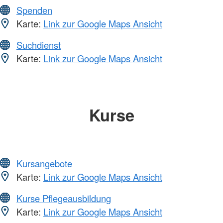
Spenden
Karte:
Link zur Google Maps Ansicht
Suchdienst
Karte:
Link zur Google Maps Ansicht
Kurse
Kursangebote
Karte:
Link zur Google Maps Ansicht
Kurse Pflegeausbildung
Karte:
Link zur Google Maps Ansicht