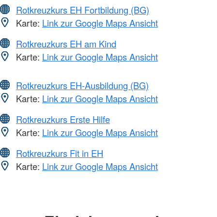
Rotkreuzkurs EH Fortbildung (BG)
Karte:
Link zur Google Maps Ansicht
Rotkreuzkurs EH am Kind
Karte:
Link zur Google Maps Ansicht
Rotkreuzkurs EH-Ausbildung (BG)
Karte:
Link zur Google Maps Ansicht
Rotkreuzkurs Erste Hilfe
Karte:
Link zur Google Maps Ansicht
Rotkreuzkurs Fit in EH
Karte:
Link zur Google Maps Ansicht