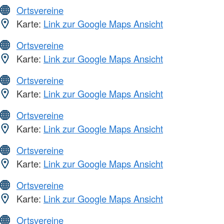
Ortsvereine
Karte:
Link zur Google Maps Ansicht
Ortsvereine
Karte:
Link zur Google Maps Ansicht
Ortsvereine
Karte:
Link zur Google Maps Ansicht
Ortsvereine
Karte:
Link zur Google Maps Ansicht
Ortsvereine
Karte:
Link zur Google Maps Ansicht
Ortsvereine
Karte:
Link zur Google Maps Ansicht
Ortsvereine