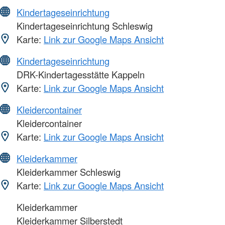
Kindertageseinrichtung
Kindertageseinrichtung Schleswig
Karte:
Link zur Google Maps Ansicht
Kindertageseinrichtung
DRK-Kindertagesstätte Kappeln
Karte:
Link zur Google Maps Ansicht
Kleidercontainer
Kleidercontainer
Karte:
Link zur Google Maps Ansicht
Kleiderkammer
Kleiderkammer Schleswig
Karte:
Link zur Google Maps Ansicht
Kleiderkammer
Kleiderkammer Silberstedt