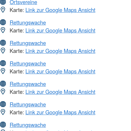
Ortsvereine
Karte:
Link zur Google Maps Ansicht
Rettungswache
Karte:
Link zur Google Maps Ansicht
Rettungswache
Karte:
Link zur Google Maps Ansicht
Rettungswache
Karte:
Link zur Google Maps Ansicht
Rettungswache
Karte:
Link zur Google Maps Ansicht
Rettungswache
Karte:
Link zur Google Maps Ansicht
Rettungswache