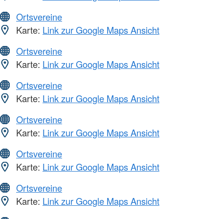
Ortsvereine
Karte:
Link zur Google Maps Ansicht
Ortsvereine
Karte:
Link zur Google Maps Ansicht
Ortsvereine
Karte:
Link zur Google Maps Ansicht
Ortsvereine
Karte:
Link zur Google Maps Ansicht
Ortsvereine
Karte:
Link zur Google Maps Ansicht
Ortsvereine
Karte:
Link zur Google Maps Ansicht