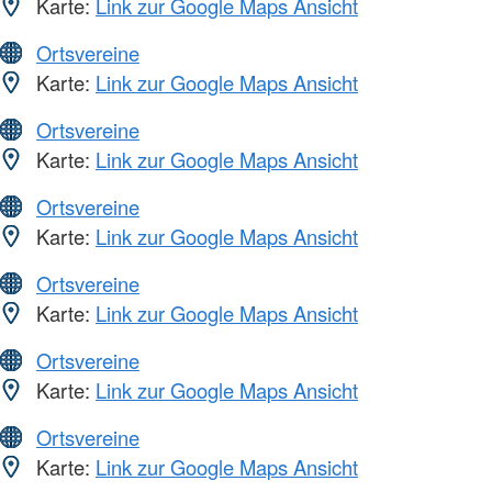
Karte:
Link zur Google Maps Ansicht
Ortsvereine
Karte:
Link zur Google Maps Ansicht
Ortsvereine
Karte:
Link zur Google Maps Ansicht
Ortsvereine
Karte:
Link zur Google Maps Ansicht
Ortsvereine
Karte:
Link zur Google Maps Ansicht
Ortsvereine
Karte:
Link zur Google Maps Ansicht
Ortsvereine
Karte:
Link zur Google Maps Ansicht