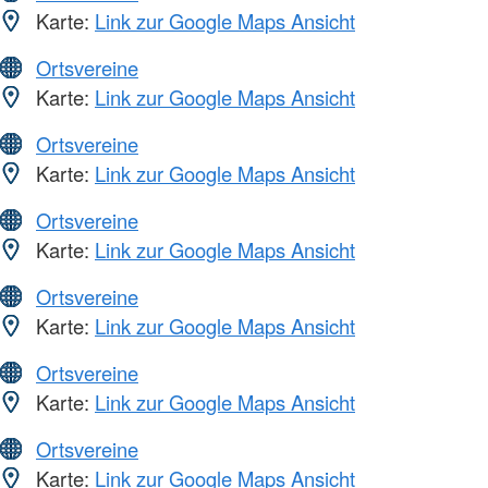
Karte:
Link zur Google Maps Ansicht
Ortsvereine
Karte:
Link zur Google Maps Ansicht
Ortsvereine
Karte:
Link zur Google Maps Ansicht
Ortsvereine
Karte:
Link zur Google Maps Ansicht
Ortsvereine
Karte:
Link zur Google Maps Ansicht
Ortsvereine
Karte:
Link zur Google Maps Ansicht
Ortsvereine
Karte:
Link zur Google Maps Ansicht