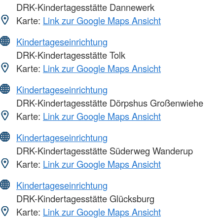
DRK-Kindertagesstätte Dannewerk
Karte:
Link zur Google Maps Ansicht
Kindertageseinrichtung
DRK-Kindertagesstätte Tolk
Karte:
Link zur Google Maps Ansicht
Kindertageseinrichtung
DRK-Kindertagesstätte Dörpshus Großenwiehe
Karte:
Link zur Google Maps Ansicht
Kindertageseinrichtung
DRK-Kindertagesstätte Süderweg Wanderup
Karte:
Link zur Google Maps Ansicht
Kindertageseinrichtung
DRK-Kindertagesstätte Glücksburg
Karte:
Link zur Google Maps Ansicht