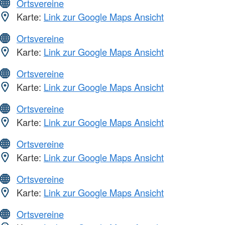
Ortsvereine
Karte:
Link zur Google Maps Ansicht
Ortsvereine
Karte:
Link zur Google Maps Ansicht
Ortsvereine
Karte:
Link zur Google Maps Ansicht
Ortsvereine
Karte:
Link zur Google Maps Ansicht
Ortsvereine
Karte:
Link zur Google Maps Ansicht
Ortsvereine
Karte:
Link zur Google Maps Ansicht
Ortsvereine