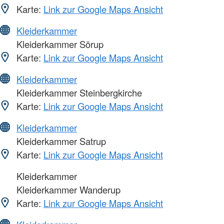
Karte:
Link zur Google Maps Ansicht
Kleiderkammer
Kleiderkammer Sörup
Karte:
Link zur Google Maps Ansicht
Kleiderkammer
Kleiderkammer Steinbergkirche
Karte:
Link zur Google Maps Ansicht
Kleiderkammer
Kleiderkammer Satrup
Karte:
Link zur Google Maps Ansicht
Kleiderkammer
Kleiderkammer Wanderup
Karte:
Link zur Google Maps Ansicht