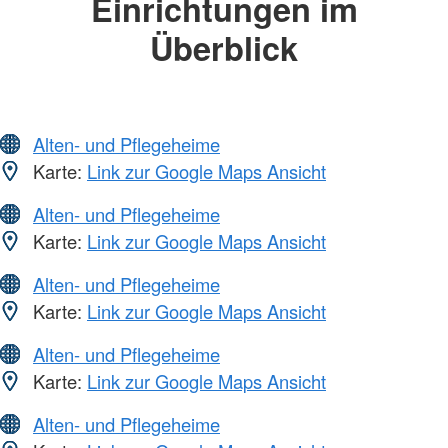
Einrichtungen im
Überblick
Alten- und Pflegeheime
Karte:
Link zur Google Maps Ansicht
Alten- und Pflegeheime
Karte:
Link zur Google Maps Ansicht
Alten- und Pflegeheime
Karte:
Link zur Google Maps Ansicht
Alten- und Pflegeheime
Karte:
Link zur Google Maps Ansicht
Alten- und Pflegeheime