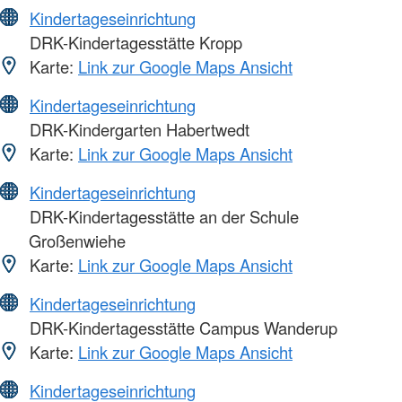
Kindertageseinrichtung
DRK-Kindertagesstätte Kropp
Karte:
Link zur Google Maps Ansicht
Kindertageseinrichtung
DRK-Kindergarten Habertwedt
Karte:
Link zur Google Maps Ansicht
Kindertageseinrichtung
DRK-Kindertagesstätte an der Schule
Großenwiehe
Karte:
Link zur Google Maps Ansicht
Kindertageseinrichtung
DRK-Kindertagesstätte Campus Wanderup
Karte:
Link zur Google Maps Ansicht
Kindertageseinrichtung