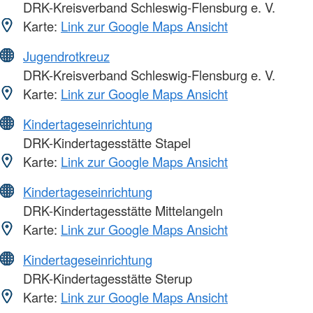
DRK-Kreisverband Schleswig-Flensburg e. V.
Karte:
Link zur Google Maps Ansicht
Jugendrotkreuz
DRK-Kreisverband Schleswig-Flensburg e. V.
Karte:
Link zur Google Maps Ansicht
Kindertageseinrichtung
DRK-Kindertagesstätte Stapel
Karte:
Link zur Google Maps Ansicht
Kindertageseinrichtung
DRK-Kindertagesstätte Mittelangeln
Karte:
Link zur Google Maps Ansicht
Kindertageseinrichtung
DRK-Kindertagesstätte Sterup
Karte:
Link zur Google Maps Ansicht