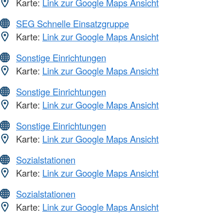
Karte:
Link zur Google Maps Ansicht
SEG Schnelle Einsatzgruppe
Karte:
Link zur Google Maps Ansicht
Sonstige Einrichtungen
Karte:
Link zur Google Maps Ansicht
Sonstige Einrichtungen
Karte:
Link zur Google Maps Ansicht
Sonstige Einrichtungen
Karte:
Link zur Google Maps Ansicht
Sozialstationen
Karte:
Link zur Google Maps Ansicht
Sozialstationen
Karte:
Link zur Google Maps Ansicht