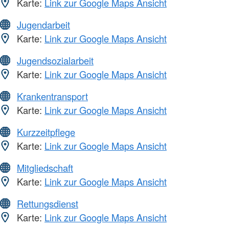
Karte:
Link zur Google Maps Ansicht
Jugendarbeit
Karte:
Link zur Google Maps Ansicht
Jugendsozialarbeit
Karte:
Link zur Google Maps Ansicht
Krankentransport
Karte:
Link zur Google Maps Ansicht
Kurzzeitpflege
Karte:
Link zur Google Maps Ansicht
Mitgliedschaft
Karte:
Link zur Google Maps Ansicht
Rettungsdienst
Karte:
Link zur Google Maps Ansicht