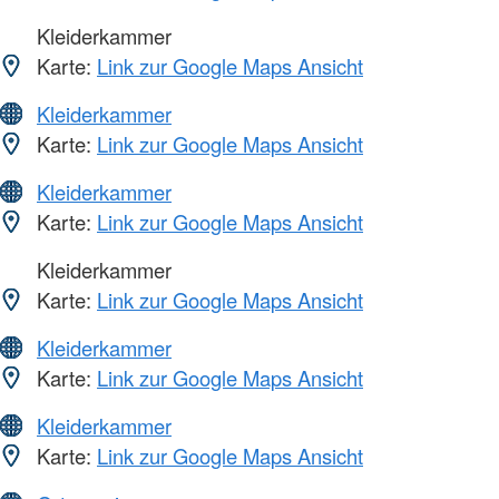
Kleiderkammer
Karte:
Link zur Google Maps Ansicht
Kleiderkammer
Karte:
Link zur Google Maps Ansicht
Kleiderkammer
Karte:
Link zur Google Maps Ansicht
Kleiderkammer
Karte:
Link zur Google Maps Ansicht
Kleiderkammer
Karte:
Link zur Google Maps Ansicht
Kleiderkammer
Karte:
Link zur Google Maps Ansicht