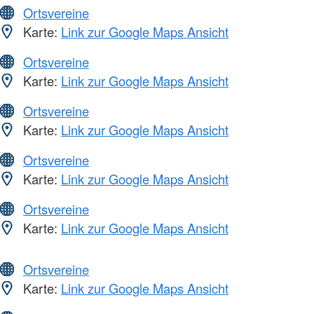
Ortsvereine
Karte:
Link zur Google Maps Ansicht
Ortsvereine
Karte:
Link zur Google Maps Ansicht
Ortsvereine
Karte:
Link zur Google Maps Ansicht
Ortsvereine
Karte:
Link zur Google Maps Ansicht
Ortsvereine
Karte:
Link zur Google Maps Ansicht
Ortsvereine
Karte:
Link zur Google Maps Ansicht