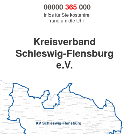
08000
365
000
Infos für Sie kostenfrei
rund um die Uhr
Kreisverband
Schleswig-Flensburg
e.V.