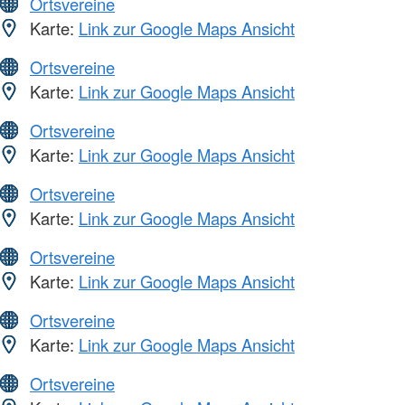
Ortsvereine
Karte:
Link zur Google Maps Ansicht
Ortsvereine
Karte:
Link zur Google Maps Ansicht
Ortsvereine
Karte:
Link zur Google Maps Ansicht
Ortsvereine
Karte:
Link zur Google Maps Ansicht
Ortsvereine
Karte:
Link zur Google Maps Ansicht
Ortsvereine
Karte:
Link zur Google Maps Ansicht
Ortsvereine