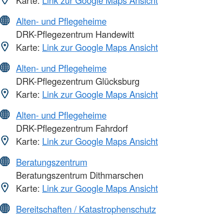
Alten- und Pflegeheime
DRK-Pflegezentrum Handewitt
Karte:
Link zur Google Maps Ansicht
Alten- und Pflegeheime
DRK-Pflegezentrum Glücksburg
Karte:
Link zur Google Maps Ansicht
Alten- und Pflegeheime
DRK-Pflegezentrum Fahrdorf
Karte:
Link zur Google Maps Ansicht
Beratungszentrum
Beratungszentrum Dithmarschen
Karte:
Link zur Google Maps Ansicht
Bereitschaften / Katastrophenschutz