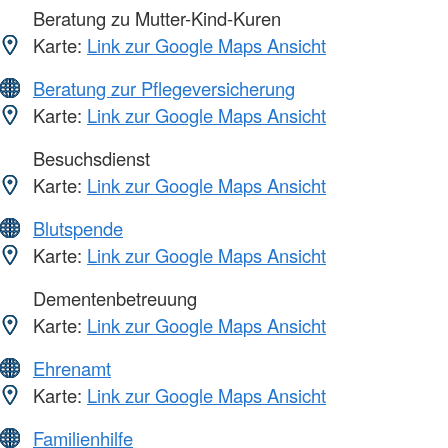
Beratung zu Mutter-Kind-Kuren
Karte:
Link zur Google Maps Ansicht
Beratung zur Pflegeversicherung
Karte:
Link zur Google Maps Ansicht
Besuchsdienst
Karte:
Link zur Google Maps Ansicht
Blutspende
Karte:
Link zur Google Maps Ansicht
Dementenbetreuung
Karte:
Link zur Google Maps Ansicht
Ehrenamt
Karte:
Link zur Google Maps Ansicht
Familienhilfe