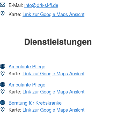
E-Mail:
info@drk-sl-fl.de
Karte:
Link zur Google Maps Ansicht
Dienstleistungen
Ambulante Pflege
Karte:
Link zur Google Maps Ansicht
Ambulante Pflege
Karte:
Link zur Google Maps Ansicht
Beratung für Krebskranke
Karte:
Link zur Google Maps Ansicht