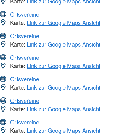
Karte:
Link zur Google Maps Ansicht
Ortsvereine
Karte:
Link zur Google Maps Ansicht
Ortsvereine
Karte:
Link zur Google Maps Ansicht
Ortsvereine
Karte:
Link zur Google Maps Ansicht
Ortsvereine
Karte:
Link zur Google Maps Ansicht
Ortsvereine
Karte:
Link zur Google Maps Ansicht
Ortsvereine
Karte:
Link zur Google Maps Ansicht