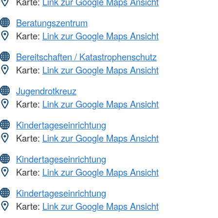
Karte:
Link zur Google Maps Ansicht
Beratungszentrum
Karte:
Link zur Google Maps Ansicht
Bereitschaften / Katastrophenschutz
Karte:
Link zur Google Maps Ansicht
Jugendrotkreuz
Karte:
Link zur Google Maps Ansicht
Kindertageseinrichtung
Karte:
Link zur Google Maps Ansicht
Kindertageseinrichtung
Karte:
Link zur Google Maps Ansicht
Kindertageseinrichtung
Karte:
Link zur Google Maps Ansicht