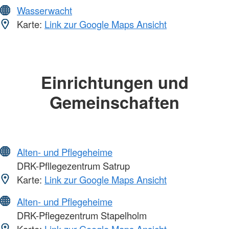
Wasserwacht
Karte:
Link zur Google Maps Ansicht
Einrichtungen und
Gemeinschaften
Alten- und Pflegeheime
DRK-Pfllegezentrum Satrup
Karte:
Link zur Google Maps Ansicht
Alten- und Pflegeheime
DRK-Pflegezentrum Stapelholm
Karte:
Link zur Google Maps Ansicht