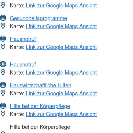
Karte:
Link zur Google Maps Ansicht
Gesundheitsprogramme
Karte:
Link zur Google Maps Ansicht
Hausnotruf
Karte:
Link zur Google Maps Ansicht
Hausnotruf
Karte:
Link zur Google Maps Ansicht
Hauswirtschaftliche Hilfen
Karte:
Link zur Google Maps Ansicht
Hilfe bei der Körperpflege
Karte:
Link zur Google Maps Ansicht
Hilfe bei der Körperpflege