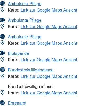
Ambulante Pflege
Karte:
Link zur Google Maps Ansicht
Ambulante Pflege
Karte:
Link zur Google Maps Ansicht
Ambulante Pflege
Karte:
Link zur Google Maps Ansicht
Blutspende
Karte:
Link zur Google Maps Ansicht
Bundesfreiwilligendienst
Karte:
Link zur Google Maps Ansicht
Bundesfreiwilligendienst
Karte:
Link zur Google Maps Ansicht
Ehrenamt