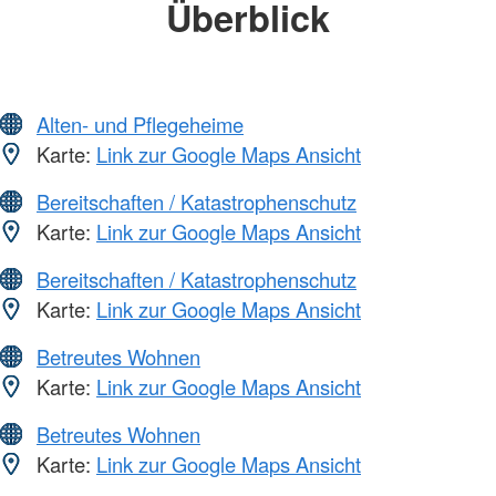
Überblick
Alten- und Pflegeheime
Karte:
Link zur Google Maps Ansicht
Bereitschaften / Katastrophenschutz
Karte:
Link zur Google Maps Ansicht
Bereitschaften / Katastrophenschutz
Karte:
Link zur Google Maps Ansicht
Betreutes Wohnen
Karte:
Link zur Google Maps Ansicht
Betreutes Wohnen
Karte:
Link zur Google Maps Ansicht