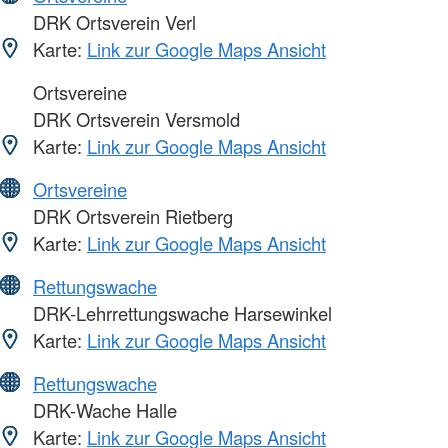
DRK Ortsverein Verl
Karte:
Link zur Google Maps Ansicht
Ortsvereine
DRK Ortsverein Versmold
Karte:
Link zur Google Maps Ansicht
Ortsvereine
DRK Ortsverein Rietberg
Karte:
Link zur Google Maps Ansicht
Rettungswache
DRK-Lehrrettungswache Harsewinkel
Karte:
Link zur Google Maps Ansicht
Rettungswache
DRK-Wache Halle
Karte:
Link zur Google Maps Ansicht