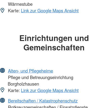
Wärmestube
Karte:
Link zur Google Maps Ansicht
Einrichtungen und
Gemeinschaften
Alten- und Pflegeheime
Pflege und Betreuungseinrichtung
Borgholzhausen
Karte:
Link zur Google Maps Ansicht
Bereitschaften / Katastrophenschutz
Rotkreuzgemeinschaften / Einsatzdienste