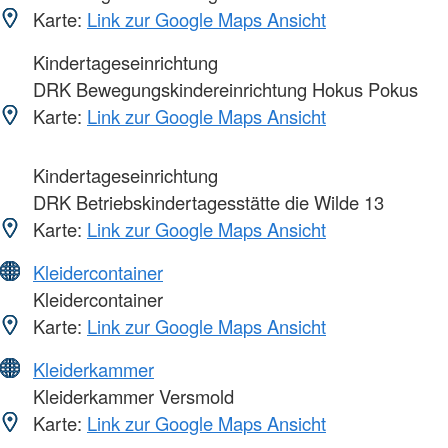
Karte:
Link zur Google Maps Ansicht
Kindertageseinrichtung
DRK Bewegungskindereinrichtung Hokus Pokus
Karte:
Link zur Google Maps Ansicht
Kindertageseinrichtung
DRK Betriebskindertagesstätte die Wilde 13
Karte:
Link zur Google Maps Ansicht
Kleidercontainer
Kleidercontainer
Karte:
Link zur Google Maps Ansicht
Kleiderkammer
Kleiderkammer Versmold
Karte:
Link zur Google Maps Ansicht