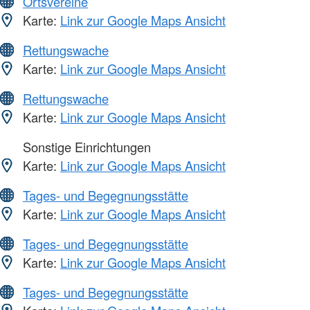
Ortsvereine
Karte:
Link zur Google Maps Ansicht
Rettungswache
Karte:
Link zur Google Maps Ansicht
Rettungswache
Karte:
Link zur Google Maps Ansicht
Sonstige Einrichtungen
Karte:
Link zur Google Maps Ansicht
Tages- und Begegnungsstätte
Karte:
Link zur Google Maps Ansicht
Tages- und Begegnungsstätte
Karte:
Link zur Google Maps Ansicht
Tages- und Begegnungsstätte