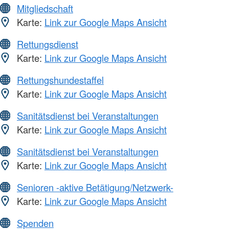
Mitgliedschaft
Karte:
Link zur Google Maps Ansicht
Rettungsdienst
Karte:
Link zur Google Maps Ansicht
Rettungshundestaffel
Karte:
Link zur Google Maps Ansicht
Sanitätsdienst bei Veranstaltungen
Karte:
Link zur Google Maps Ansicht
Sanitätsdienst bei Veranstaltungen
Karte:
Link zur Google Maps Ansicht
Senioren -aktive Betätigung/Netzwerk-
Karte:
Link zur Google Maps Ansicht
Spenden