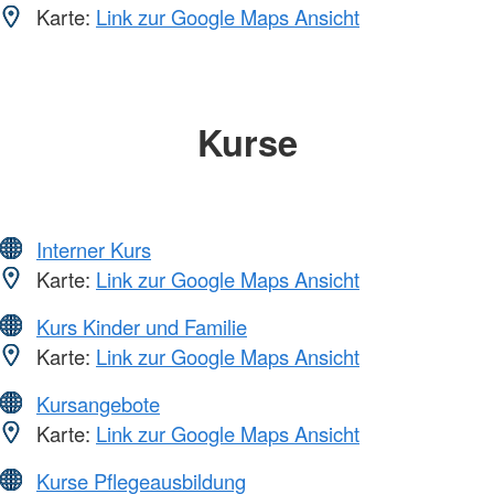
Karte:
Link zur Google Maps Ansicht
Kurse
Interner Kurs
Karte:
Link zur Google Maps Ansicht
Kurs Kinder und Familie
Karte:
Link zur Google Maps Ansicht
Kursangebote
Karte:
Link zur Google Maps Ansicht
Kurse Pflegeausbildung