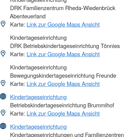
DRK Familienzentrum Rheda-Wiedenbrück
Abenteuerland
Karte:
Link zur Google Maps Ansicht
Kindertageseinrichtung
DRK Betriebskindertageseinrichtung Tönnies
Karte:
Link zur Google Maps Ansicht
Kindertageseinrichtung
Bewegungskindertageseinrichtung Freunde
Karte:
Link zur Google Maps Ansicht
Kindertageseinrichtung
Betriebskindertageseinrichtung Brummihof
Karte:
Link zur Google Maps Ansicht
Kindertageseinrichtung
Kindertageseinrichtungen und Familienzentren