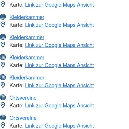
Karte:
Link zur Google Maps Ansicht
Kleiderkammer
Karte:
Link zur Google Maps Ansicht
Kleiderkammer
Karte:
Link zur Google Maps Ansicht
Kleiderkammer
Karte:
Link zur Google Maps Ansicht
Kleiderkammer
Karte:
Link zur Google Maps Ansicht
Ortsvereine
Karte:
Link zur Google Maps Ansicht
Ortsvereine
Karte:
Link zur Google Maps Ansicht