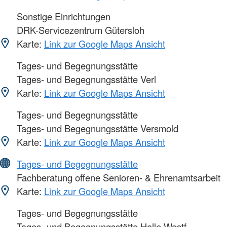
Sonstige Einrichtungen
DRK-Servicezentrum Gütersloh
Karte:
Link zur Google Maps Ansicht
Tages- und Begegnungsstätte
Tages- und Begegnungsstätte Verl
Karte:
Link zur Google Maps Ansicht
Tages- und Begegnungsstätte
Tages- und Begegnungsstätte Versmold
Karte:
Link zur Google Maps Ansicht
Tages- und Begegnungsstätte
Fachberatung offene Senioren- & Ehrenamtsarbeit
Karte:
Link zur Google Maps Ansicht
Tages- und Begegnungsstätte
Tages- und Begegnungsstätte Halle Westf.