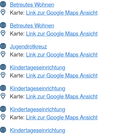
Betreutes Wohnen
Karte:
Link zur Google Maps Ansicht
Betreutes Wohnen
Karte:
Link zur Google Maps Ansicht
Jugendrotkreuz
Karte:
Link zur Google Maps Ansicht
Kindertageseinrichtung
Karte:
Link zur Google Maps Ansicht
Kindertageseinrichtung
Karte:
Link zur Google Maps Ansicht
Kindertageseinrichtung
Karte:
Link zur Google Maps Ansicht
Kindertageseinrichtung