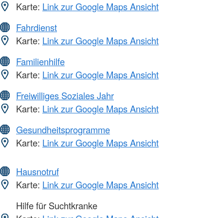
Karte:
Link zur Google Maps Ansicht
Fahrdienst
Karte:
Link zur Google Maps Ansicht
Familienhilfe
Karte:
Link zur Google Maps Ansicht
Freiwilliges Soziales Jahr
Karte:
Link zur Google Maps Ansicht
Gesundheitsprogramme
Karte:
Link zur Google Maps Ansicht
Hausnotruf
Karte:
Link zur Google Maps Ansicht
Hilfe für Suchtkranke