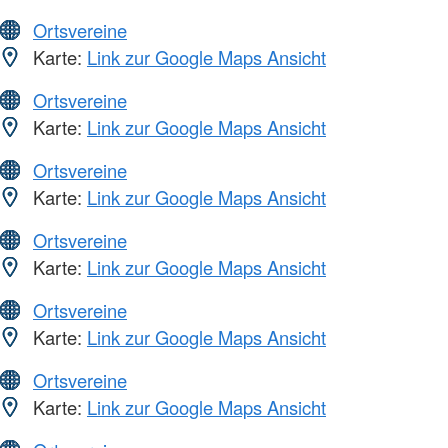
Ortsvereine
Karte:
Link zur Google Maps Ansicht
Ortsvereine
Karte:
Link zur Google Maps Ansicht
Ortsvereine
Karte:
Link zur Google Maps Ansicht
Ortsvereine
Karte:
Link zur Google Maps Ansicht
Ortsvereine
Karte:
Link zur Google Maps Ansicht
Ortsvereine
Karte:
Link zur Google Maps Ansicht