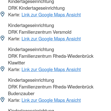
Kindertageseinrichtung
DRK Kindertageseinrichtung
Karte:
Link zur Google Maps Ansicht
Kindertageseinrichtung
DRK Familienzentrum Versmold
Karte:
Link zur Google Maps Ansicht
Kindertageseinrichtung
DRK Familienzentrum Rheda-Wiedenbrück
Klawitter
Karte:
Link zur Google Maps Ansicht
Kindertageseinrichtung
DRK Familienzentrum Rheda-Wiedenbrück
Budenzauber
Karte:
Link zur Google Maps Ansicht
Kindertageseinrichtung