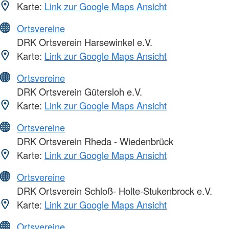
Karte:
Link zur Google Maps Ansicht
Ortsvereine
DRK Ortsverein Harsewinkel e.V.
Karte:
Link zur Google Maps Ansicht
Ortsvereine
DRK Ortsverein Gütersloh e.V.
Karte:
Link zur Google Maps Ansicht
Ortsvereine
DRK Ortsverein Rheda - Wiedenbrück
Karte:
Link zur Google Maps Ansicht
Ortsvereine
DRK Ortsverein Schloß- Holte-Stukenbrock e.V.
Karte:
Link zur Google Maps Ansicht
Ortsvereine