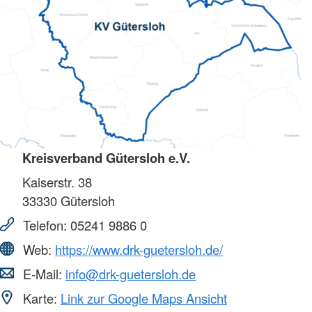
Kreisverband Gütersloh e.V.
Kaiserstr. 38
33330
Gütersloh
Telefon:
05241 9886 0
Web:
https://www.drk-guetersloh.de/
E-Mail:
info@drk-guetersloh.de
Karte:
Link zur Google Maps Ansicht