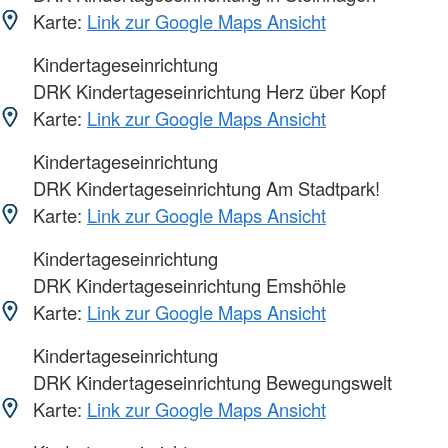
Karte:
Link zur Google Maps Ansicht
Kindertageseinrichtung
DRK Kindertageseinrichtung Herz über Kopf
Karte:
Link zur Google Maps Ansicht
Kindertageseinrichtung
DRK Kindertageseinrichtung Am Stadtpark!
Karte:
Link zur Google Maps Ansicht
Kindertageseinrichtung
DRK Kindertageseinrichtung Emshöhle
Karte:
Link zur Google Maps Ansicht
Kindertageseinrichtung
DRK Kindertageseinrichtung Bewegungswelt
Karte:
Link zur Google Maps Ansicht