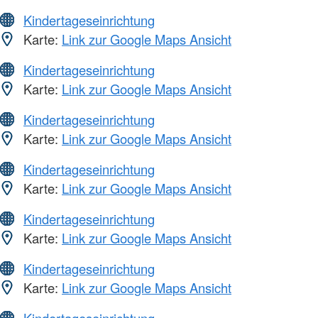
Kindertageseinrichtung
Karte:
Link zur Google Maps Ansicht
Kindertageseinrichtung
Karte:
Link zur Google Maps Ansicht
Kindertageseinrichtung
Karte:
Link zur Google Maps Ansicht
Kindertageseinrichtung
Karte:
Link zur Google Maps Ansicht
Kindertageseinrichtung
Karte:
Link zur Google Maps Ansicht
Kindertageseinrichtung
Karte:
Link zur Google Maps Ansicht