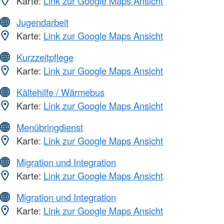
Karte:
Link zur Google Maps Ansicht
Jugendarbeit
Karte:
Link zur Google Maps Ansicht
Kurzzeitpflege
Karte:
Link zur Google Maps Ansicht
Kältehilfe / Wärmebus
Karte:
Link zur Google Maps Ansicht
Menübringdienst
Karte:
Link zur Google Maps Ansicht
Migration und Integration
Karte:
Link zur Google Maps Ansicht
Migration und Integration
Karte:
Link zur Google Maps Ansicht