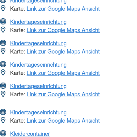
Kindertageseinrichtung
Karte:
Link zur Google Maps Ansicht
Kindertageseinrichtung
Karte:
Link zur Google Maps Ansicht
Kindertageseinrichtung
Karte:
Link zur Google Maps Ansicht
Kindertageseinrichtung
Karte:
Link zur Google Maps Ansicht
Kindertageseinrichtung
Karte:
Link zur Google Maps Ansicht
Kindertageseinrichtung
Karte:
Link zur Google Maps Ansicht
Kleidercontainer