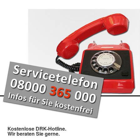
Kostenlose DRK-Hotline.
Wir beraten Sie gerne.