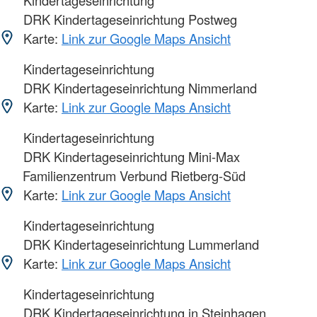
DRK Kindertageseinrichtung Postweg
Karte:
Link zur Google Maps Ansicht
Kindertageseinrichtung
DRK Kindertageseinrichtung Nimmerland
Karte:
Link zur Google Maps Ansicht
Kindertageseinrichtung
DRK Kindertageseinrichtung Mini-Max
Familienzentrum Verbund Rietberg-Süd
Karte:
Link zur Google Maps Ansicht
Kindertageseinrichtung
DRK Kindertageseinrichtung Lummerland
Karte:
Link zur Google Maps Ansicht
Kindertageseinrichtung
DRK Kindertageseinrichtung in Steinhagen