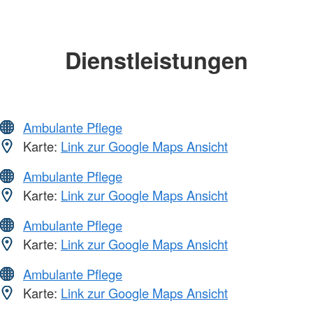
Dienstleistungen
Ambulante Pflege
Karte:
Link zur Google Maps Ansicht
Ambulante Pflege
Karte:
Link zur Google Maps Ansicht
Ambulante Pflege
Karte:
Link zur Google Maps Ansicht
Ambulante Pflege
Karte:
Link zur Google Maps Ansicht