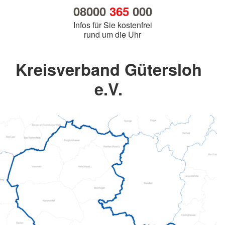
08000
365
000
Infos für Sie kostenfrei
rund um die Uhr
Kreisverband Gütersloh
e.V.