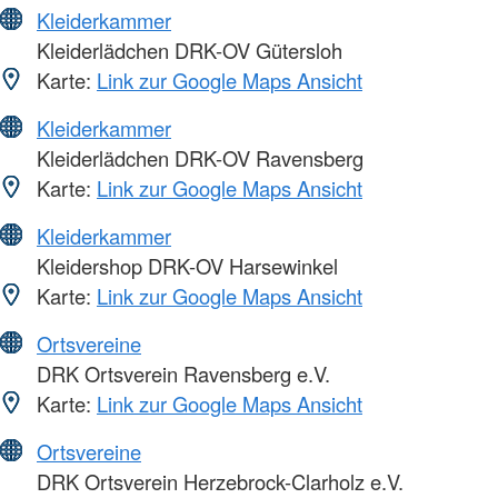
Kleiderkammer
Kleiderlädchen DRK-OV Gütersloh
Karte:
Link zur Google Maps Ansicht
Kleiderkammer
Kleiderlädchen DRK-OV Ravensberg
Karte:
Link zur Google Maps Ansicht
Kleiderkammer
Kleidershop DRK-OV Harsewinkel
Karte:
Link zur Google Maps Ansicht
Ortsvereine
DRK Ortsverein Ravensberg e.V.
Karte:
Link zur Google Maps Ansicht
Ortsvereine
DRK Ortsverein Herzebrock-Clarholz e.V.