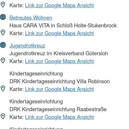
Karte:
Link zur Google Maps Ansicht
Betreutes Wohnen
Haus CARA VITA in Schloß Holte-Stukenbrock
Karte:
Link zur Google Maps Ansicht
Jugendrotkreuz
Jugendrotkreuz im Kreisverband Gütersloh
Karte:
Link zur Google Maps Ansicht
Kindertageseinrichtung
DRK Kindertageseinrichtung Villa Robinson
Karte:
Link zur Google Maps Ansicht
Kindertageseinrichtung
DRK Kindertageseinrichtung Raabestraße
Karte:
Link zur Google Maps Ansicht
Kindertageseinrichtung