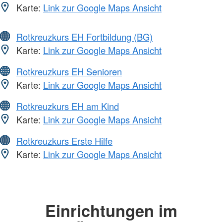
Karte:
Link zur Google Maps Ansicht
Rotkreuzkurs EH Fortbildung (BG)
Karte:
Link zur Google Maps Ansicht
Rotkreuzkurs EH Senioren
Karte:
Link zur Google Maps Ansicht
Rotkreuzkurs EH am Kind
Karte:
Link zur Google Maps Ansicht
Rotkreuzkurs Erste Hilfe
Karte:
Link zur Google Maps Ansicht
Einrichtungen im