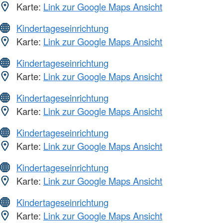
Karte:
Link zur Google Maps Ansicht
Kindertageseinrichtung
Karte:
Link zur Google Maps Ansicht
Kindertageseinrichtung
Karte:
Link zur Google Maps Ansicht
Kindertageseinrichtung
Karte:
Link zur Google Maps Ansicht
Kindertageseinrichtung
Karte:
Link zur Google Maps Ansicht
Kindertageseinrichtung
Karte:
Link zur Google Maps Ansicht
Kindertageseinrichtung
Karte:
Link zur Google Maps Ansicht