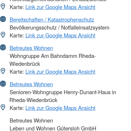
Karte:
Link zur Google Maps Ansicht
Bereitschaften / Katastrophenschutz
Bevölkerungsschutz / Notfalleinsatzsystem
Karte:
Link zur Google Maps Ansicht
Betreutes Wohnen
Wohngruppe Am Bahndamm Rheda-
Wiedenbrück
Karte:
Link zur Google Maps Ansicht
Betreutes Wohnen
Senioren-Wohngruppe Henry-Dunant-Haus in
Rheda-Wiedenbrück
Karte:
Link zur Google Maps Ansicht
Betreutes Wohnen
Leben und Wohnen Gütersloh GmbH