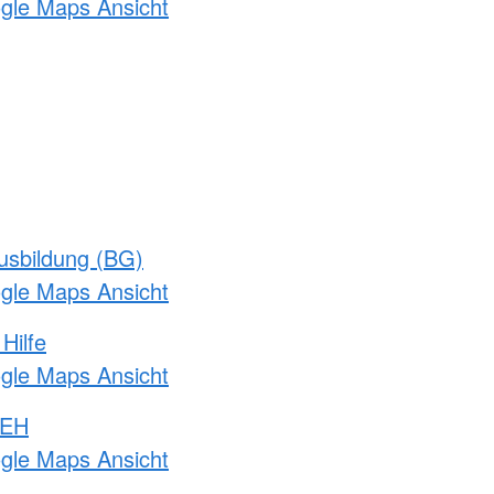
ogle Maps Ansicht
usbildung (BG)
ogle Maps Ansicht
Hilfe
ogle Maps Ansicht
 EH
ogle Maps Ansicht