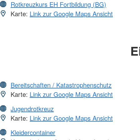
Rotkreuzkurs EH Fortbildung (BG)
Karte:
Link zur Google Maps Ansicht
E
Bereitschaften / Katastrophenschutz
Karte:
Link zur Google Maps Ansicht
Jugendrotkreuz
Karte:
Link zur Google Maps Ansicht
Kleidercontainer