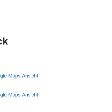
ck
ogle Maps Ansicht
ogle Maps Ansicht