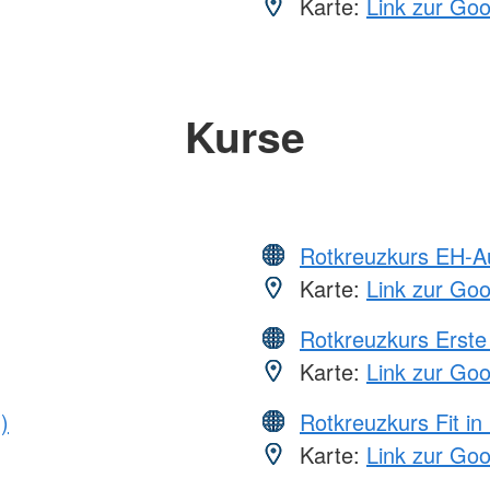
Karte:
Link zur Go
Kurse
Rotkreuzkurs EH-A
Karte:
Link zur Go
Rotkreuzkurs Erste 
Karte:
Link zur Go
)
Rotkreuzkurs Fit in
Karte:
Link zur Go