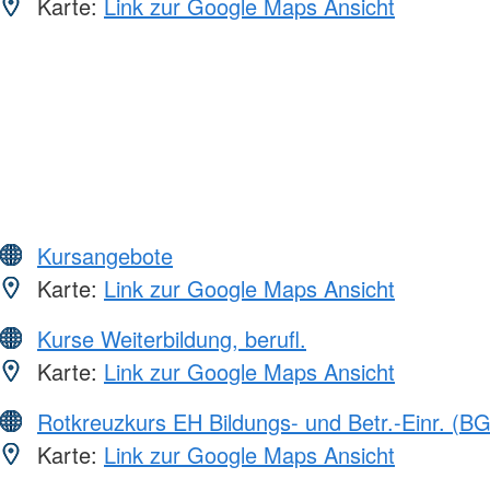
Karte:
Link zur Google Maps Ansicht
Kursangebote
Karte:
Link zur Google Maps Ansicht
Kurse Weiterbildung, berufl.
Karte:
Link zur Google Maps Ansicht
Rotkreuzkurs EH Bildungs- und Betr.-Einr. (BG
Karte:
Link zur Google Maps Ansicht