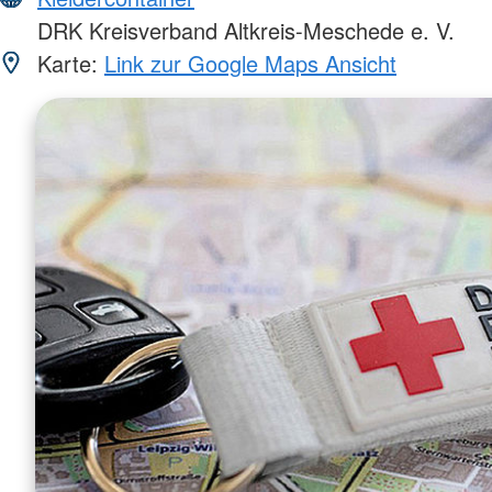
DRK Kreisverband Altkreis-Meschede e. V.
Karte:
Link zur Google Maps Ansicht