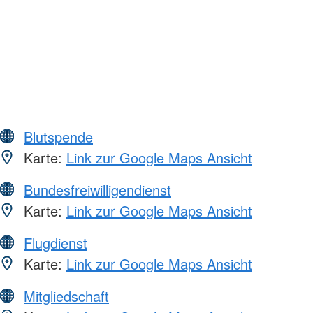
Blutspende
Karte:
Link zur Google Maps Ansicht
Bundesfreiwilligendienst
Karte:
Link zur Google Maps Ansicht
Flugdienst
Karte:
Link zur Google Maps Ansicht
Mitgliedschaft