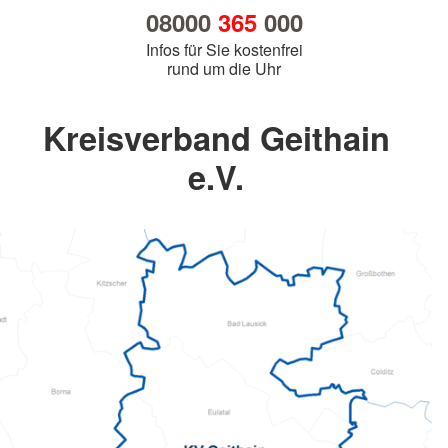
08000
365
000
Infos für Sie kostenfrei
rund um die Uhr
Kreisverband Geithain
e.V.