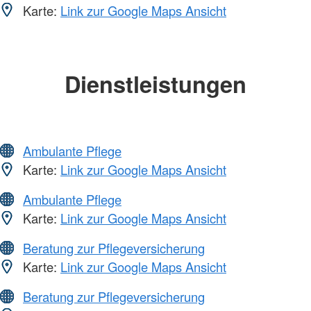
Karte:
Link zur Google Maps Ansicht
Dienstleistungen
Ambulante Pflege
Karte:
Link zur Google Maps Ansicht
Ambulante Pflege
Karte:
Link zur Google Maps Ansicht
Beratung zur Pflegeversicherung
Karte:
Link zur Google Maps Ansicht
Beratung zur Pflegeversicherung