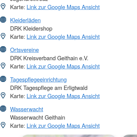
Karte:
Link zur Google Maps Ansicht
Kleiderläden
DRK Kleidershop
Karte:
Link zur Google Maps Ansicht
Ortsvereine
DRK Kreisverband Geithain e.V.
Karte:
Link zur Google Maps Ansicht
Tagespflegeeinrichtung
DRK Tagespflege am Erligtwald
Karte:
Link zur Google Maps Ansicht
Wasserwacht
Wasserwacht Geithain
Karte:
Link zur Google Maps Ansicht