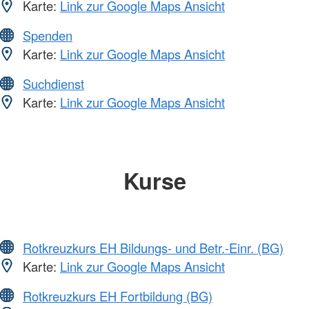
Karte:
Link zur Google Maps Ansicht
Spenden
Karte:
Link zur Google Maps Ansicht
Suchdienst
Karte:
Link zur Google Maps Ansicht
Kurse
Rotkreuzkurs EH Bildungs- und Betr.-Einr. (BG)
Karte:
Link zur Google Maps Ansicht
Rotkreuzkurs EH Fortbildung (BG)