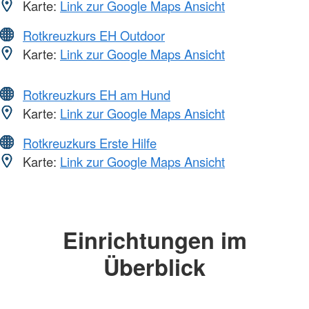
Karte:
Link zur Google Maps Ansicht
Rotkreuzkurs EH Outdoor
Karte:
Link zur Google Maps Ansicht
Rotkreuzkurs EH am Hund
Karte:
Link zur Google Maps Ansicht
Rotkreuzkurs Erste Hilfe
Karte:
Link zur Google Maps Ansicht
Einrichtungen im
Überblick