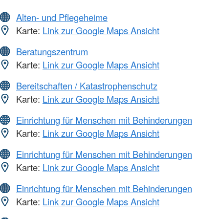
Alten- und Pflegeheime
Karte:
Link zur Google Maps Ansicht
Beratungszentrum
Karte:
Link zur Google Maps Ansicht
Bereitschaften / Katastrophenschutz
Karte:
Link zur Google Maps Ansicht
Einrichtung für Menschen mit Behinderungen
Karte:
Link zur Google Maps Ansicht
Einrichtung für Menschen mit Behinderungen
Karte:
Link zur Google Maps Ansicht
Einrichtung für Menschen mit Behinderungen
Karte:
Link zur Google Maps Ansicht