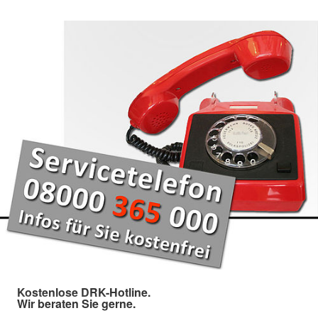
Kostenlose DRK-Hotline.
Wir beraten Sie gerne.