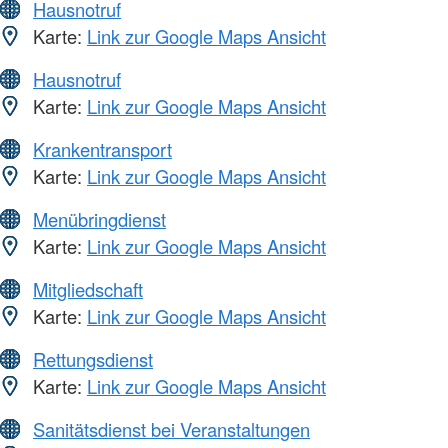
Hausnotruf
Karte:
Link zur Google Maps Ansicht
Hausnotruf
Karte:
Link zur Google Maps Ansicht
Krankentransport
Karte:
Link zur Google Maps Ansicht
Menübringdienst
Karte:
Link zur Google Maps Ansicht
Mitgliedschaft
Karte:
Link zur Google Maps Ansicht
Rettungsdienst
Karte:
Link zur Google Maps Ansicht
Sanitätsdienst bei Veranstaltungen