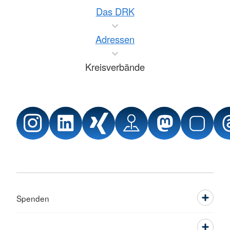
Das DRK
Adressen
Kreisverbände
Spenden