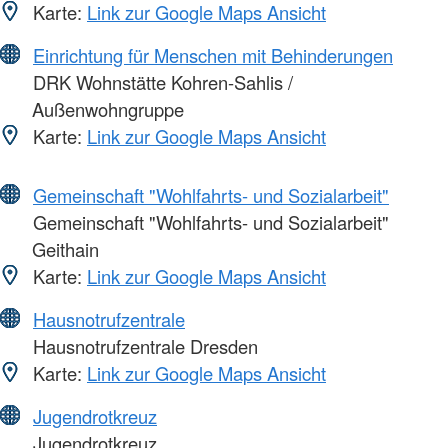
Karte:
Link zur Google Maps Ansicht
Einrichtung für Menschen mit Behinderungen
DRK Wohnstätte Kohren-Sahlis /
Außenwohngruppe
Karte:
Link zur Google Maps Ansicht
Gemeinschaft "Wohlfahrts- und Sozialarbeit"
Gemeinschaft "Wohlfahrts- und Sozialarbeit"
Geithain
Karte:
Link zur Google Maps Ansicht
Hausnotrufzentrale
Hausnotrufzentrale Dresden
Karte:
Link zur Google Maps Ansicht
Jugendrotkreuz
Jugendrotkreuz