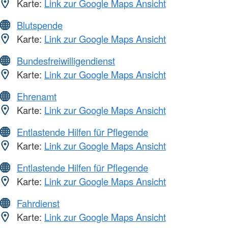
Karte:
Link zur Google Maps Ansicht
Blutspende
Karte:
Link zur Google Maps Ansicht
Bundesfreiwilligendienst
Karte:
Link zur Google Maps Ansicht
Ehrenamt
Karte:
Link zur Google Maps Ansicht
Entlastende Hilfen für Pflegende
Karte:
Link zur Google Maps Ansicht
Entlastende Hilfen für Pflegende
Karte:
Link zur Google Maps Ansicht
Fahrdienst
Karte:
Link zur Google Maps Ansicht