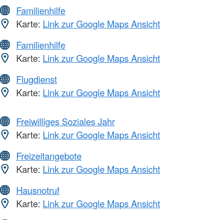
Familienhilfe
Karte:
Link zur Google Maps Ansicht
Familienhilfe
Karte:
Link zur Google Maps Ansicht
Flugdienst
Karte:
Link zur Google Maps Ansicht
Freiwilliges Soziales Jahr
Karte:
Link zur Google Maps Ansicht
Freizeitangebote
Karte:
Link zur Google Maps Ansicht
Hausnotruf
Karte:
Link zur Google Maps Ansicht