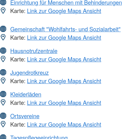
Einrichtung für Menschen mit Behinderungen
Karte:
Link zur Google Maps Ansicht
Gemeinschaft "Wohlfahrts- und Sozialarbeit"
Karte:
Link zur Google Maps Ansicht
Hausnotrufzentrale
Karte:
Link zur Google Maps Ansicht
Jugendrotkreuz
Karte:
Link zur Google Maps Ansicht
Kleiderläden
Karte:
Link zur Google Maps Ansicht
Ortsvereine
Karte:
Link zur Google Maps Ansicht
Tagespflegeeinrichtung