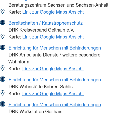
Beratungszentrum Sachsen und Sachsen-Anhalt
Karte:
Link zur Google Maps Ansicht
Bereitschaften / Katastrophenschutz
DRK Kreisverband Geithain e.V.
Karte:
Link zur Google Maps Ansicht
Einrichtung für Menschen mit Behinderungen
DRK Ambulante Dienste / weitere besondere
Wohnform
Karte:
Link zur Google Maps Ansicht
Einrichtung für Menschen mit Behinderungen
DRK Wohnstätte Kohren-Sahlis
Karte:
Link zur Google Maps Ansicht
Einrichtung für Menschen mit Behinderungen
DRK Werkstätten Geithain