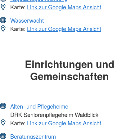
Karte:
Link zur Google Maps Ansicht
Wasserwacht
Karte:
Link zur Google Maps Ansicht
Einrichtungen und
Gemeinschaften
Alten- und Pflegeheime
DRK Seniorenpflegeheim Waldblick
Karte:
Link zur Google Maps Ansicht
Beratungszentrum