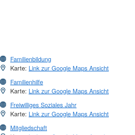
Familienbildung
Karte:
Link zur Google Maps Ansicht
Familienhilfe
Karte:
Link zur Google Maps Ansicht
Freiwilliges Soziales Jahr
Karte:
Link zur Google Maps Ansicht
Mitgliedschaft