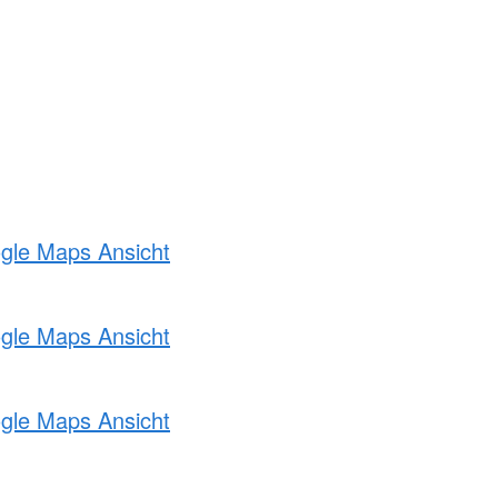
ogle Maps Ansicht
ogle Maps Ansicht
ogle Maps Ansicht