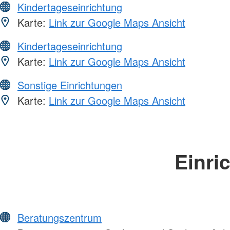
Kindertageseinrichtung
Karte:
Link zur Google Maps Ansicht
Kindertageseinrichtung
Karte:
Link zur Google Maps Ansicht
Sonstige Einrichtungen
Karte:
Link zur Google Maps Ansicht
Einri
Beratungszentrum