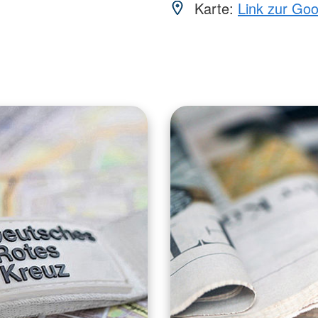
Karte:
Link zur Go