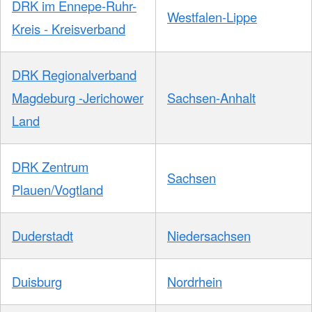
DRK im Ennepe-Ruhr-
Westfalen-Lippe
Kreis - Kreisverband
DRK Regionalverband
Magdeburg -Jerichower
Sachsen-Anhalt
Land
DRK Zentrum
Sachsen
Plauen/Vogtland
Duderstadt
Niedersachsen
Duisburg
Nordrhein