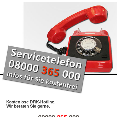
Kostenlose DRK-Hotline.
Wir beraten Sie gerne.