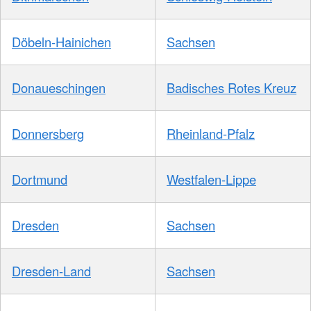
Döbeln-Hainichen
Sachsen
Donaueschingen
Badisches Rotes Kreuz
Donnersberg
Rheinland-Pfalz
Dortmund
Westfalen-Lippe
Dresden
Sachsen
Dresden-Land
Sachsen