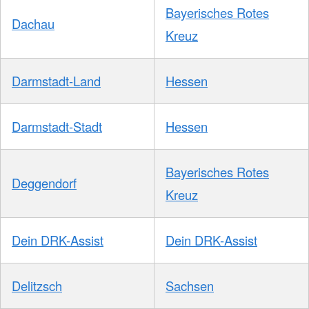
Bayerisches Rotes
Dachau
Kreuz
Darmstadt-Land
Hessen
Darmstadt-Stadt
Hessen
Bayerisches Rotes
Deggendorf
Kreuz
Dein DRK-Assist
Dein DRK-Assist
Delitzsch
Sachsen