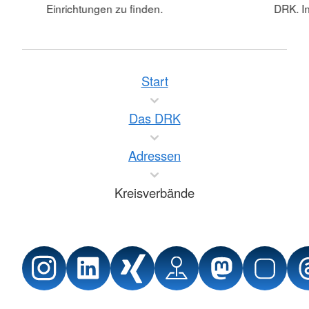
Einrichtungen zu finden.
DRK. In
Start
Das DRK
Adressen
Kreisverbände