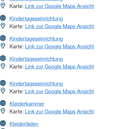
Karte:
Link zur Google Maps Ansicht
Kindertageseinrichtung
Karte:
Link zur Google Maps Ansicht
Kindertageseinrichtung
Karte:
Link zur Google Maps Ansicht
Kindertageseinrichtung
Karte:
Link zur Google Maps Ansicht
Kindertageseinrichtung
Karte:
Link zur Google Maps Ansicht
Kleiderkammer
Karte:
Link zur Google Maps Ansicht
Kleiderläden