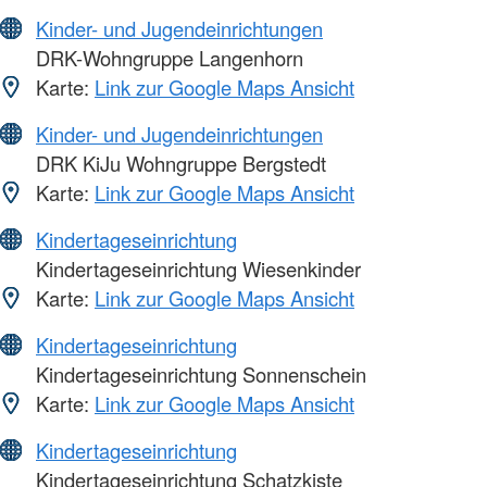
Kinder- und Jugendeinrichtungen
DRK-Wohngruppe Langenhorn
Karte:
Link zur Google Maps Ansicht
Kinder- und Jugendeinrichtungen
DRK KiJu Wohngruppe Bergstedt
Karte:
Link zur Google Maps Ansicht
Kindertageseinrichtung
Kindertageseinrichtung Wiesenkinder
Karte:
Link zur Google Maps Ansicht
Kindertageseinrichtung
Kindertageseinrichtung Sonnenschein
Karte:
Link zur Google Maps Ansicht
Kindertageseinrichtung
Kindertageseinrichtung Schatzkiste