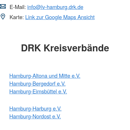
E-Mail:
info@lv-hamburg.drk.de
Karte:
Link zur Google Maps Ansicht
DRK Kreisverbände
Hamburg-Altona und Mitte e.V.
Hamburg-Bergedorf e.V.
Hamburg-Eimsbüttel e.V.
Hamburg-Harburg e.V.
Hamburg-Nordost e.V.