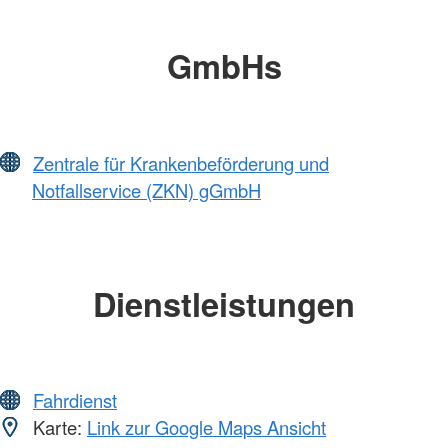
GmbHs
Zentrale für Krankenbeförderung und
Notfallservice (ZKN) gGmbH
Dienstleistungen
Fahrdienst
Karte:
Link zur Google Maps Ansicht