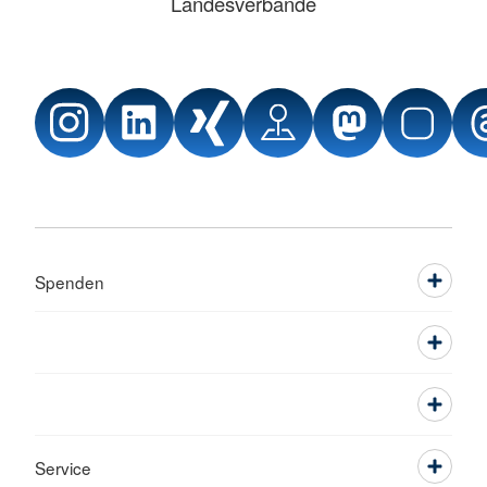
Landesverbände
Spenden
Service