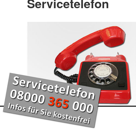
Servicetelefon