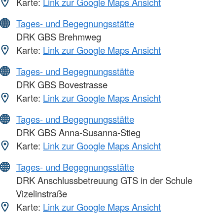
Karte:
Link zur Google Maps Ansicht
Tages- und Begegnungsstätte
DRK GBS Brehmweg
Karte:
Link zur Google Maps Ansicht
Tages- und Begegnungsstätte
DRK GBS Bovestrasse
Karte:
Link zur Google Maps Ansicht
Tages- und Begegnungsstätte
DRK GBS Anna-Susanna-Stieg
Karte:
Link zur Google Maps Ansicht
Tages- und Begegnungsstätte
DRK Anschlussbetreuung GTS in der Schule
Vizelinstraße
Karte:
Link zur Google Maps Ansicht