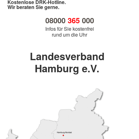
Kostenlose DRK-Hotline.
Wir beraten Sie gerne.
08000
365
000
Infos für Sie kostenfrei
rund um die Uhr
Landesverband
Hamburg e.V.