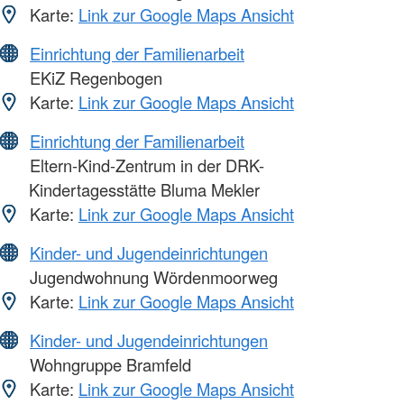
Karte:
Link zur Google Maps Ansicht
Einrichtung der Familienarbeit
EKiZ Regenbogen
Karte:
Link zur Google Maps Ansicht
Einrichtung der Familienarbeit
Eltern-Kind-Zentrum in der DRK-
Kindertagesstätte Bluma Mekler
Karte:
Link zur Google Maps Ansicht
Kinder- und Jugendeinrichtungen
Jugendwohnung Wördenmoorweg
Karte:
Link zur Google Maps Ansicht
Kinder- und Jugendeinrichtungen
Wohngruppe Bramfeld
Karte:
Link zur Google Maps Ansicht