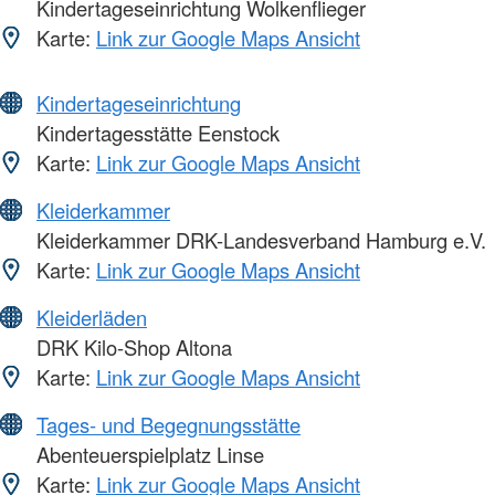
Kindertageseinrichtung Wolkenflieger
Karte:
Link zur Google Maps Ansicht
Kindertageseinrichtung
Kindertagesstätte Eenstock
Karte:
Link zur Google Maps Ansicht
Kleiderkammer
Kleiderkammer DRK-Landesverband Hamburg e.V.
Karte:
Link zur Google Maps Ansicht
Kleiderläden
DRK Kilo-Shop Altona
Karte:
Link zur Google Maps Ansicht
Tages- und Begegnungsstätte
Abenteuerspielplatz Linse
Karte:
Link zur Google Maps Ansicht