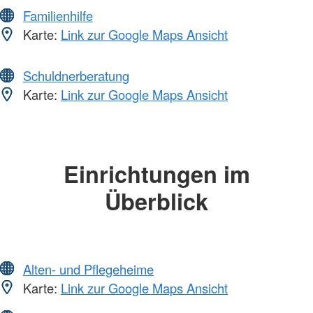
Familienhilfe
Karte:
Link zur Google Maps Ansicht
Schuldnerberatung
Karte:
Link zur Google Maps Ansicht
Einrichtungen im
Überblick
Alten- und Pflegeheime
Karte:
Link zur Google Maps Ansicht