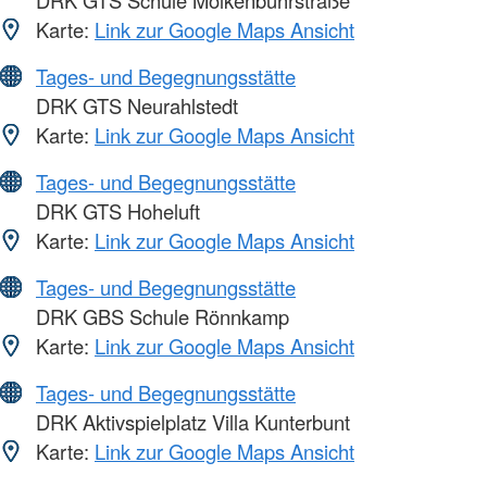
DRK GTS Schule Molkenbuhrstraße
Karte:
Link zur Google Maps Ansicht
Tages- und Begegnungsstätte
DRK GTS Neurahlstedt
Karte:
Link zur Google Maps Ansicht
Tages- und Begegnungsstätte
DRK GTS Hoheluft
Karte:
Link zur Google Maps Ansicht
Tages- und Begegnungsstätte
DRK GBS Schule Rönnkamp
Karte:
Link zur Google Maps Ansicht
Tages- und Begegnungsstätte
DRK Aktivspielplatz Villa Kunterbunt
Karte:
Link zur Google Maps Ansicht