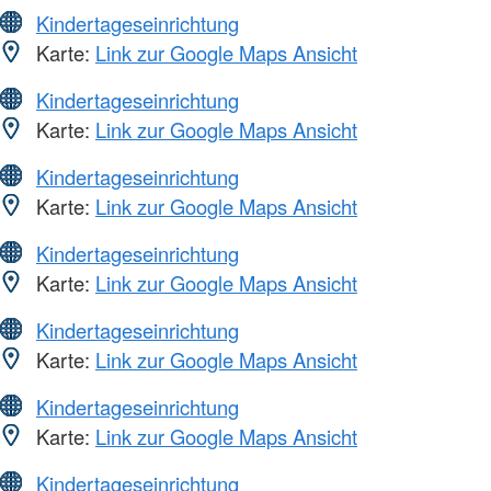
Kindertageseinrichtung
Karte:
Link zur Google Maps Ansicht
Kindertageseinrichtung
Karte:
Link zur Google Maps Ansicht
Kindertageseinrichtung
Karte:
Link zur Google Maps Ansicht
Kindertageseinrichtung
Karte:
Link zur Google Maps Ansicht
Kindertageseinrichtung
Karte:
Link zur Google Maps Ansicht
Kindertageseinrichtung
Karte:
Link zur Google Maps Ansicht
Kindertageseinrichtung