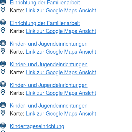
Einrichtung der Familienarbeit
Karte:
Link zur Google Maps Ansicht
Einrichtung der Familienarbeit
Karte:
Link zur Google Maps Ansicht
Kinder- und Jugendeinrichtungen
Karte:
Link zur Google Maps Ansicht
Kinder- und Jugendeinrichtungen
Karte:
Link zur Google Maps Ansicht
Kinder- und Jugendeinrichtungen
Karte:
Link zur Google Maps Ansicht
Kinder- und Jugendeinrichtungen
Karte:
Link zur Google Maps Ansicht
Kindertageseinrichtung