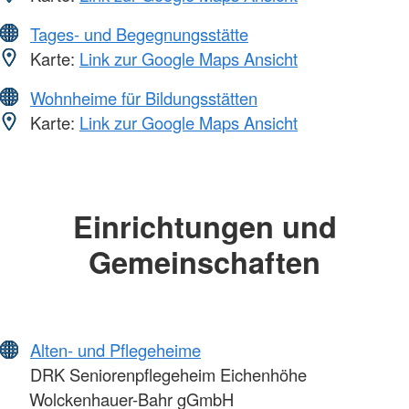
Tages- und Begegnungsstätte
Karte:
Link zur Google Maps Ansicht
Wohnheime für Bildungsstätten
Karte:
Link zur Google Maps Ansicht
Einrichtungen und
Gemeinschaften
Alten- und Pflegeheime
DRK Seniorenpflegeheim Eichenhöhe
Wolckenhauer-Bahr gGmbH