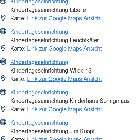
Kindertageseinrichtung
Kindertageseinrichtung Libelle
Karte:
Link zur Google Maps Ansicht
Kindertageseinrichtung
Kindertageseinrichtung Leuchtkäfer
Karte:
Link zur Google Maps Ansicht
Kindertageseinrichtung
Kindertageseinrichtung Wilde 13
Karte:
Link zur Google Maps Ansicht
Kindertageseinrichtung
Kindertageseinrichtung Kinderhaus Springmaus
Karte:
Link zur Google Maps Ansicht
Kindertageseinrichtung
Kindertageseinrichtung Jim Knopf
Karte:
Link zur Google Maps Ansicht