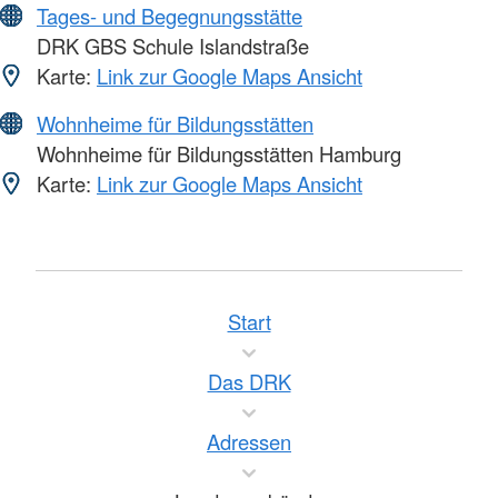
Tages- und Begegnungsstätte
DRK GBS Schule Islandstraße
Karte:
Link zur Google Maps Ansicht
Wohnheime für Bildungsstätten
Wohnheime für Bildungsstätten Hamburg
Karte:
Link zur Google Maps Ansicht
Start
Das DRK
Adressen