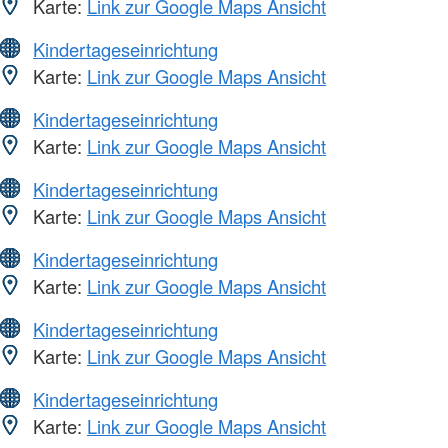
Karte:
Link zur Google Maps Ansicht
Kindertageseinrichtung
Karte:
Link zur Google Maps Ansicht
Kindertageseinrichtung
Karte:
Link zur Google Maps Ansicht
Kindertageseinrichtung
Karte:
Link zur Google Maps Ansicht
Kindertageseinrichtung
Karte:
Link zur Google Maps Ansicht
Kindertageseinrichtung
Karte:
Link zur Google Maps Ansicht
Kindertageseinrichtung
Karte:
Link zur Google Maps Ansicht