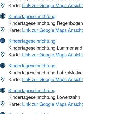
Karte:
Link zur Google Maps Ansicht
Kindertageseinrichtung
Kindertageseinrichtung Regenbogen
Karte:
Link zur Google Maps Ansicht
Kindertageseinrichtung
Kindertageseinrichtung Lummerland
Karte:
Link zur Google Maps Ansicht
Kindertageseinrichtung
Kindertageseinrichtung LohkoMotive
Karte:
Link zur Google Maps Ansicht
Kindertageseinrichtung
Kindertageseinrichtung Löwenzahn
Karte:
Link zur Google Maps Ansicht