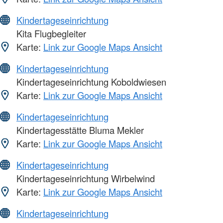
Kindertageseinrichtung
Kita Flugbegleiter
Karte:
Link zur Google Maps Ansicht
Kindertageseinrichtung
Kindertageseinrichtung Koboldwiesen
Karte:
Link zur Google Maps Ansicht
Kindertageseinrichtung
Kindertagesstätte Bluma Mekler
Karte:
Link zur Google Maps Ansicht
Kindertageseinrichtung
Kindertageseinrichtung Wirbelwind
Karte:
Link zur Google Maps Ansicht
Kindertageseinrichtung