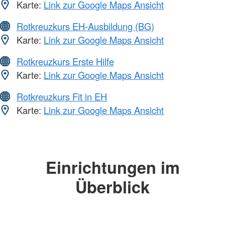
Karte:
Link zur Google Maps Ansicht
Rotkreuzkurs EH-Ausbildung (BG)
Karte:
Link zur Google Maps Ansicht
Rotkreuzkurs Erste Hilfe
Karte:
Link zur Google Maps Ansicht
Rotkreuzkurs Fit in EH
Karte:
Link zur Google Maps Ansicht
Einrichtungen im
Überblick