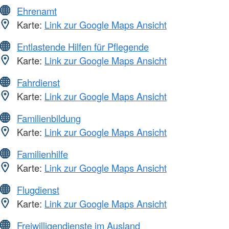
Ehrenamt
Karte:
Link zur Google Maps Ansicht
Entlastende Hilfen für Pflegende
Karte:
Link zur Google Maps Ansicht
Fahrdienst
Karte:
Link zur Google Maps Ansicht
Familienbildung
Karte:
Link zur Google Maps Ansicht
Familienhilfe
Karte:
Link zur Google Maps Ansicht
Flugdienst
Karte:
Link zur Google Maps Ansicht
Freiwilligendienste im Ausland