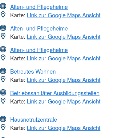
Alten- und Pflegeheime
Karte:
Link zur Google Maps Ansicht
Alten- und Pflegeheime
Karte:
Link zur Google Maps Ansicht
Alten- und Pflegeheime
Karte:
Link zur Google Maps Ansicht
Betreutes Wohnen
Karte:
Link zur Google Maps Ansicht
Betriebssanitäter Ausbildungsstellen
Karte:
Link zur Google Maps Ansicht
Hausnotrufzentrale
Karte:
Link zur Google Maps Ansicht