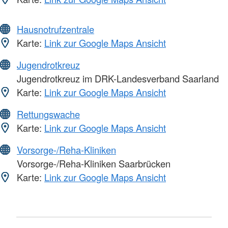
Hausnotrufzentrale
Karte:
Link zur Google Maps Ansicht
Jugendrotkreuz
Jugendrotkreuz im DRK-Landesverband Saarland
Karte:
Link zur Google Maps Ansicht
Rettungswache
Karte:
Link zur Google Maps Ansicht
Vorsorge-/Reha-Kliniken
Vorsorge-/Reha-Kliniken Saarbrücken
Karte:
Link zur Google Maps Ansicht