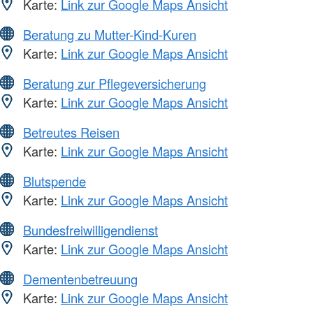
Karte:
Link zur Google Maps Ansicht
Beratung zu Mutter-Kind-Kuren
Karte:
Link zur Google Maps Ansicht
Beratung zur Pflegeversicherung
Karte:
Link zur Google Maps Ansicht
Betreutes Reisen
Karte:
Link zur Google Maps Ansicht
Blutspende
Karte:
Link zur Google Maps Ansicht
Bundesfreiwilligendienst
Karte:
Link zur Google Maps Ansicht
Dementenbetreuung
Karte:
Link zur Google Maps Ansicht