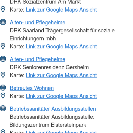
DRK Sozialzentrum Am Markt
Karte:
Link zur Google Maps Ansicht
Alten- und Pflegeheime
DRK Saarland Trägergesellschaft für soziale
Einrichtungern mbh
Karte:
Link zur Google Maps Ansicht
Alten- und Pflegeheime
DRK Seniorenresidenz Gersheim
Karte:
Link zur Google Maps Ansicht
Betreutes Wohnen
Karte:
Link zur Google Maps Ansicht
Betriebssanitäter Ausbildungsstellen
Betriebssanitäter Ausbildungsstelle:
Bildungszentrum Elstersteinpark
Karte:
Link zur Google Maps Ansicht