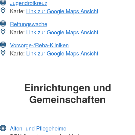
Jugendrotkreuz
Karte:
Link zur Google Maps Ansicht
Rettungswache
Karte:
Link zur Google Maps Ansicht
Vorsorge-/Reha-Kliniken
Karte:
Link zur Google Maps Ansicht
Einrichtungen und
Gemeinschaften
Alten- und Pflegeheime