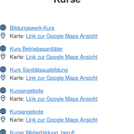
Bildungswerk-Kurs
Karte:
Link zur Google Maps Ansicht
Kurs Betriebssanitäter
Karte:
Link zur Google Maps Ansicht
Kurs Sanitätsausbildung
Karte:
Link zur Google Maps Ansicht
Kursangebote
Karte:
Link zur Google Maps Ansicht
Kursangebote
Karte:
Link zur Google Maps Ansicht
Kurse Weiterbildung, berufl.