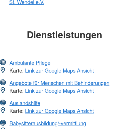
St. Wendel e.V.
Dienstleistungen
Ambulante Pflege
Karte:
Link zur Google Maps Ansicht
Angebote für Menschen mit Behinderungen
Karte:
Link zur Google Maps Ansicht
Auslandshilfe
Karte:
Link zur Google Maps Ansicht
Babysitterausbildung/-vermittlung