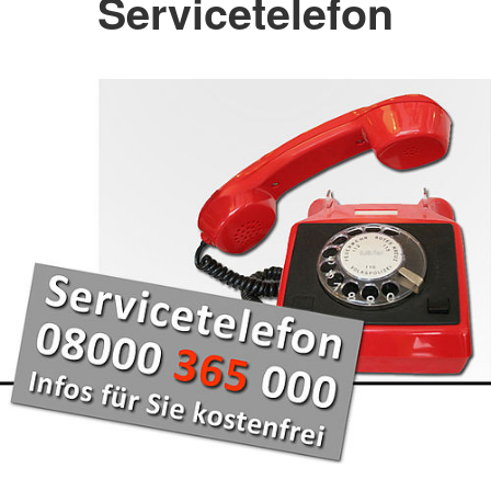
Servicetelefon