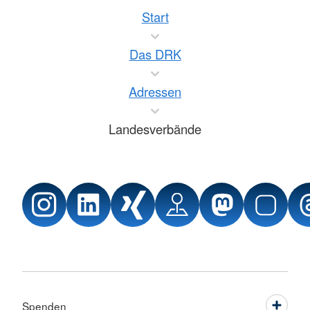
Start
Das DRK
Adressen
Landesverbände
Spenden