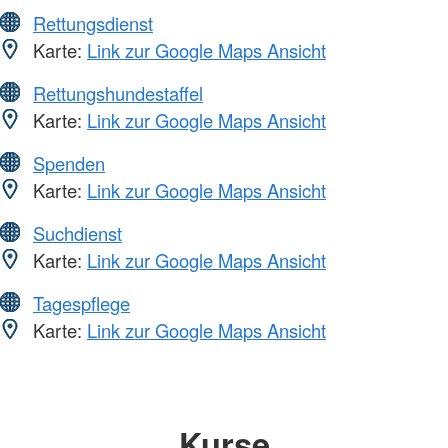
Rettungsdienst
Karte:
Link zur Google Maps Ansicht
Rettungshundestaffel
Karte:
Link zur Google Maps Ansicht
Spenden
Karte:
Link zur Google Maps Ansicht
Suchdienst
Karte:
Link zur Google Maps Ansicht
Tagespflege
Karte:
Link zur Google Maps Ansicht
Kurse