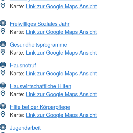
Karte:
Link zur Google Maps Ansicht
Freiwilliges Soziales Jahr
Karte:
Link zur Google Maps Ansicht
Gesundheitsprogramme
Karte:
Link zur Google Maps Ansicht
Hausnotruf
Karte:
Link zur Google Maps Ansicht
Hauswirtschaftliche Hilfen
Karte:
Link zur Google Maps Ansicht
Hilfe bei der Körperpflege
Karte:
Link zur Google Maps Ansicht
Jugendarbeit