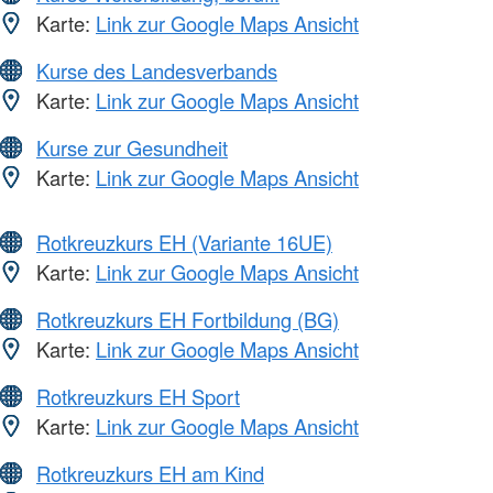
Karte:
Link zur Google Maps Ansicht
Kurse des Landesverbands
Karte:
Link zur Google Maps Ansicht
Kurse zur Gesundheit
Karte:
Link zur Google Maps Ansicht
Rotkreuzkurs EH (Variante 16UE)
Karte:
Link zur Google Maps Ansicht
Rotkreuzkurs EH Fortbildung (BG)
Karte:
Link zur Google Maps Ansicht
Rotkreuzkurs EH Sport
Karte:
Link zur Google Maps Ansicht
Rotkreuzkurs EH am Kind