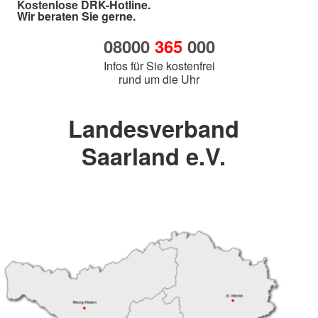
Kostenlose DRK-Hotline.
Wir beraten Sie gerne.
08000
365
000
Infos für Sie kostenfrei
rund um die Uhr
Landesverband
Saarland e.V.