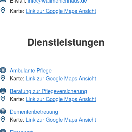
E-Mail:
info@wallmenichhaus.de
Karte:
Link zur Google Maps Ansicht
Dienstleistungen
Ambulante Pflege
Karte:
Link zur Google Maps Ansicht
Beratung zur Pflegeversicherung
Karte:
Link zur Google Maps Ansicht
Dementenbetreuung
Karte:
Link zur Google Maps Ansicht