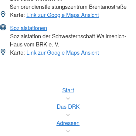
Seniorendienstleistungszentrum Brentanostraße
Karte:
Link zur Google Maps Ansicht
Sozialstationen
Sozialstation der Schwesternschaft Wallmenich-
Haus vom BRK e. V.
Karte:
Link zur Google Maps Ansicht
Start
Das DRK
Adressen