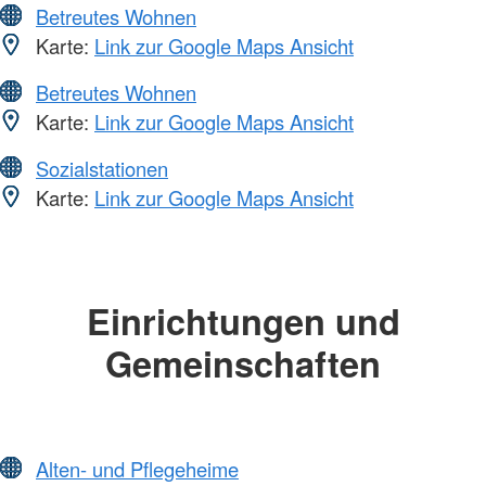
Betreutes Wohnen
Karte:
Link zur Google Maps Ansicht
Betreutes Wohnen
Karte:
Link zur Google Maps Ansicht
Sozialstationen
Karte:
Link zur Google Maps Ansicht
Einrichtungen und
Gemeinschaften
Alten- und Pflegeheime