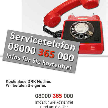
Kostenlose DRK-Hotline.
Wir beraten Sie gerne.
08000
365
000
Infos für Sie kostenfrei
rund um die Uhr