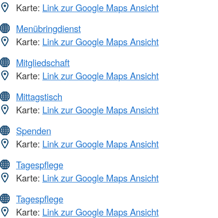
Karte:
Link zur Google Maps Ansicht
Menübringdienst
Karte:
Link zur Google Maps Ansicht
Mitgliedschaft
Karte:
Link zur Google Maps Ansicht
Mittagstisch
Karte:
Link zur Google Maps Ansicht
Spenden
Karte:
Link zur Google Maps Ansicht
Tagespflege
Karte:
Link zur Google Maps Ansicht
Tagespflege
Karte:
Link zur Google Maps Ansicht