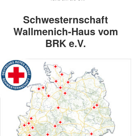
Schwesternschaft
Wallmenich-Haus vom
BRK e.V.