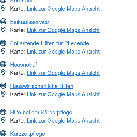
Ehrenamt
Karte:
Link zur Google Maps Ansicht
Einkaufsservice
Karte:
Link zur Google Maps Ansicht
Entlastende Hilfen für Pflegende
Karte:
Link zur Google Maps Ansicht
Hausnotruf
Karte:
Link zur Google Maps Ansicht
Hauswirtschaftliche Hilfen
Karte:
Link zur Google Maps Ansicht
Hilfe bei der Körperpflege
Karte:
Link zur Google Maps Ansicht
Kurzzeitpflege