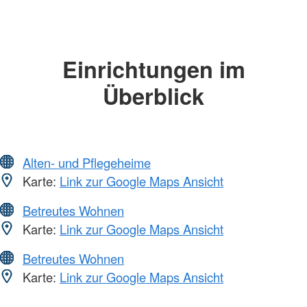
Einrichtungen im
Überblick
Alten- und Pflegeheime
Karte:
Link zur Google Maps Ansicht
Betreutes Wohnen
Karte:
Link zur Google Maps Ansicht
Betreutes Wohnen
Karte:
Link zur Google Maps Ansicht