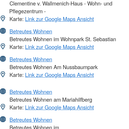
Clementine v. Wallmenich-Haus - Wohn- und
Pflegezentrum -
Karte:
Link zur Google Maps Ansicht
Betreutes Wohnen
Betreutes Wohnen im Wohnpark St. Sebastian
Karte:
Link zur Google Maps Ansicht
Betreutes Wohnen
Betreutes Wohnen Am Nussbaumpark
Karte:
Link zur Google Maps Ansicht
Betreutes Wohnen
Betreutes Wohnen am Mariahilfberg
Karte:
Link zur Google Maps Ansicht
Betreutes Wohnen
Betreutes Wohnen im