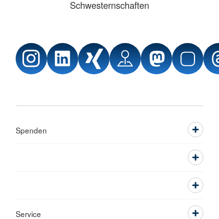
Schwesternschaften
Spenden
Service