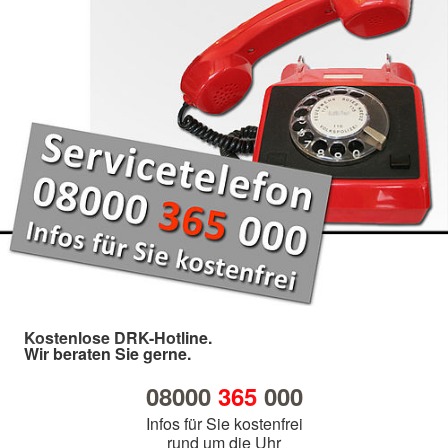
Kostenlose DRK-Hotline.
Wir beraten Sie gerne.
08000
365
000
Infos für Sie kostenfrei
rund um die Uhr