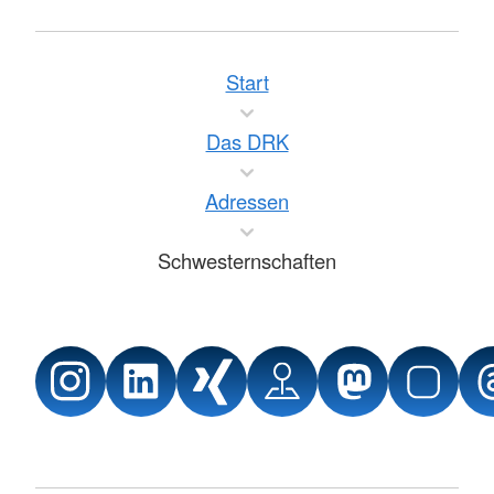
Start
Das DRK
Adressen
Schwesternschaften