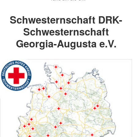
Schwesternschaft DRK-
Schwesternschaft
Georgia-Augusta e.V.