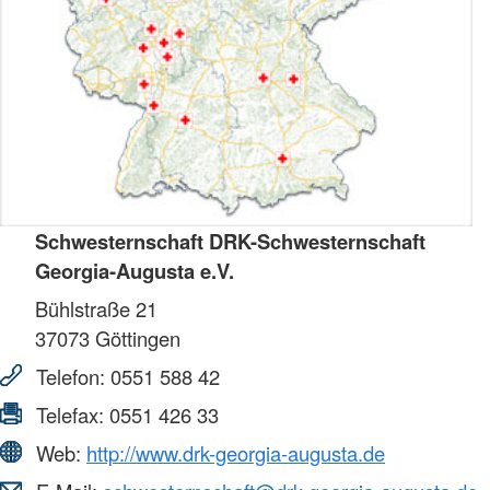
Schwesternschaft DRK-Schwesternschaft
Georgia-Augusta e.V.
Bühlstraße 21
37073
Göttingen
Telefon:
0551 588 42
Telefax:
0551 426 33
Web:
http://www.drk-georgia-augusta.de