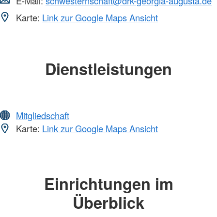
E-Mail:
schwesternschaft@drk-georgia-augusta.de
Karte:
Link zur Google Maps Ansicht
Dienstleistungen
Mitgliedschaft
Karte:
Link zur Google Maps Ansicht
Einrichtungen im
Überblick