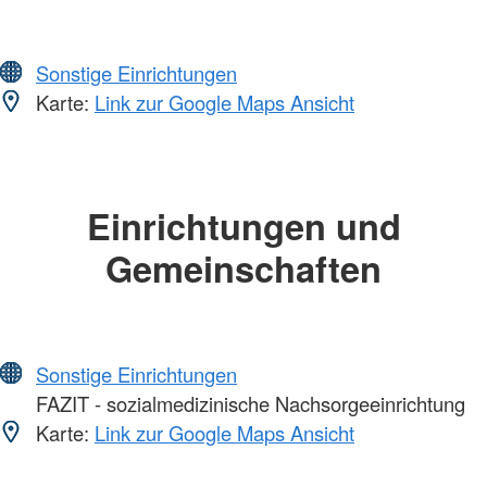
Sonstige Einrichtungen
Karte:
Link zur Google Maps Ansicht
Einrichtungen und
Gemeinschaften
Sonstige Einrichtungen
FAZIT - sozialmedizinische Nachsorgeeinrichtung
Karte:
Link zur Google Maps Ansicht