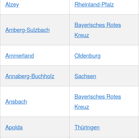
Alzey
Rheinland-Pfalz
Bayerisches Rotes
Amberg-Sulzbach
Kreuz
Ammerland
Oldenburg
Annaberg-Buchholz
Sachsen
Bayerisches Rotes
Ansbach
Kreuz
Apolda
Thüringen