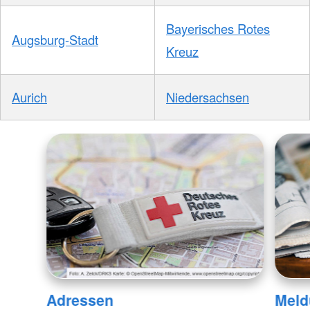
Bayerisches Rotes
Augsburg-Stadt
Kreuz
Aurich
Niedersachsen
Adressen
Meld