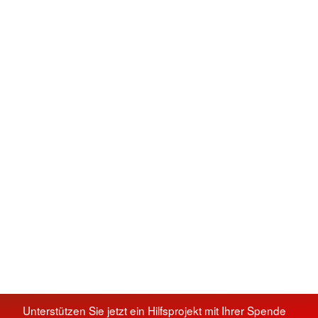
Unterstützen Sie jetzt ein Hilfsprojekt mit Ihrer Spende