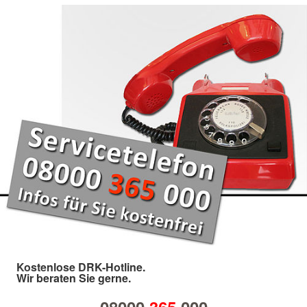
Kostenlose DRK-Hotline.
Wir beraten Sie gerne.