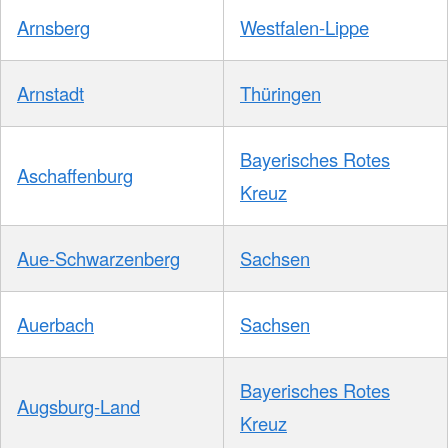
Arnsberg
Westfalen-Lippe
Arnstadt
Thüringen
Bayerisches Rotes
Aschaffenburg
Kreuz
Aue-Schwarzenberg
Sachsen
Auerbach
Sachsen
Bayerisches Rotes
Augsburg-Land
Kreuz