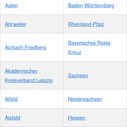
Aalen
Baden-Württemberg
Ahrweiler
Rheinland-Pfalz
Bayerisches Rotes
Aichach-Friedberg
Kreuz
Akademischer
Sachsen
Kreisverband Leipzig
Alfeld
Niedersachsen
Alsfeld
Hessen