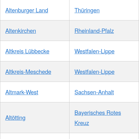
Altenburger Land
Thüringen
Altenkirchen
Rheinland-Pfalz
Altkreis Lübbecke
Westfalen-Lippe
Altkreis-Meschede
Westfalen-Lippe
Altmark-West
Sachsen-Anhalt
Bayerisches Rotes
Altötting
Kreuz