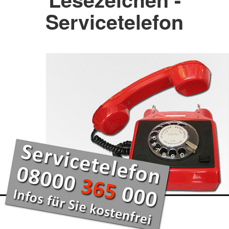
Servicetelefon