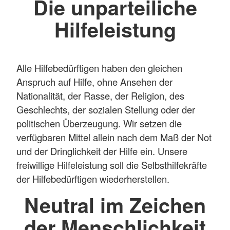
Die unparteiliche
Hilfeleistung
Alle Hilfebedürftigen haben den gleichen
Anspruch auf Hilfe, ohne Ansehen der
Nationalität, der Rasse, der Religion, des
Geschlechts, der sozialen Stellung oder der
politischen Überzeugung. Wir setzen die
verfügbaren Mittel allein nach dem Maß der Not
und der Dringlichkeit der Hilfe ein. Unsere
freiwillige Hilfeleistung soll die Selbsthilfekräfte
der Hilfebedürftigen wiederherstellen.
Neutral im Zeichen
der Menschlichkeit