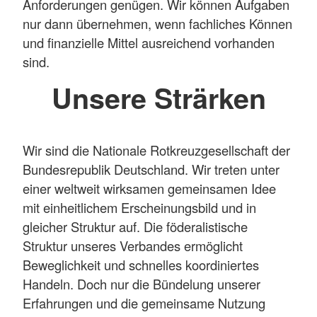
Anforderungen genügen. Wir können Aufgaben
nur dann übernehmen, wenn fachliches Können
und finanzielle Mittel ausreichend vorhanden
sind.
Unsere Strärken
Wir sind die Nationale Rotkreuzgesellschaft der
Bundesrepublik Deutschland. Wir treten unter
einer weltweit wirksamen gemeinsamen Idee
mit einheitlichem Erscheinungsbild und in
gleicher Struktur auf. Die föderalistische
Struktur unseres Verbandes ermöglicht
Beweglichkeit und schnelles koordiniertes
Handeln. Doch nur die Bündelung unserer
Erfahrungen und die gemeinsame Nutzung