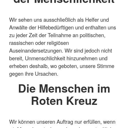
Wir sehen uns ausschließlich als Helfer und
Anwälte der Hilfebedürftigen und enthalten uns
zu jeder Zeit der Teilnahme an politischen,
rassischen oder religiösen
Auseinandersetzungen. Wir sind jedoch nicht
bereit, Unmenschlichkeit hinzunehmen und
erheben deshalb, wo geboten, unsere Stimme
gegen ihre Ursachen.
Die Menschen im
Roten Kreuz
Wir können unseren Auftrag nur erfüllen, wenn