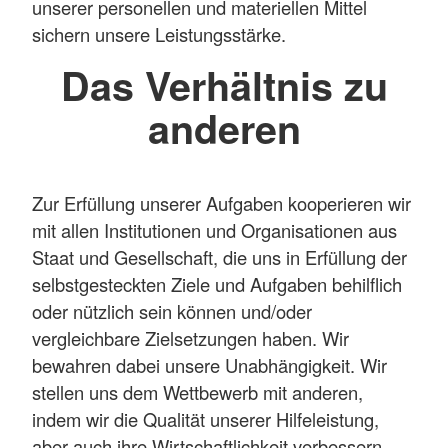
unserer personellen und materiellen Mittel
sichern unsere Leistungsstärke.
Das Verhältnis zu
anderen
Zur Erfüllung unserer Aufgaben kooperieren wir
mit allen Institutionen und Organisationen aus
Staat und Gesellschaft, die uns in Erfüllung der
selbstgesteckten Ziele und Aufgaben behilflich
oder nützlich sein können und/oder
vergleichbare Zielsetzungen haben. Wir
bewahren dabei unsere Unabhängigkeit. Wir
stellen uns dem Wettbewerb mit anderen,
indem wir die Qualität unserer Hilfeleistung,
aber auch ihre Wirtschaftlichkeit verbessern.