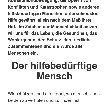
Rothalbmondbewegung, die Opfern von
Konflikten und Katastrophen sowie anderen
hilfsbedürftigen Menschen unterschiedslos
Hilfe gewährt, allein nach dem Maß ihrer
Not. Im Zeichen der Menschlichkeit setzen
wir uns für das Leben, die Gesundheit, das
Wohlergehen, den Schutz, das friedliche
Zusammenleben und die Würde aller
Menschen ein.
Der hilfebedürftige
Mensch
Wir schützen und helfen dort, wo menschliches
Leiden zu verhüten und zu lindern ist.