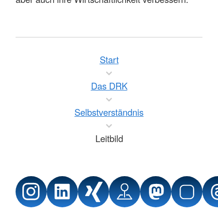
Start
Das DRK
Selbstverständnis
Leitbild