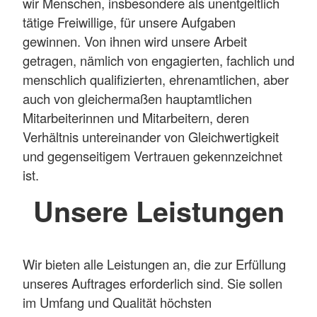
wir Menschen, insbesondere als unentgeltlich
tätige Freiwillige, für unsere Aufgaben
gewinnen. Von ihnen wird unsere Arbeit
getragen, nämlich von engagierten, fachlich und
menschlich qualifizierten, ehrenamtlichen, aber
auch von gleichermaßen hauptamtlichen
Mitarbeiterinnen und Mitarbeitern, deren
Verhältnis untereinander von Gleichwertigkeit
und gegenseitigem Vertrauen gekennzeichnet
ist.
Unsere Leistungen
Wir bieten alle Leistungen an, die zur Erfüllung
unseres Auftrages erforderlich sind. Sie sollen
im Umfang und Qualität höchsten