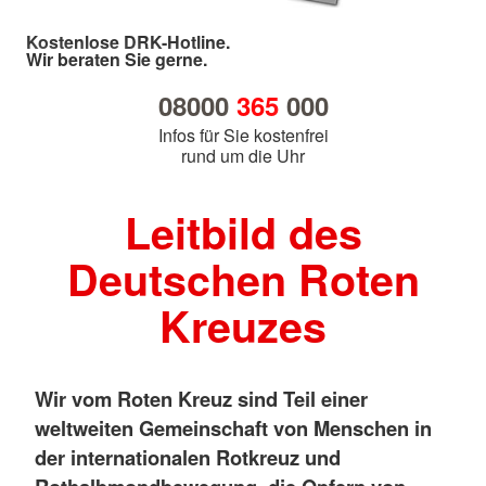
Kostenlose DRK-Hotline.
Wir beraten Sie gerne.
08000
365
000
Infos für Sie kostenfrei
rund um die Uhr
Leitbild des
Deutschen Roten
Kreuzes
Wir vom Roten Kreuz sind Teil einer
weltweiten Gemeinschaft von Menschen in
der internationalen Rotkreuz und