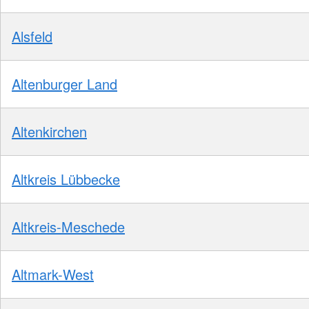
Alsfeld
Altenburger Land
Altenkirchen
Altkreis Lübbecke
Altkreis-Meschede
Altmark-West