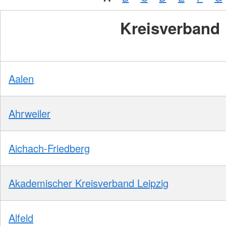
Kreisverband
Aalen
Ahrweiler
Aichach-Friedberg
Akademischer Kreisverband Leipzig
Alfeld