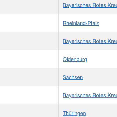
Bayerisches Rotes Kre
Rheinland-Pfalz
Bayerisches Rotes Kre
Oldenburg
Sachsen
Bayerisches Rotes Kre
Thüringen