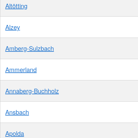
Altötting
Alzey
Amberg-Sulzbach
Ammerland
Annaberg-Buchholz
Ansbach
Apolda