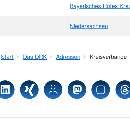
Bayerisches Rotes Kre
Niedersachsen
Start
Das DRK
Adressen
Kreisverbände