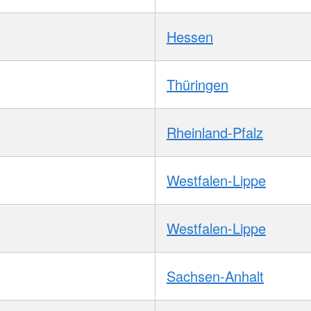
Hessen
Thüringen
Rheinland-Pfalz
Westfalen-Lippe
Westfalen-Lippe
Sachsen-Anhalt