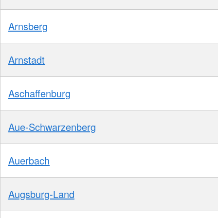
Arnsberg
Arnstadt
Aschaffenburg
Aue-Schwarzenberg
Auerbach
Augsburg-Land