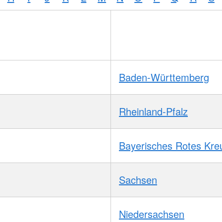
Baden-Württemberg
Rheinland-Pfalz
Bayerisches Rotes Kre
Sachsen
Niedersachsen