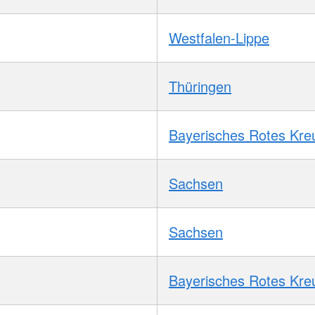
Westfalen-Lippe
Thüringen
Bayerisches Rotes Kre
Sachsen
Sachsen
Bayerisches Rotes Kre