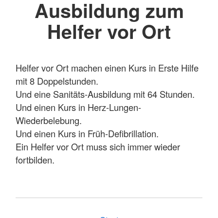
Ausbildung zum
Helfer vor Ort
Helfer vor Ort machen einen Kurs in Erste Hilfe
mit 8 Doppelstunden.
Und eine Sanitäts-Ausbildung mit 64 Stunden.
Und einen Kurs in Herz-Lungen-
Wiederbelebung.
Und einen Kurs in Früh-Defibrillation.
Ein Helfer vor Ort muss sich immer wieder
fortbilden.