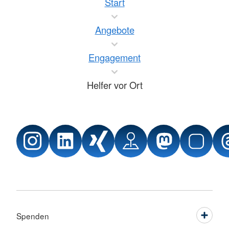
Start
Angebote
Engagement
Helfer vor Ort
Spenden