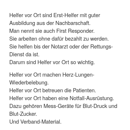
Helfer vor Ort sind Erst-Helfer mit guter
Ausbildung aus der Nachbarschaft.
Man nennt sie auch First Responder.
Sie arbeiten ohne dafür bezahlt zu werden.
Sie helfen bis der Notarzt oder der Rettungs-
Dienst da ist.
Darum sind Helfer vor Ort so wichtig.
Helfer vor Ort machen Herz-Lungen-
Wiederbelebung.
Helfer vor Ort betreuen die Patienten.
Helfer vor Ort haben eine Notfall-Ausrüstung.
Dazu gehören Mess-Geräte für Blut-Druck und
Blut-Zucker.
Und Verband-Material.