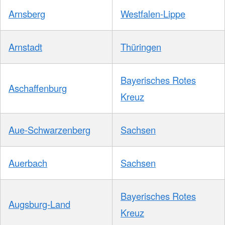
Arnsberg
Westfalen-Lippe
Arnstadt
Thüringen
Bayerisches Rotes
Aschaffenburg
Kreuz
Aue-Schwarzenberg
Sachsen
Auerbach
Sachsen
Bayerisches Rotes
Augsburg-Land
Kreuz