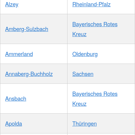
Alzey
Rheinland-Pfalz
Bayerisches Rotes
Amberg-Sulzbach
Kreuz
Ammerland
Oldenburg
Annaberg-Buchholz
Sachsen
Bayerisches Rotes
Ansbach
Kreuz
Apolda
Thüringen