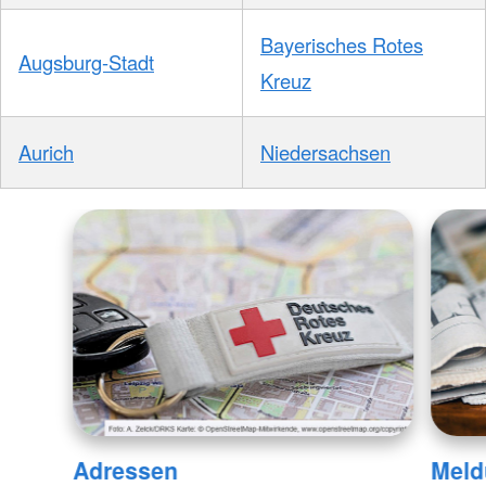
Bayerisches Rotes
Augsburg-Stadt
Kreuz
Aurich
Niedersachsen
Adressen
Meld