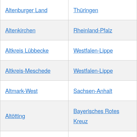
Altenburger Land
Thüringen
Altenkirchen
Rheinland-Pfalz
Altkreis Lübbecke
Westfalen-Lippe
Altkreis-Meschede
Westfalen-Lippe
Altmark-West
Sachsen-Anhalt
Bayerisches Rotes
Altötting
Kreuz