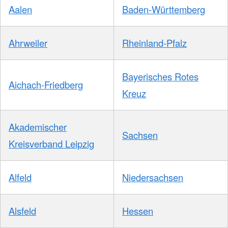
Aalen
Baden-Württemberg
Ahrweiler
Rheinland-Pfalz
Bayerisches Rotes
Aichach-Friedberg
Kreuz
Akademischer
Sachsen
Kreisverband Leipzig
Alfeld
Niedersachsen
Alsfeld
Hessen