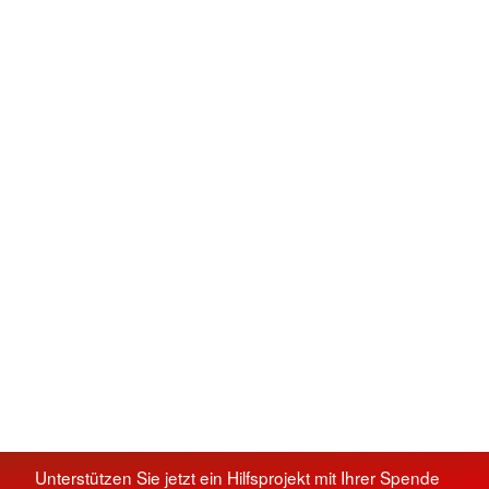
Unterstützen Sie jetzt ein Hilfsprojekt mit Ihrer Spende