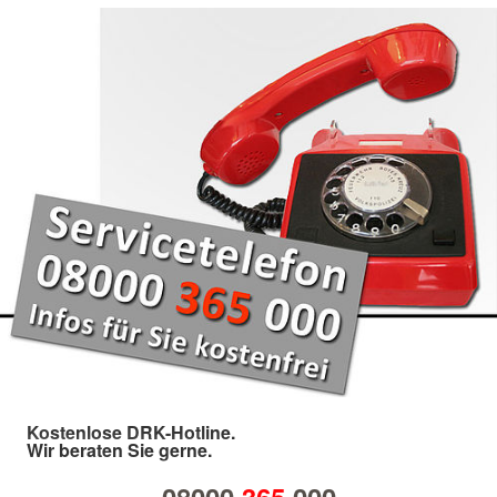
Kostenlose DRK-Hotline.
Wir beraten Sie gerne.