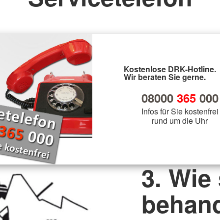
Kostenlose DRK-Hotline.
Wir beraten Sie gerne.
08000
365
000
Infos für Sie kostenfrei
rund um die Uhr
3. Wie
behan