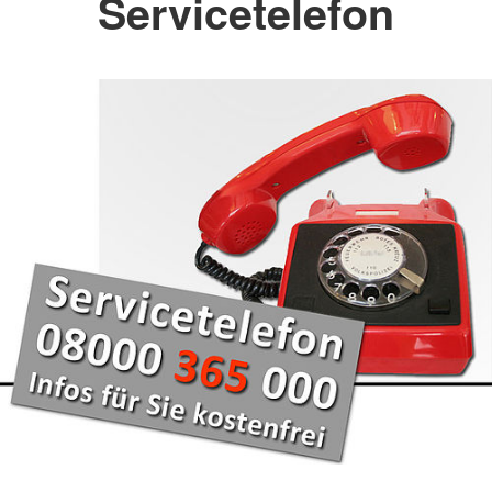
Servicetelefon