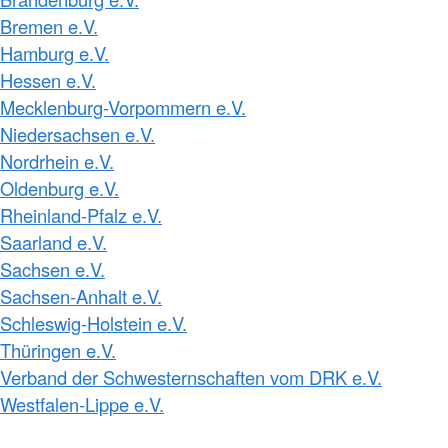
Bremen e.V.
Hamburg e.V.
Hessen e.V.
Mecklenburg-Vorpommern e.V.
Niedersachsen e.V.
Nordrhein e.V.
Oldenburg e.V.
Rheinland-Pfalz e.V.
Saarland e.V.
Sachsen e.V.
Sachsen-Anhalt e.V.
Schleswig-Holstein e.V.
Thüringen e.V.
Verband der Schwesternschaften vom DRK e.V.
Westfalen-Lippe e.V.