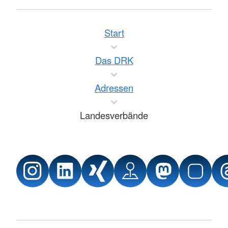
Start
Das DRK
Adressen
Landesverbände