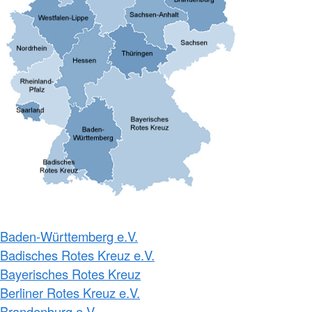
Baden-Württemberg e.V.
Badisches Rotes Kreuz e.V.
Bayerisches Rotes Kreuz
Berliner Rotes Kreuz e.V.
Brandenburg e.V.