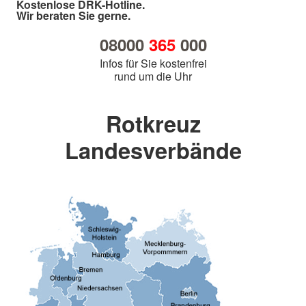
Kostenlose DRK-Hotline.
Wir beraten Sie gerne.
08000
365
000
Infos für Sie kostenfrei
rund um die Uhr
Rotkreuz
Landesverbände