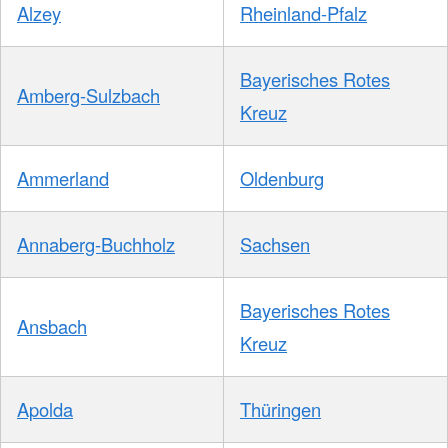
Alzey
Rheinland-Pfalz
Bayerisches Rotes
Amberg-Sulzbach
Kreuz
Ammerland
Oldenburg
Annaberg-Buchholz
Sachsen
Bayerisches Rotes
Ansbach
Kreuz
Apolda
Thüringen