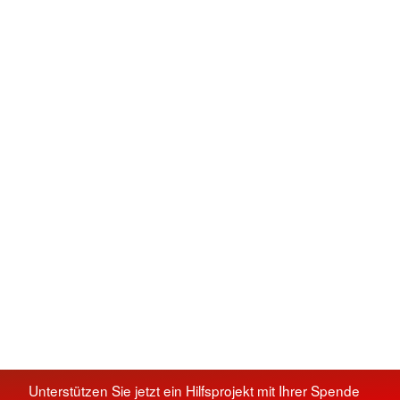
Unterstützen Sie jetzt ein Hilfsprojekt mit Ihrer Spende