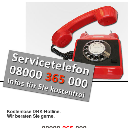
Kostenlose DRK-Hotline.
Wir beraten Sie gerne.