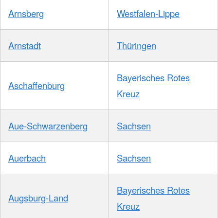
Arnsberg
Westfalen-Lippe
Arnstadt
Thüringen
Bayerisches Rotes
Aschaffenburg
Kreuz
Aue-Schwarzenberg
Sachsen
Auerbach
Sachsen
Bayerisches Rotes
Augsburg-Land
Kreuz