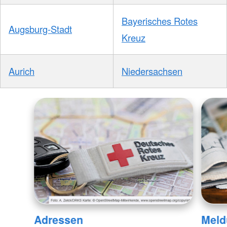
Bayerisches Rotes
Augsburg-Stadt
Kreuz
Aurich
Niedersachsen
Adressen
Meld