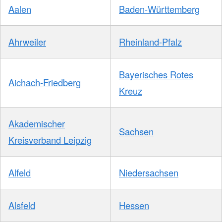
Aalen
Baden-Württemberg
Ahrweiler
Rheinland-Pfalz
Bayerisches Rotes
Aichach-Friedberg
Kreuz
Akademischer
Sachsen
Kreisverband Leipzig
Alfeld
Niedersachsen
Alsfeld
Hessen