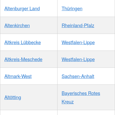
Altenburger Land
Thüringen
Altenkirchen
Rheinland-Pfalz
Altkreis Lübbecke
Westfalen-Lippe
Altkreis-Meschede
Westfalen-Lippe
Altmark-West
Sachsen-Anhalt
Bayerisches Rotes
Altötting
Kreuz