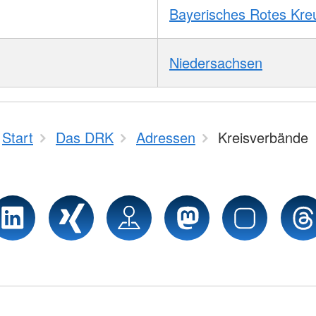
Bayerisches Rotes Kre
Niedersachsen
Start
Das DRK
Adressen
Kreisverbände