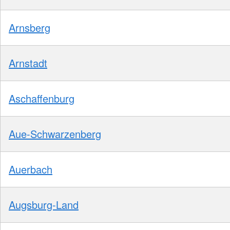
Arnsberg
Arnstadt
Aschaffenburg
Aue-Schwarzenberg
Auerbach
Augsburg-Land