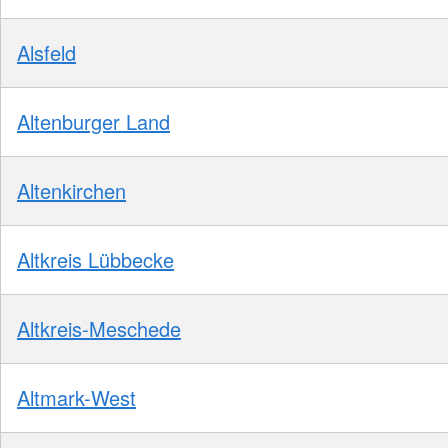
Alsfeld
Altenburger Land
Altenkirchen
Altkreis Lübbecke
Altkreis-Meschede
Altmark-West