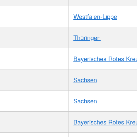
Westfalen-Lippe
Thüringen
Bayerisches Rotes Kre
Sachsen
Sachsen
Bayerisches Rotes Kre