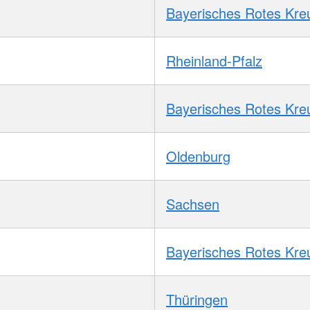
Bayerisches Rotes Kre
Rheinland-Pfalz
Bayerisches Rotes Kre
Oldenburg
Sachsen
Bayerisches Rotes Kre
Thüringen