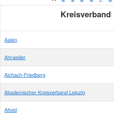
Kreisverband
Aalen
Ahrweiler
Aichach-Friedberg
Akademischer Kreisverband Leipzig
Alfeld