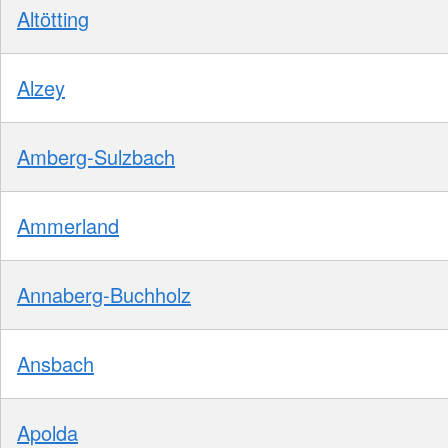
Altötting
Alzey
Amberg-Sulzbach
Ammerland
Annaberg-Buchholz
Ansbach
Apolda