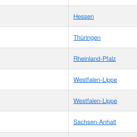
Hessen
Thüringen
Rheinland-Pfalz
Westfalen-Lippe
Westfalen-Lippe
Sachsen-Anhalt