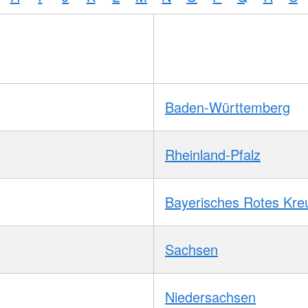
Baden-Württemberg
Rheinland-Pfalz
Bayerisches Rotes Kre
Sachsen
Niedersachsen