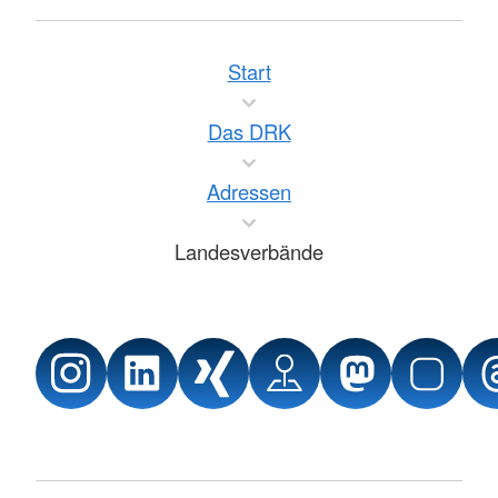
Start
Das DRK
Adressen
Landesverbände