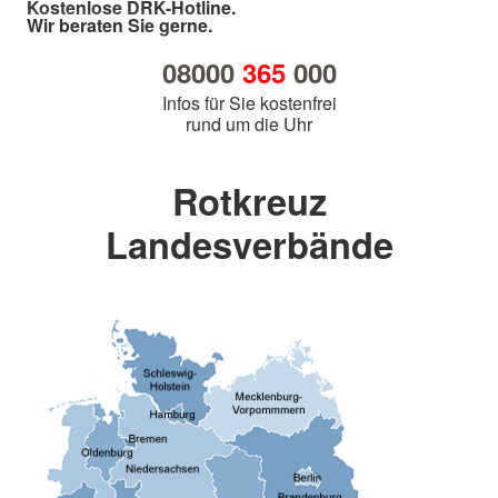
Kostenlose DRK-Hotline.
Wir beraten Sie gerne.
08000
365
000
Infos für Sie kostenfrei
rund um die Uhr
Rotkreuz
Landesverbände