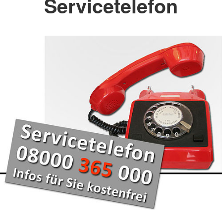
Servicetelefon