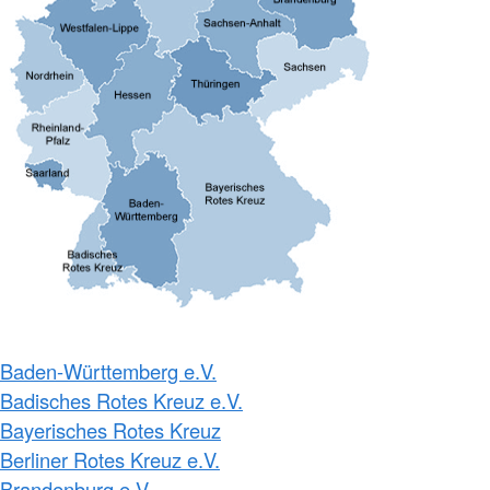
Baden-Württemberg e.V.
Badisches Rotes Kreuz e.V.
Bayerisches Rotes Kreuz
Berliner Rotes Kreuz e.V.
Brandenburg e.V.