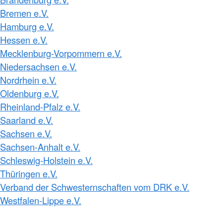
Bremen e.V.
Hamburg e.V.
Hessen e.V.
Mecklenburg-Vorpommern e.V.
Niedersachsen e.V.
Nordrhein e.V.
Oldenburg e.V.
Rheinland-Pfalz e.V.
Saarland e.V.
Sachsen e.V.
Sachsen-Anhalt e.V.
Schleswig-Holstein e.V.
Thüringen e.V.
Verband der Schwesternschaften vom DRK e.V.
Westfalen-Lippe e.V.